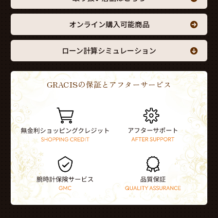
オンライン購入可能商品
ローン計算シミュレーション
GRACISの保証とアフターサービス