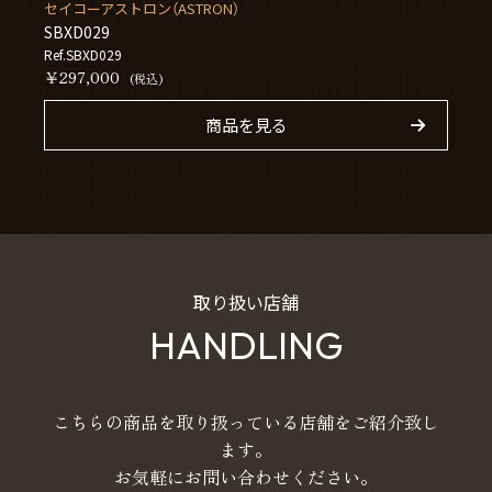
セイコーアストロン（ASTRON）
SBXD029
Ref.SBXD029
￥297,000
(税込)
商品を見る
取り扱い店舗
HANDLING
こちらの商品を取り扱っている店舗をご紹介致し
ます。
お気軽にお問い合わせください。