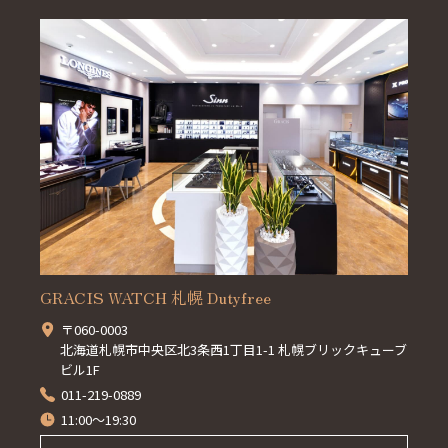
GRACIS WATCH 札幌 Dutyfree
〒060-0003
北海道札幌市中央区北3条西1丁目1-1 札幌ブリックキューブ
ビル1F
011-219-0889
11:00～19:30