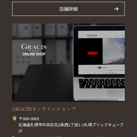
店舗詳細
GRACISオンラインショップ
〒060-0003
北海道札幌市中央区北3条西1丁目1-1札幌ブリックキューブ
1F