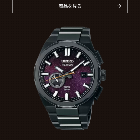
商品を見る