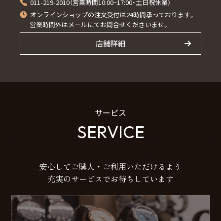
011-219-2010（営業時間10:00~17:00・土日祝休業）
オンラインショップの注文受付は24時間承っております。
営業時間外はメールにてお問合せくださいませ。
店舗詳細
サービス
SERVICE
安心してご購入・ご利用いただけるよう
充実のサービスでお待ちしています