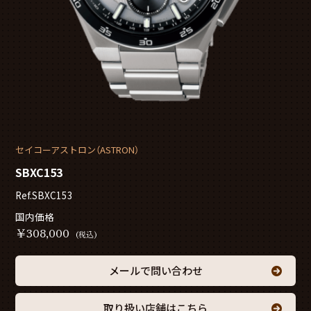
セイコーアストロン（ASTRON）
SBXC153
Ref.SBXC153
国内価格
￥
308,000
(税込)
メールで問い合わせ
取り扱い店舗はこちら