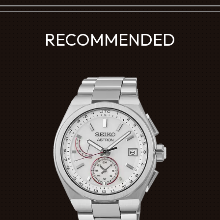
RECOMMENDED