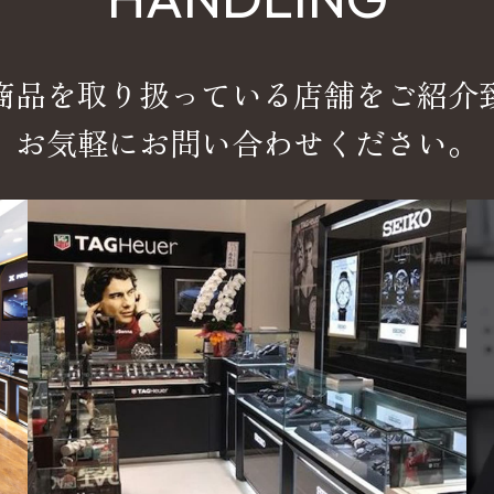
商品を取り扱っている店舗をご紹介
お気軽にお問い合わせください。