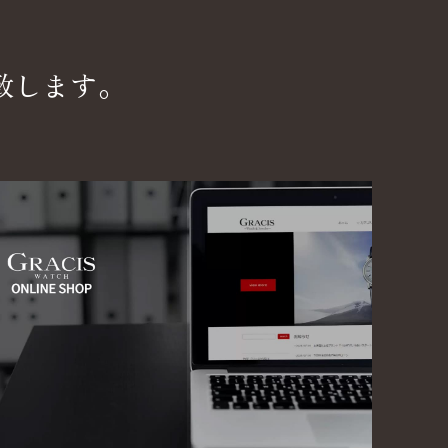
致します。