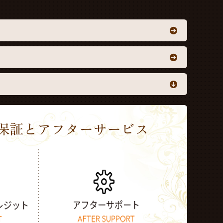
Sの保証とアフターサービス