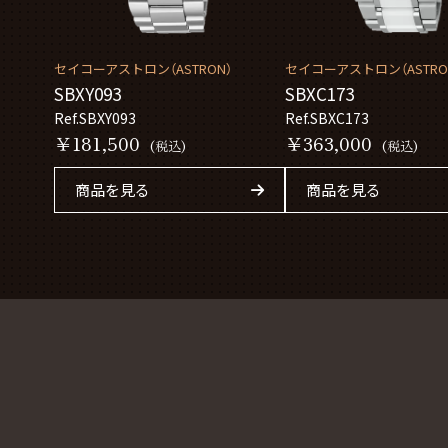
セイコーアストロン（ASTRON）
セイコーアストロン（ASTRO
SBXY093
SBXC173
Ref.SBXY093
Ref.SBXC173
￥181,500
￥363,000
(税込)
(税込)
商品を見る
商品を見る