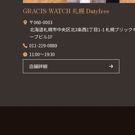
GRACIS WATCH 札幌 Dutyfree
〒060-0003
北海道札幌市中央区北3条西1丁目1-1 札幌ブリック
ーブビル1F
011-219-0889
11:00～19:30
店舗詳細