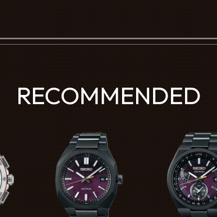
RECOMMENDED