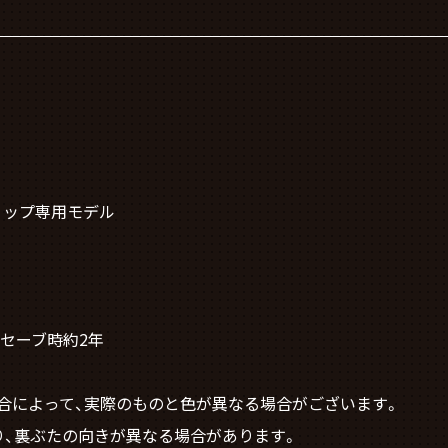
ョップ専用モデル
ーセーブ時約2年
合によって、実際のものと色が異なる場合がございます。
り、裏ぶたの向きが異なる場合があります。