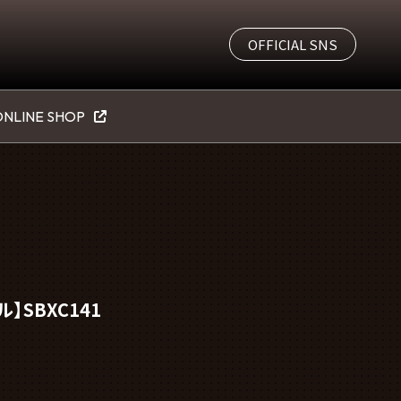
OFFICIAL SNS
NLINE SHOP
】SBXC141