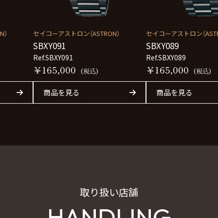
N）
セイコーアストロン（ASTRON）
セイコーアストロン（ASTR
SBXY091
SBXY089
Ref.SBXY091
Ref.SBXY089
￥165,000
￥165,000
(税込)
(税込)
商品を見る
商品を見る
取り扱い店舗
HANDLING