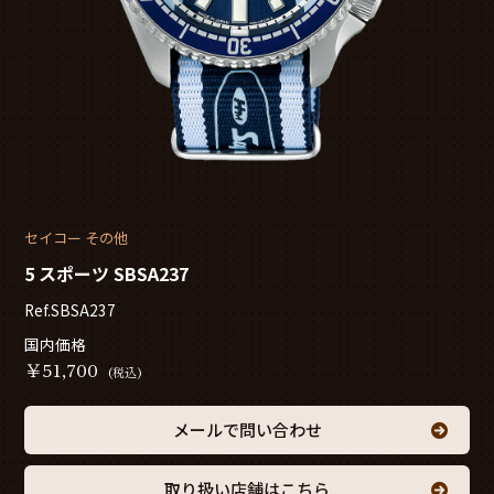
セイコー その他
5 スポーツ SBSA237
Ref.SBSA237
国内価格
￥
51,700
(税込)
メールで問い合わせ
取り扱い店舗はこちら