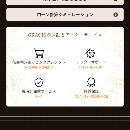
ローン計算シミュレーション
GRACISの保証とアフターサービス