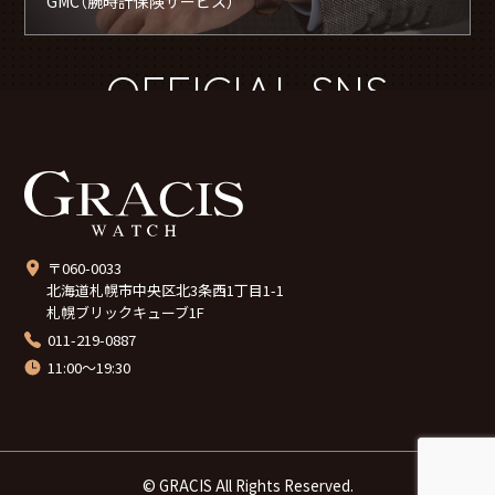
GMC（腕時計保険サービス）
OFFICIAL SNS
〒060-0033
北海道札幌市中央区北3条西1丁目1-1
札幌ブリックキューブ1F
011-219-0887
11:00～19:30
© GRACIS All Rights Reserved.