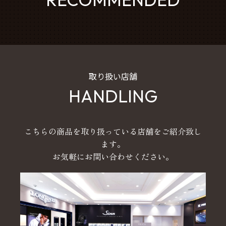
取り扱い店舗
HANDLING
こちらの商品を取り扱っている店舗をご紹介致し
ます。
お気軽にお問い合わせください。