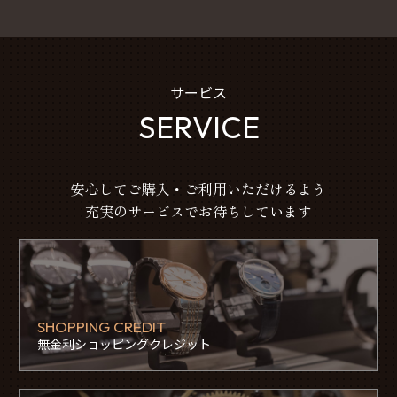
サービス
SERVICE
安心してご購入・ご利用いただけるよう
充実のサービスでお待ちしています
SHOPPING CREDIT
無金利ショッピングクレジット