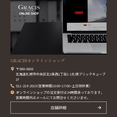
GRACISオンラインショップ
〒060-0003
北海道札幌市中央区北3条西1丁目1-1札幌ブリックキューブ
1F
011-219-2010（営業時間10:00~17:00・土日祝休業）
オンラインショップの注文受付は24時間承っております。
営業時間外はメールにてお問合せくださいませ。
店舗詳細