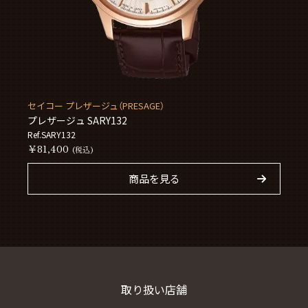
セイコー プレザージュ（PRESAGE）
プレザージュ SARY132
Ref.SARY132
￥81,400
(税込)
商品を見る
取り扱い店舗