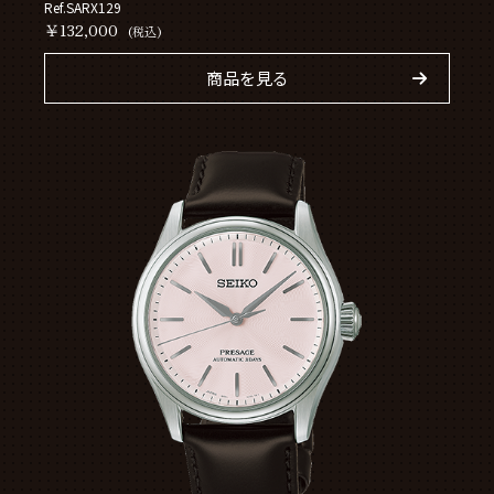
Ref.SARX129
￥132,000
(税込)
商品を見る