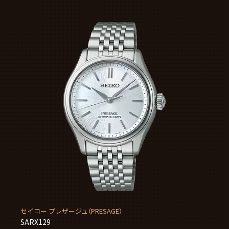
セイコー プレザージュ（PRESAGE）
SARX129