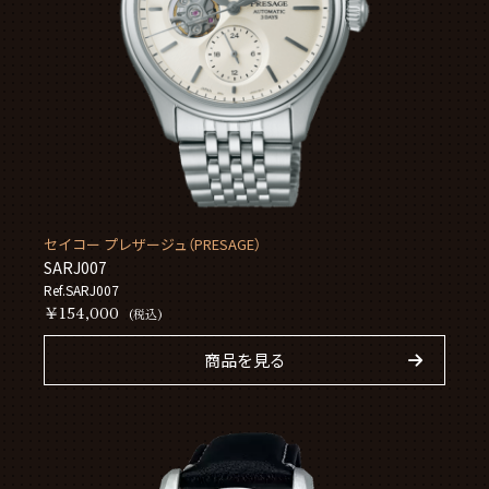
セイコー プレザージュ（PRESAGE）
SARJ007
Ref.SARJ007
￥154,000
(税込)
商品を見る