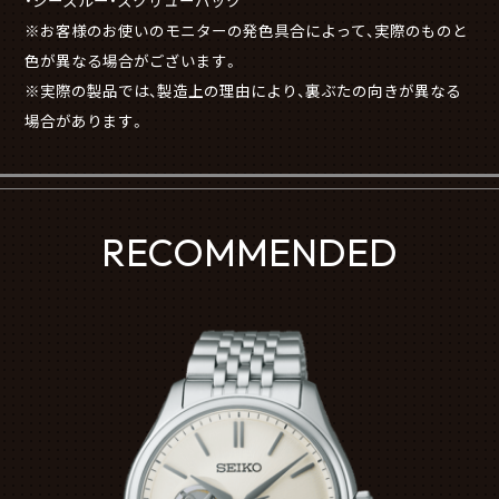
・シースルー・スクリューバック
※お客様のお使いのモニターの発色具合によって、実際のものと
色が異なる場合がございます。
※実際の製品では、製造上の理由により、裏ぶたの向きが異なる
場合があります。
RECOMMENDED