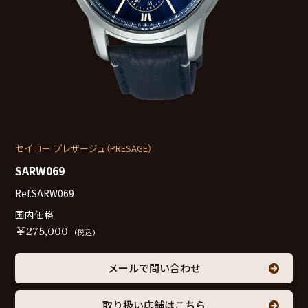
セイコー プレザージュ（PRESAGE）
SARW069
Ref.SARW069
国内価格
￥
275,000
(税込)
メールで問い合わせ
取り扱い店舗はこちら