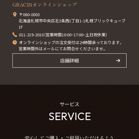
GRACISオンラインショップ
〒060-0003
北海道札幌市中央区北3条西1丁目1-1札幌ブリックキューブ
1F
011-219-2010（営業時間10:00~17:00・土日祝休業）
オンラインショップの注文受付は24時間承っております。
営業時間外はメールにてお問合せくださいませ。
店舗詳細
サービス
SERVICE
安心してご購入・ご利用いただけるよう