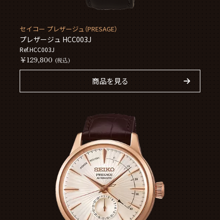
セイコー プレザージュ（PRESAGE）
プレザージュ HCC003J
Ref.HCC003J
￥129,800
(税込)
商品を見る