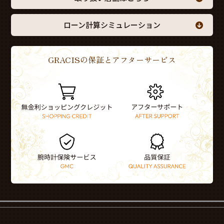
ローン計算シミュレーション
GRACISの保証とアフターサービス