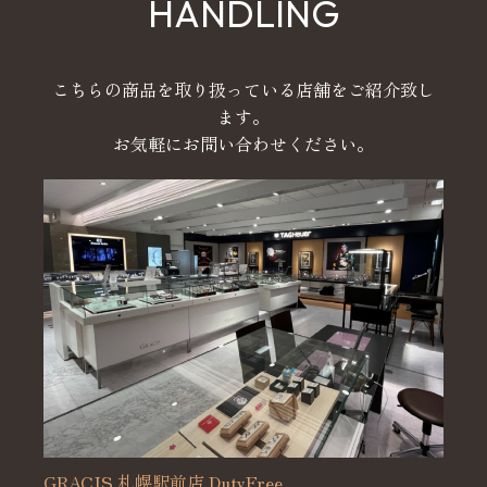
HANDLING
こちらの商品を取り扱っている店舗をご紹介致し
ます。
お気軽にお問い合わせください。
GRACIS 札幌駅前店 DutyFree