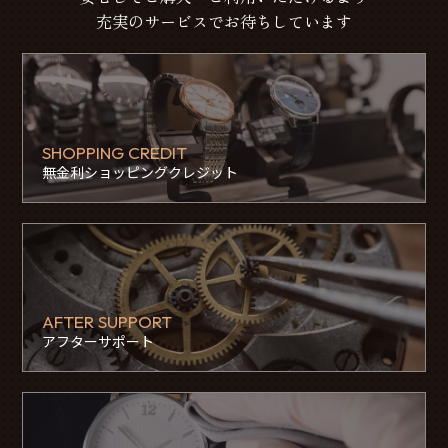
充実のサービスでお待ちしています
SHOPPING CREDIT
無金利ショッピングクレジット
AFTER SUPPORT
アフターサポート