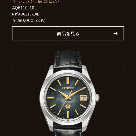
ザ・シチズン（The CITIZEN）
AQ6110-10L
Ref.AQ6110-10L
￥880,000
(税込)
商品を見る