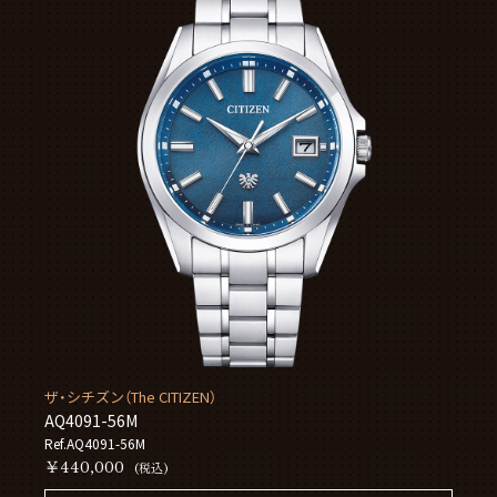
ザ・シチズン（The CITIZEN）
AQ4091-56M
Ref.AQ4091-56M
￥440,000
(税込)