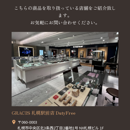
こちらの商品を取り扱っている店舗をご紹介致し
ます。
お気軽にお問い合わせください。
GRACIS 札幌駅前店 DutyFree
〒060-0003
札幌市中央区北3条西2丁目2番地1号 NX札幌ビル 1F