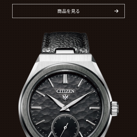
商品を見る