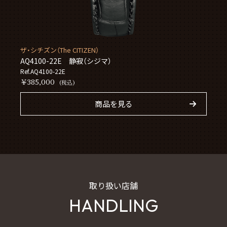
ザ・シチズン（The CITIZEN）
AQ4100-22E 静寂（シジマ）
Ref.AQ4100-22E
￥385,000
(税込)
商品を見る
取り扱い店舗
HANDLING