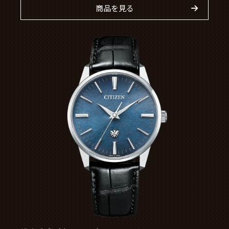
商品を見る