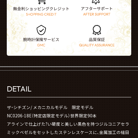
DETAIL
ザ・シチズン/ メカニカルモデル 限定モデル
NC0206-18E（特定店限定モデル）世界限定90本
アラインで仕上げた?い硬度と美しい黒色を持つジルコニアセラ
ミックベゼルをセットしたステンレスケースに、金属加工の槌目