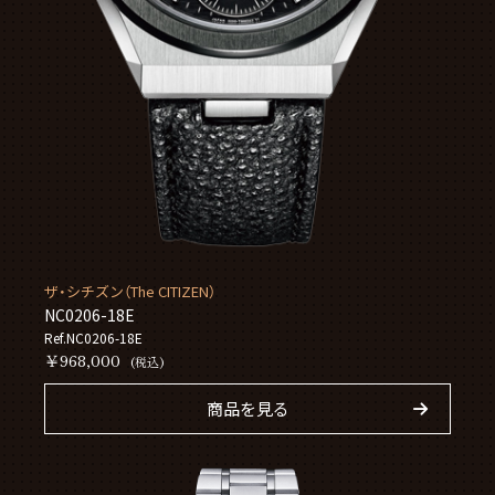
ザ・シチズン（The CITIZEN）
NC0206-18E
Ref.NC0206-18E
￥968,000
(税込)
商品を見る