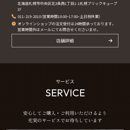
北海道札幌市中央区北3条西1丁目1-1札幌ブリックキューブ
1F
011-219-2010（営業時間10:00~17:00・土日祝休業）
オンラインショップの注文受付は24時間承っております。
営業時間外はメールにてお問合せくださいませ。
店舗詳細
サービス
SERVICE
安心してご購入・ご利用いただけるよう
充実のサービスでお待ちしています