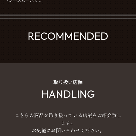
・シースルーバック
RECOMMENDED
取り扱い店舗
HANDLING
こちらの商品を取り扱っている店舗をご紹介致し
ます。
お気軽にお問い合わせください。