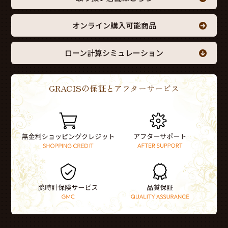
オンライン購入可能商品
ローン計算シミュレーション
GRACISの保証とアフターサービス