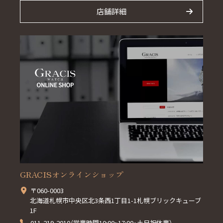
店舗詳細
GRACISオンラインショップ
〒060-0003
北海道札幌市中央区北3条西1丁目1-1札幌ブリックキューブ
1F
011-219-2010（営業時間10:00~17:00・土日祝休業）