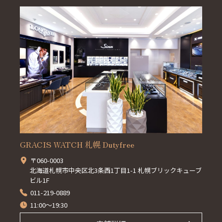
GRACIS WATCH 札幌 Dutyfree
〒060-0003
北海道札幌市中央区北3条西1丁目1-1 札幌ブリックキューブ
ビル1F
011-219-0889
11:00～19:30