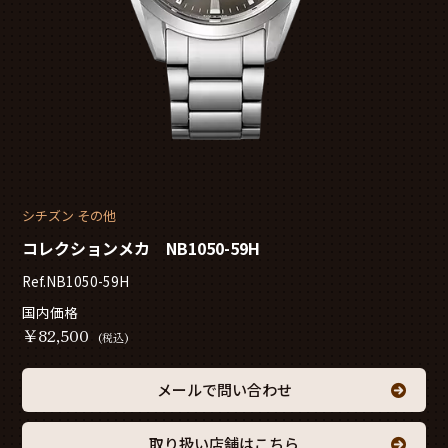
シチズン その他
コレクションメカ NB1050-59H
Ref.NB1050-59H
国内価格
￥
82,500
(税込)
メールで問い合わせ
取り扱い店舗はこちら