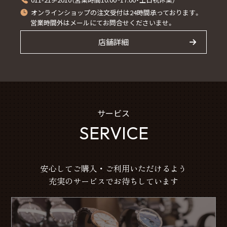
オンラインショップの注文受付は24時間承っております。
営業時間外はメールにてお問合せくださいませ。
店舗詳細
サービス
SERVICE
安心してご購入・ご利用いただけるよう
充実のサービスでお待ちしています