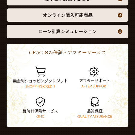
オンライン購入可能商品
ローン計算シミュレーション
GRACISの保証とアフターサービス