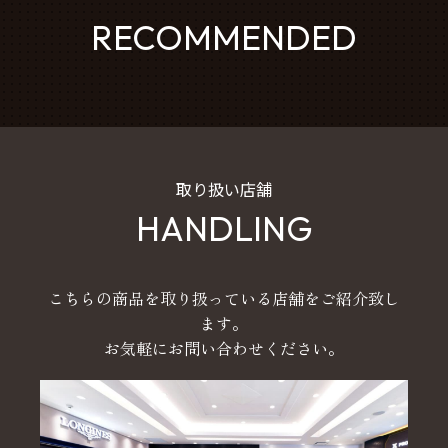
RECOMMENDED
取り扱い店舗
HANDLING
こちらの商品を取り扱っている店舗をご紹介致し
ます。
お気軽にお問い合わせください。