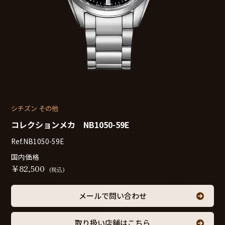
シチズン その他
コレクションメカ NB1050-59E
Ref.NB1050-59E
国内価格
￥
82,500
(税込)
メールで問い合わせ
取り扱い店舗はこちら