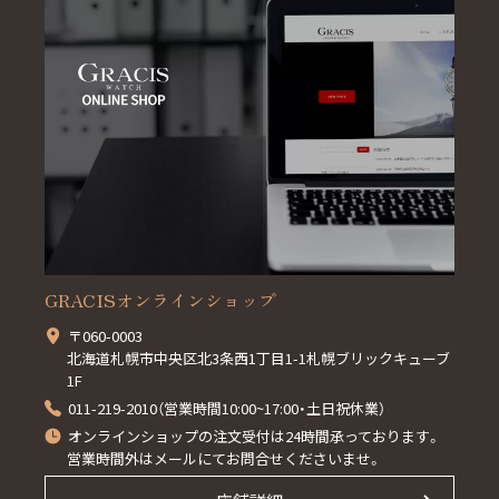
GRACISオンラインショップ
〒060-0003
北海道札幌市中央区北3条西1丁目1-1札幌ブリックキューブ
1F
011-219-2010（営業時間10:00~17:00・土日祝休業）
オンラインショップの注文受付は24時間承っております。
営業時間外はメールにてお問合せくださいませ。