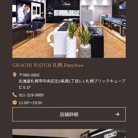
GRACIS WATCH 札幌 Dutyfree
〒060-0003
北海道札幌市中央区北3条西1丁目1-1 札幌ブリックキューブ
ビル1F
011-219-0889
11:00～19:30
店舗詳細