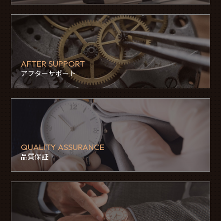
AFTER SUPPORT
アフターサポート
QUALITY ASSURANCE
品質保証