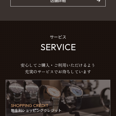
店舗詳細
サービス
SERVICE
安心してご購入・ご利用いただけるよう
充実のサービスでお待ちしています
SHOPPING CREDIT
無金利ショッピングクレジット