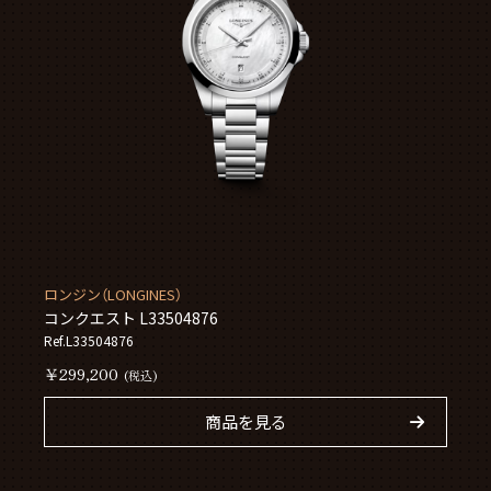
ロンジン（LONGINES）
コンクエスト L33504876
Ref.L33504876
￥299,200
(税込)
商品を見る