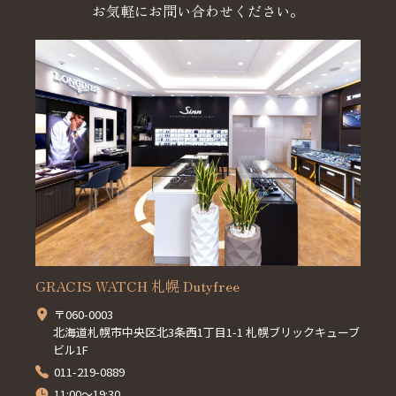
お気軽にお問い合わせください。
GRACIS WATCH 札幌 Dutyfree
〒060-0003
北海道札幌市中央区北3条西1丁目1-1 札幌ブリックキューブ
ビル1F
011-219-0889
11:00～19:30