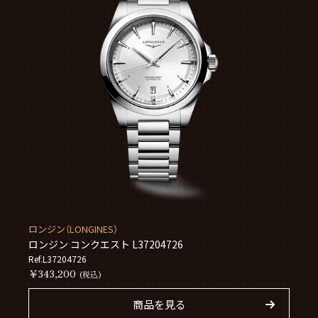
ロンジン（LONGINES）
ロンジン コンクエスト L37204726
Ref.L37204726
￥343,200
(税込)
商品を見る