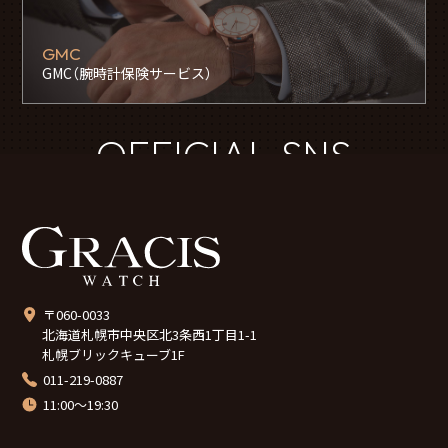
GMC
GMC（腕時計保険サービス）
OFFICIAL SNS
〒060-0033
北海道札幌市中央区北3条西1丁目1-1
札幌ブリックキューブ1F
011-219-0887
11:00～19:30