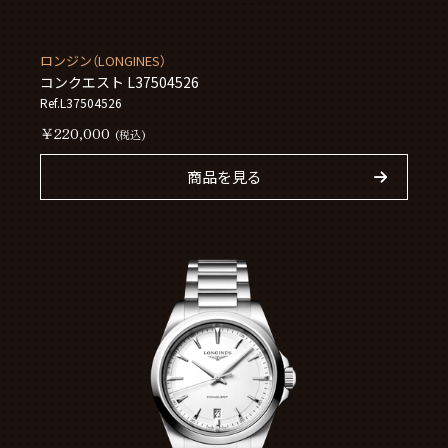
ロンジン（LONGINES）
コンクエスト L37504526
Ref.L37504526
￥220,000
(税込)
商品を見る