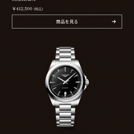
￥412,500
(税込)
商品を見る