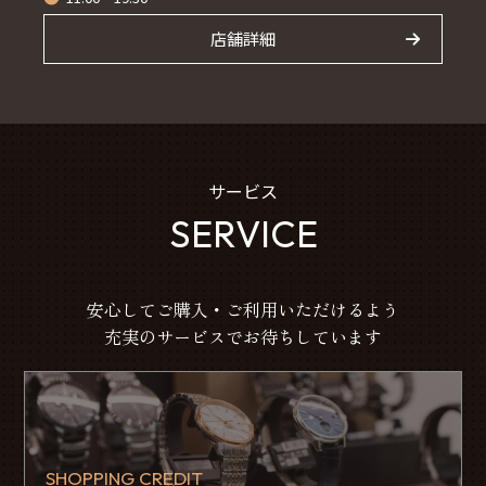
店舗詳細
サービス
SERVICE
安心してご購入・ご利用いただけるよう
充実のサービスでお待ちしています
SHOPPING CREDIT