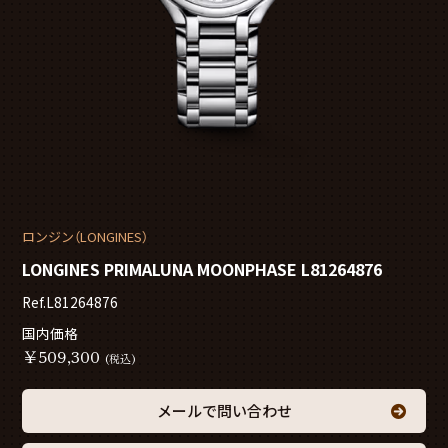
ロンジン（LONGINES）
LONGINES PRIMALUNA MOONPHASE L81264876
Ref.L81264876
国内価格
￥
509,300
(税込)
メールで問い合わせ