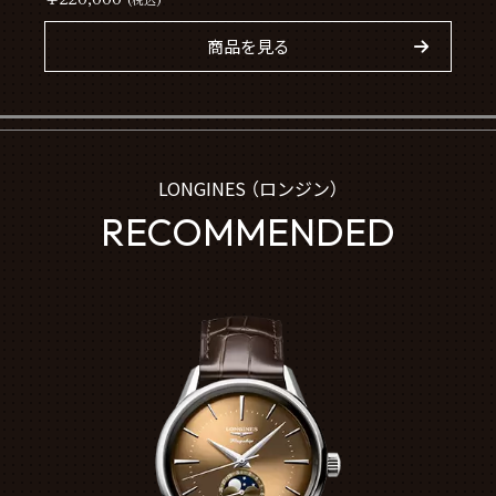
商品を見る
LONGINES （ロンジン）
RECOMMENDED