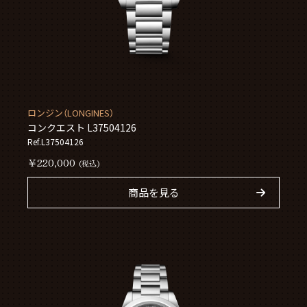
ロンジン（LONGINES）
コンクエスト L37504126
Ref.L37504126
￥220,000
(税込)
商品を見る