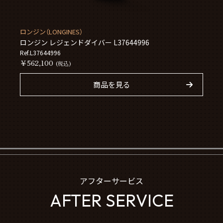
ロンジン（LONGINES）
ロンジン レジェンドダイバー L37644996
Ref.L37644996
￥562,100
(税込)
商品を見る
アフターサービス
AFTER SERVICE