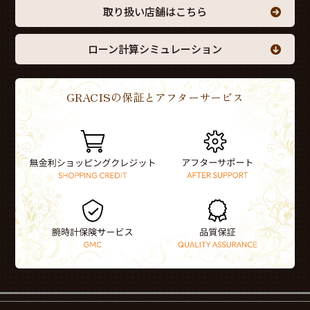
取り扱い店舗はこちら
ローン計算シミュレーション
GRACISの保証とアフターサービス