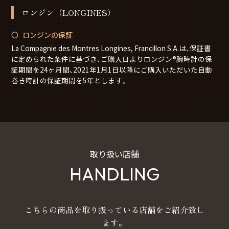
ロンジン（LONGINES）
ロンジンの保証
La Compagnie des Montres Longines, Francillon S.A.は、保証書
に定められた条件に基づき、ご購入日よりロンジン®腕時計の保
証期間を24ヶ月間、2021年1月1日以降にご購入いただいた自動
巻き時計の保証期間を5年とします。
取り扱い店舗
HANDLING
こちらの商品を取り扱っている店舗をご紹介致し
ます。