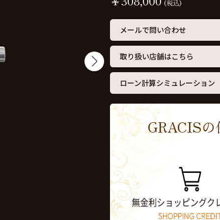
￥
308,000
(税込)
メールで問い合わせ
取り扱い店舗はこちら
ローン計算シミュレーション
GRACI