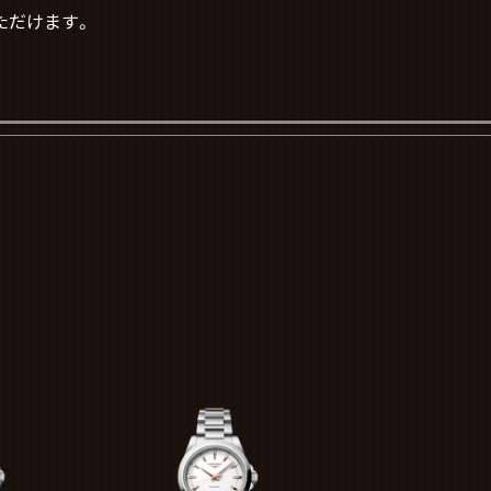
ただけます。