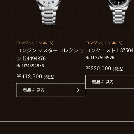
ロンジン（LONGINES）
ロンジン（LONGINES）
ロンジン マスターコレクショ
コンクエスト L37504
ン l24494876
Ref.L37504526
Ref.l24494876
￥220,000
(税込)
￥412,500
(税込)
商品を見る
商品を見る