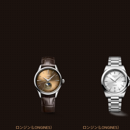
ロンジン（LONGINES）
ロンジン（LONGINES）