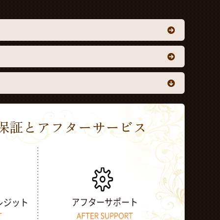
Sの保証とアフターサービス