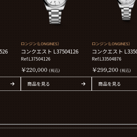
ロンジン（LONGINES）
ロンジン（LONGINES）
526
コンクエスト L37504126
コンクエスト L3350
Ref.L37504126
Ref.L33504876
￥220,000
￥299,200
(税込)
(税込)
商品を見る
商品を見る