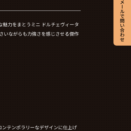
な魅力をまとうミニ ドルチェヴィータ
小さいながらも力強さを感じさせる傑作
なコンテンポラリーなデザインに仕上げ