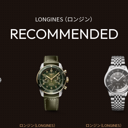
LONGINES （ロンジン）
RECOMMENDED
ロンジン（LONGINES）
ロンジン（LONGINES）