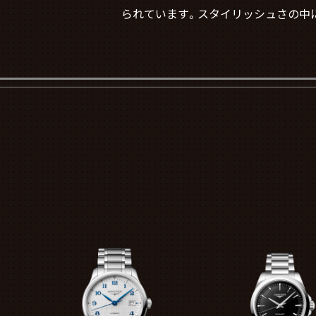
られています。スタイリッシュさの中