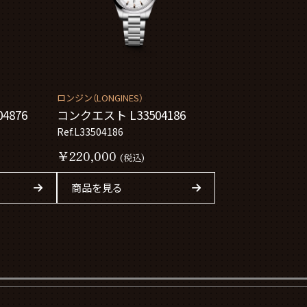
ロンジン（LONGINES）
4876
コンクエスト L33504186
Ref.L33504186
￥220,000
(税込)
商品を見る