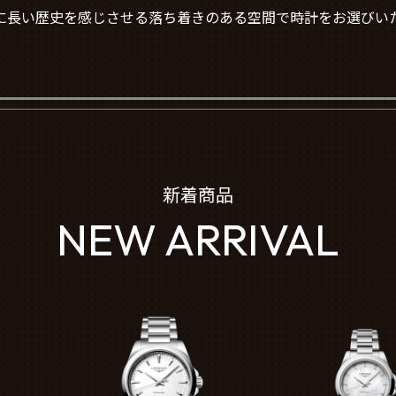
に長い歴史を感じさせる落ち着きのある空間で時計をお選びい
新着商品
NEW ARRIVAL