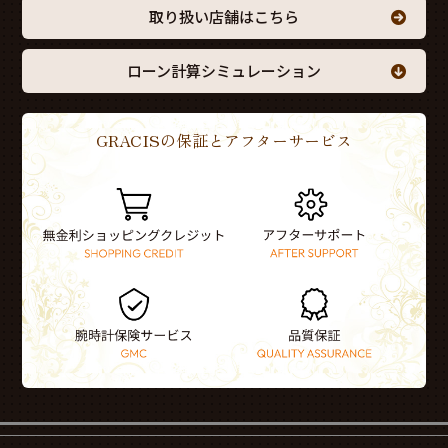
取り扱い店舗はこちら
ローン計算シミュレーション
GRACISの保証とアフターサービス