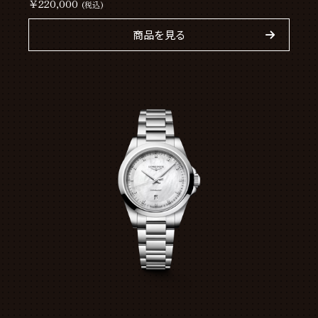
￥220,000
(税込)
商品を見る