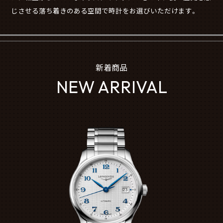
じさせる落ち着きのある空間で時計をお選びいただけます。
新着商品
NEW ARRIVAL