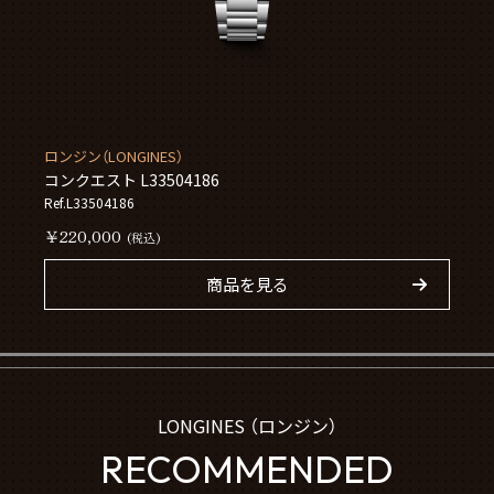
ロンジン（LONGINES）
コンクエスト L33504186
Ref.L33504186
￥220,000
(税込)
商品を見る
LONGINES （ロンジン）
RECOMMENDED