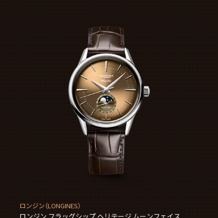
ロンジン（LONGINES）
ロンジン フラッグシップ ヘリテージ ムーンフェイス