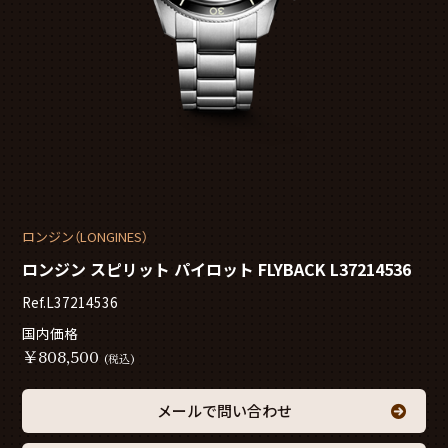
ロンジン（LONGINES）
ロンジン スピリット パイロット FLYBACK L37214536
Ref.L37214536
国内価格
￥
808,500
(税込)
メールで問い合わせ