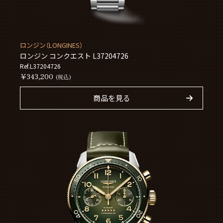
ロンジン（LONGINES）
ロンジン コンクエスト L37204726
Ref.L37204726
￥343,200
(税込)
商品を見る