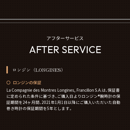
アフターサービス
AFTER SERVICE
ロンジン（LONGINES）
ロンジンの保証
La Compagnie des Montres Longines, Francillon S.A.は、保証書
に定められた条件に基づき、ご購入日よりロンジン®腕時計の保
証期間を24ヶ月間、2021年1月1日以降にご購入いただいた自動
巻き時計の保証期間を5年とします。