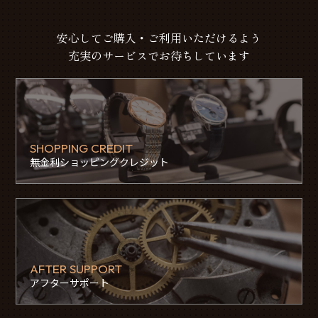
安心してご購入・ご利用いただけるよう
充実のサービスでお待ちしています
SHOPPING CREDIT
無金利ショッピングクレジット
AFTER SUPPORT
アフターサポート