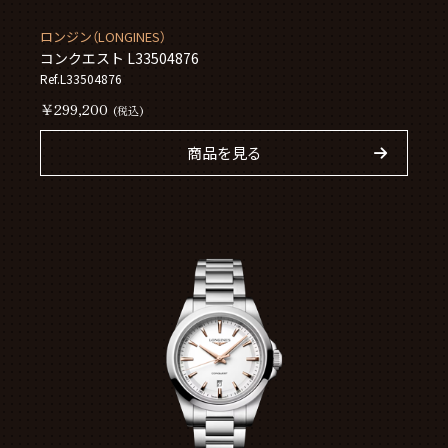
ロンジン（LONGINES）
コンクエスト L33504876
Ref.L33504876
￥299,200
(税込)
商品を見る