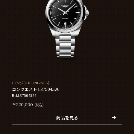
ロンジン（LONGINES）
コンクエスト L37504526
Ref.L37504526
￥220,000
(税込)
商品を見る