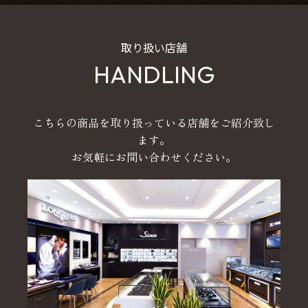
取り扱い店舗
HANDLING
こちらの商品を取り扱っている店舗をご紹介致し
ます。
お気軽にお問い合わせください。