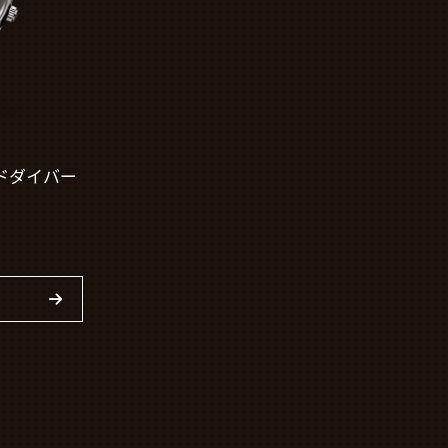
ドダイバー