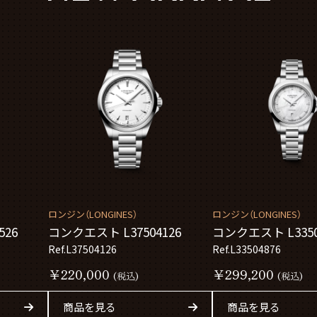
ロンジン（LONGINES）
ロンジン（LONGINES）
526
コンクエスト L37504126
コンクエスト L3350
Ref.L37504126
Ref.L33504876
￥220,000
￥299,200
(税込)
(税込)
商品を見る
商品を見る