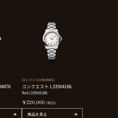
ロンジン（LONGINES）
4876
コンクエスト L33504186
Ref.L33504186
￥220,000
(税込)
商品を見る