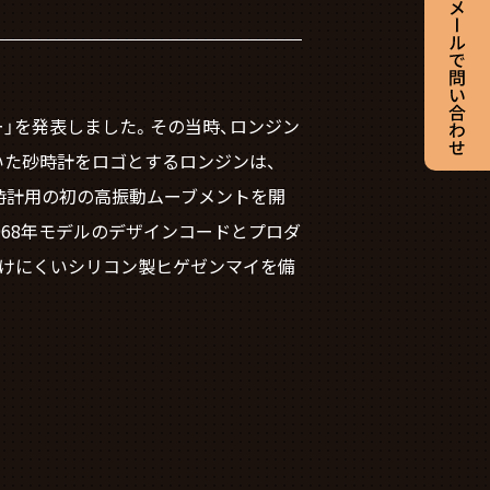
ー」を発表しました。その当時、ロンジン
いた砂時計をロゴとするロンジンは、
腕時計用の初の高振動ムーブメントを開
968年モデルのデザインコードとプロダ
受けにくいシリコン製ヒゲゼンマイを備