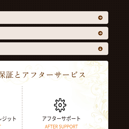
Sの保証とアフターサービス