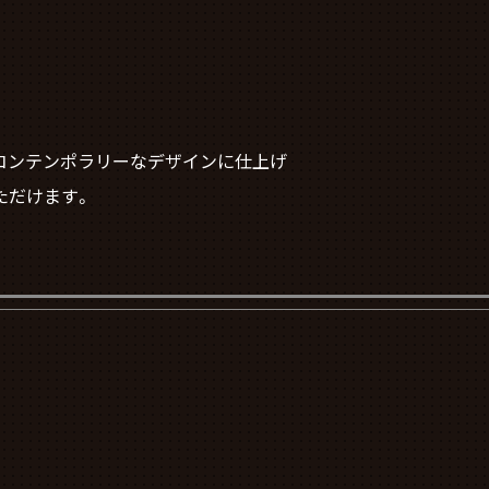
なコンテンポラリーなデザインに仕上げ
ただけます。