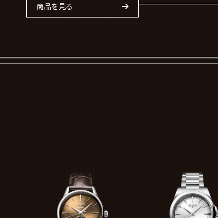
商品を見る