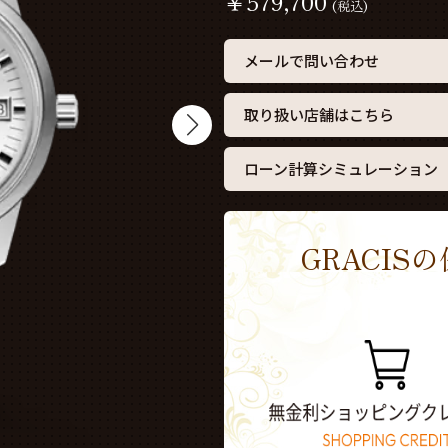
￥
579,700
(税込)
メールで問い合わせ
取り扱い店舗はこちら
ローン計算シミュレーション
GRACI