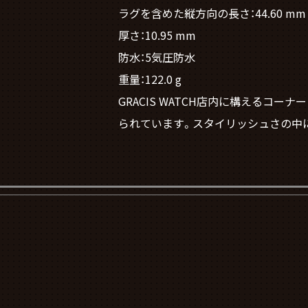
ラグを含めた縦方向の長さ：44.60 mm
厚さ：10.95 mm
防水：5気圧防水
重量：122.0 g
GRACIS WATCH店内に構える
られています。スタイリッシュさの中