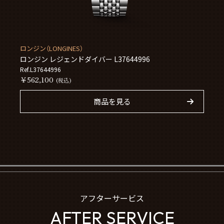
ロンジン（LONGINES）
ロンジン レジェンドダイバー L37644996
Ref.L37644996
￥562,100
(税込)
商品を見る
アフターサービス
AFTER SERVICE