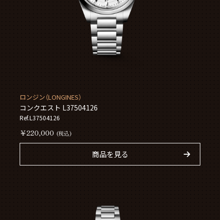
ロンジン（LONGINES）
コンクエスト L37504126
Ref.L37504126
￥220,000
(税込)
商品を見る