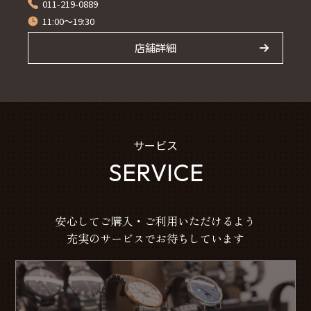
011-219-0889
11:00～19:30
店舗詳細
サービス
SERVICE
安心してご購入・ご利用いただけるよう
充実のサービスでお待ちしています