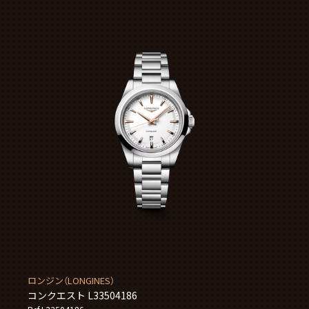
ロンジン（LONGINES）
コンクエスト L33504186