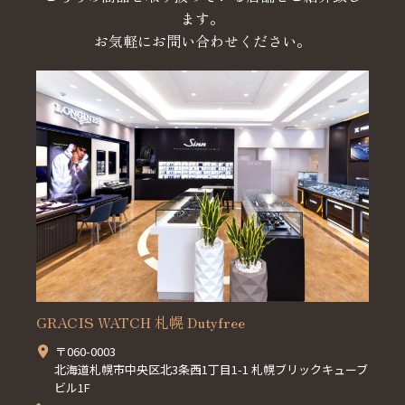
ます。
お気軽にお問い合わせください。
GRACIS WATCH 札幌 Dutyfree
〒060-0003
北海道札幌市中央区北3条西1丁目1-1 札幌ブリックキューブ
ビル1F