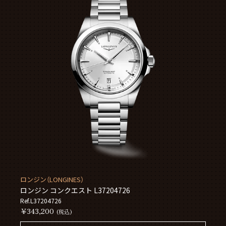
ロンジン（LONGINES）
ロンジン コンクエスト L37204726
Ref.L37204726
￥343,200
(税込)