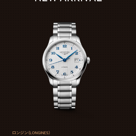
ロンジン（LONGINES）