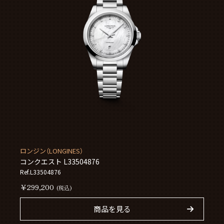
ロンジン（LONGINES）
コンクエスト L33504876
Ref.L33504876
￥299,200
(税込)
商品を見る