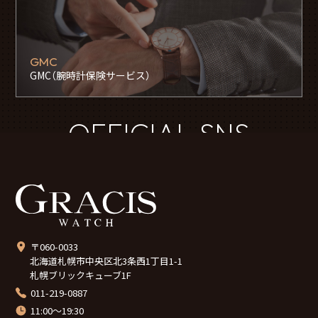
GMC
GMC（腕時計保険サービス）
OFFICIAL SNS
〒060-0033
北海道札幌市中央区北3条西1丁目1-1
札幌ブリックキューブ1F
011-219-0887
11:00～19:30