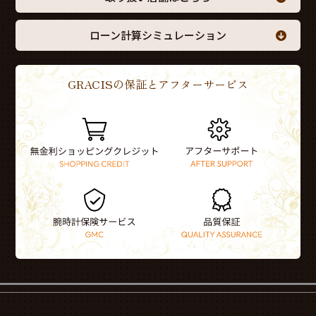
ローン計算シミュレーション
GRACISの保証とアフターサービス