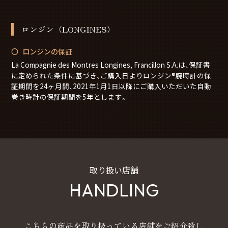
ロンジン（LONGINES）
ロンジンの保証
La Compagnie des Montres Longines, Francillon S.A.は、保証書
に定められた条件に基づき、ご購入日よりロンジン®腕時計の保
証期間を24ヶ月間、2021年1月1日以降にご購入いただいた自動
巻き時計の保証期間を5年とします。
取り扱い店舗
HANDLING
こちらの商品を取り扱っている店舗をご紹介致し