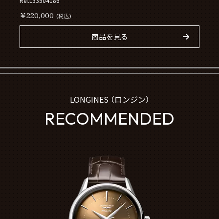
Ref.L33504186
￥220,000
(税込)
商品を見る
LONGINES （ロンジン）
RECOMMENDED