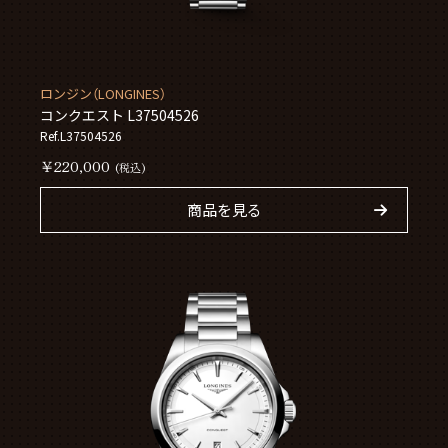
ロンジン（LONGINES）
コンクエスト L37504526
Ref.L37504526
￥220,000
(税込)
商品を見る