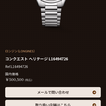
ロンジン（LONGINES）
コンクエスト ヘリテージ L16494726
Ref.L16494726
国内価格
￥
500,500
(税込)
メールで問い合わせ
取り扱い店舗はこちら