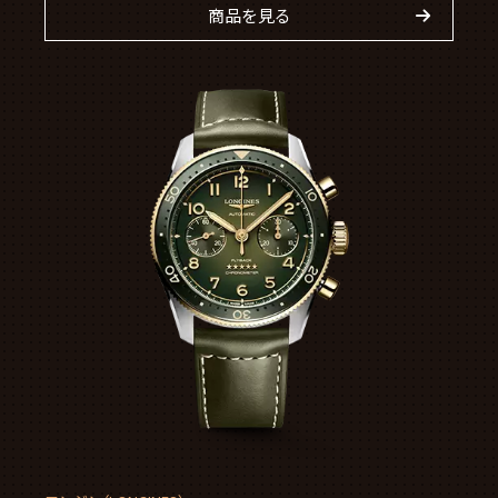
商品を見る