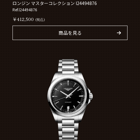
ロンジン マスターコレクション l24494876
Ref.l24494876
￥412,500
(税込)
商品を見る