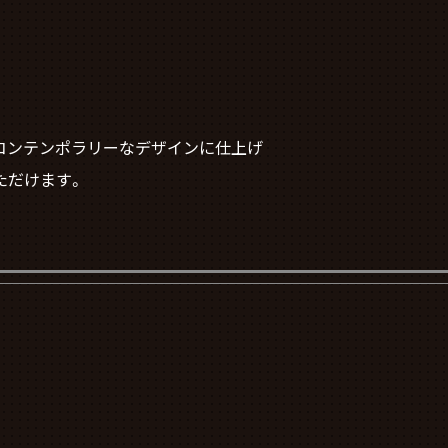
なコンテンポラリーなデザインに仕上げ
ただけます。