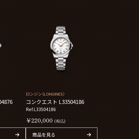
ロンジン（LONGINES）
4876
コンクエスト L33504186
Ref.L33504186
￥220,000
(税込)
商品を見る