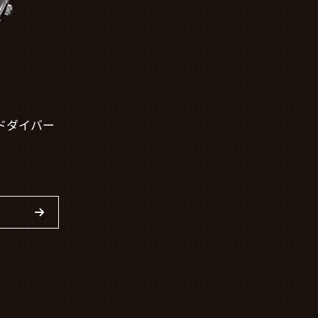
ドダイバー