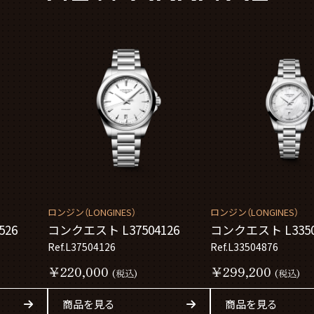
ロンジン（LONGINES）
ロンジン（LONGINES）
526
コンクエスト L37504126
コンクエスト L3350
Ref.L37504126
Ref.L33504876
￥220,000
￥299,200
(税込)
(税込)
商品を見る
商品を見る