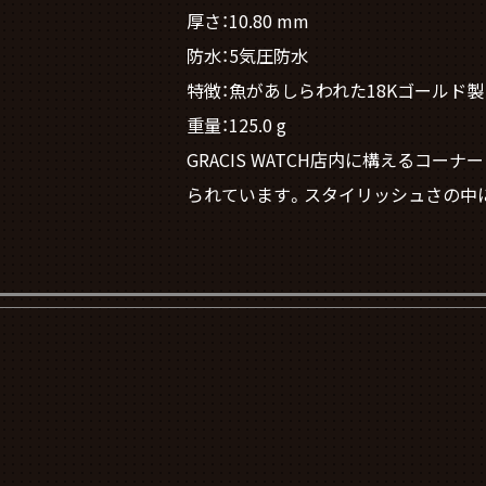
厚さ：10.80 mm
防水：5気圧防水
特徴：魚があしらわれた18Kゴールド
重量：125.0 g
GRACIS WATCH店内に構える
られています。スタイリッシュさの中