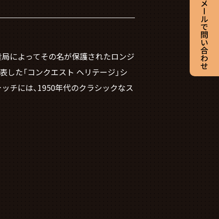
財産局によってその名が保護されたロンジ
表した「コンクエスト ヘリテージ」シ
ッチには、1950年代のクラシックなス