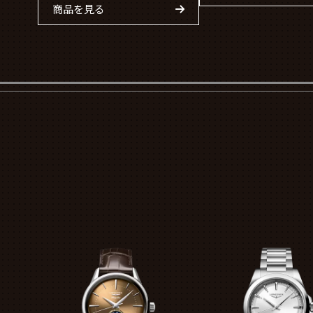
商品を見る