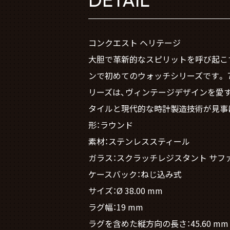
コンクエスト ヘリテージ
大胆で革新的なスピリットを呼び起こす
ンで初めてのウォッチシリーズです。 
リーズは、ヴィンテージデザインを愛す
タイルと現代的な時計製造技術が見事
形：ラウンド
素材：ステンレススティール
ガラス：スクラッチレジスタント サフ
ケースバック：ねじ込み式
サイズ：Ø 38.00 mm
ラグ幅：19 mm
ラグを含めた縦方向の長さ：45.60 mm