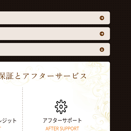
Sの保証とアフターサービス