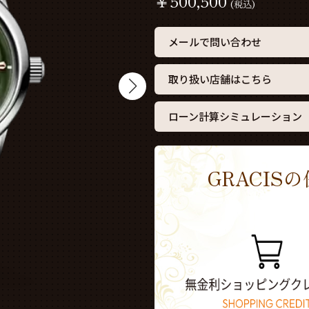
￥
500,500
(税込)
メールで問い合わせ
取り扱い店舗はこちら
ローン計算シミュレーション
GRACI