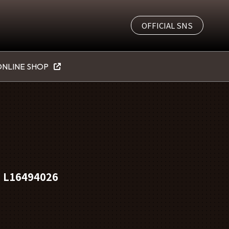
OFFICIAL SNS
NLINE SHOP
16494026