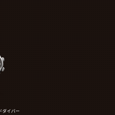
ドダイバー