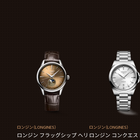
ロンジン（LONGINES）
ロンジン（LONGINES）
ロンジン フラッグシップ ヘリ
ロンジン コンクエス