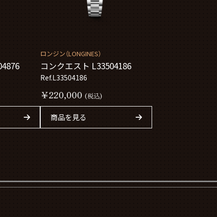
ロンジン（LONGINES）
4876
コンクエスト L33504186
Ref.L33504186
￥220,000
(税込)
商品を見る