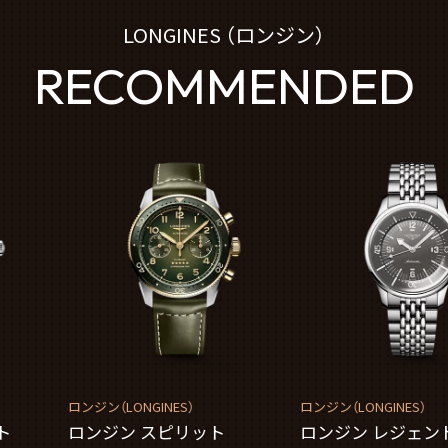
LONGINES （ロンジン）
RECOMMENDED
ロンジン（LONGINES）
ロンジン（LONGINES）
ト
ロンジン スピリット
ロンジン レジェン