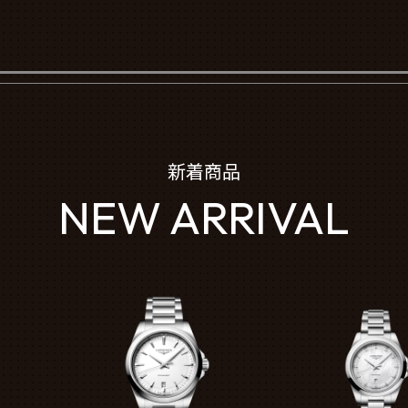
新着商品
NEW ARRIVAL