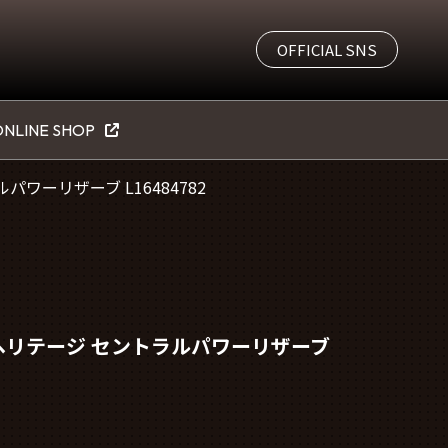
OFFICIAL SNS
NLINE SHOP
ワーリザーブ L16484782
ヘリテージ セントラルパワーリザーブ