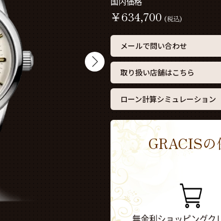
国内価格
￥
634,700
(税込)
メールで問い合わせ
取り扱い店舗はこちら
ローン計算シミュレーション
GRACI