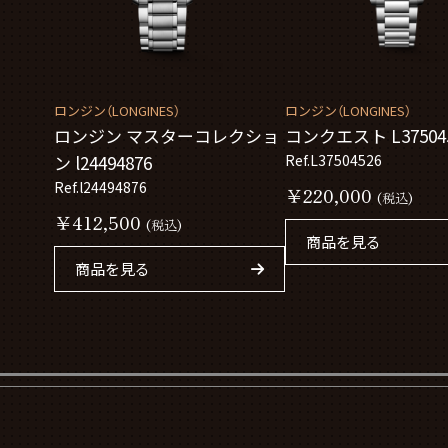
ロンジン（LONGINES）
ロンジン（LONGINES）
ロンジン マスターコレクショ
コンクエスト L37504
ン l24494876
Ref.L37504526
Ref.l24494876
￥220,000
(税込)
￥412,500
(税込)
商品を見る
商品を見る