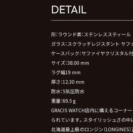
DETAIL
形：ラウンド素：ステンレススティール
ガラス：スクラッチレジスタント サフ
ケースバック：サファイヤクリスタル
サイズ：38.00 mm
ラグ幅19 mm
厚さ：12.30 mm
防水：5気圧防水
重量：69.5 g
GRACIS WATCH店内に構える
られています。スタイリッシュさの中
北海道最上級のロンジン（LONGINES）