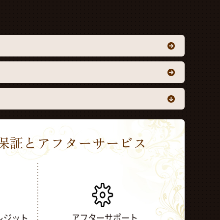
Sの保証とアフターサービス