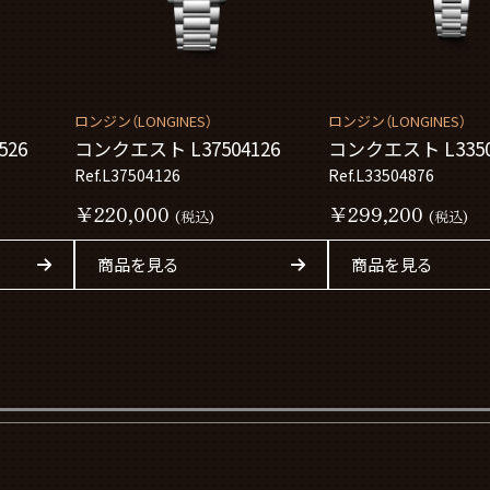
ロンジン（LONGINES）
ロンジン（LONGINES）
526
コンクエスト L37504126
コンクエスト L3350
Ref.L37504126
Ref.L33504876
￥220,000
￥299,200
(税込)
(税込)
商品を見る
商品を見る