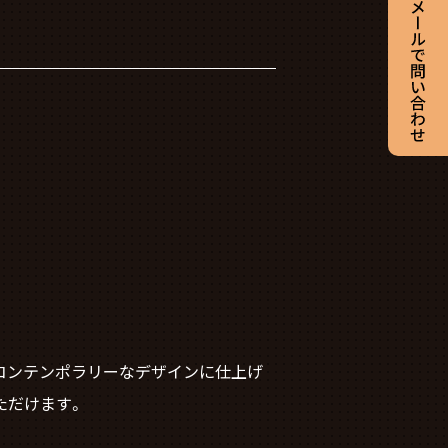
なコンテンポラリーなデザインに仕上げ
ただけます。