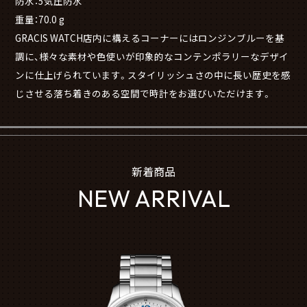
防水：5気圧防水
重量：70.0 g
GRACIS WATCH店内に構えるコーナーにはロンジンブルーを基
調に、様々な素材や色使いが印象的なコンテンポラリーなデザイ
ンに仕上げられています。スタイリッシュさの中に長い歴史を感
じさせる落ち着きのある空間で時計をお選びいただけます。
新着商品
NEW ARRIVAL