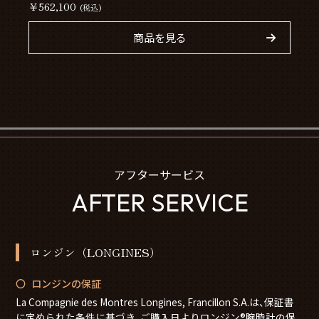
￥562,100
(税込)
商品を見る
アフターサービス
AFTER SERVICE
ロンジン（LONGINES）
ロンジンの保証
La Compagnie des Montres Longines, Francillon S.A.は、保証書
に定められた条件に基づき、ご購入日よりロンジン®腕時計の保