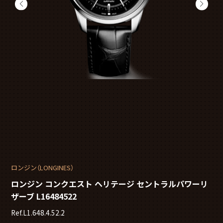
ロンジン（LONGINES）
ロンジン コンクエスト ヘリテージ セントラルパワーリ
ザーブ L16484522
Ref.L1.648.4.52.2