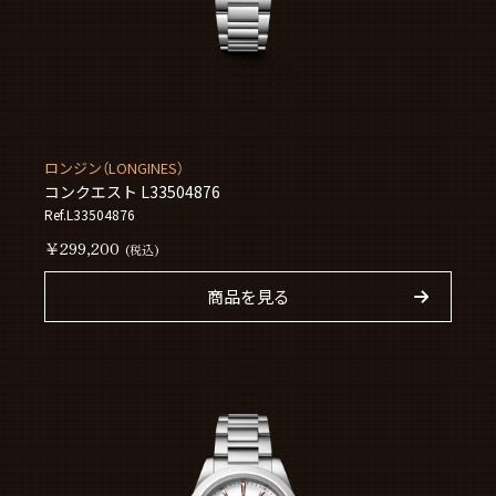
ロンジン（LONGINES）
コンクエスト L33504876
Ref.L33504876
￥299,200
(税込)
商品を見る