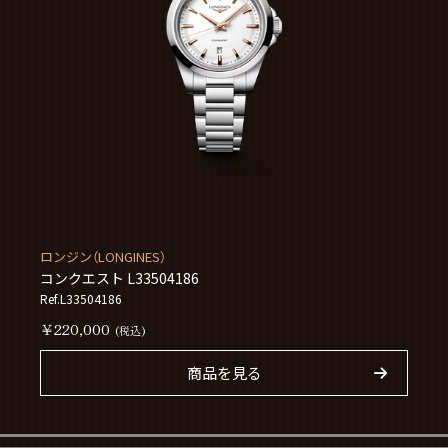
ロンジン（LONGINES）
コンクエスト L33504186
Ref.L33504186
￥220,000
(税込)
商品を見る