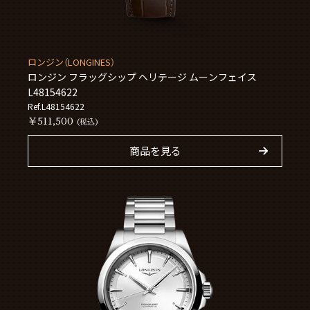
ロンジン（LONGINES）
ロンジン フラッグシップ ヘリテージ ムーンフェイス
L48154622
Ref.L48154622
￥511,500
(税込)
商品を見る