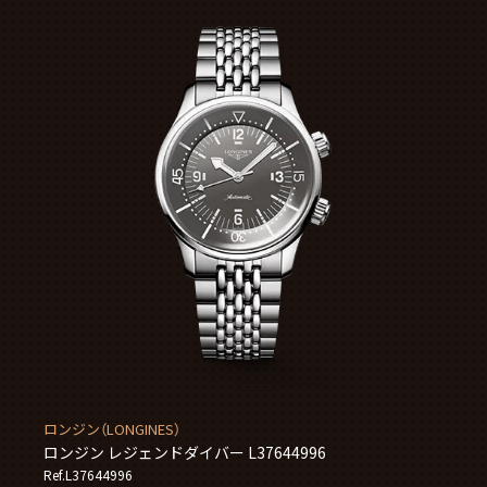
ロンジン（LONGINES）
ロンジン レジェンドダイバー L37644996
Ref.L37644996