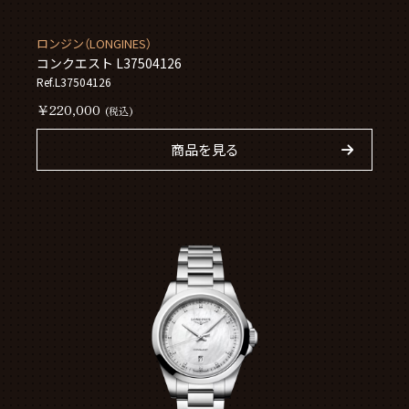
ロンジン（LONGINES）
コンクエスト L37504126
Ref.L37504126
￥220,000
(税込)
商品を見る