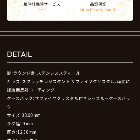
DETAIL
形：ラウンド素：ステンレススティール
ガラス：スクラッチレジスタント サファイヤクリスタル、両面に
複層無反射コーティング
ケースバック：サファイヤクリスタル付きシースルーケースバッ
ク
サイズ：38.00 mm
ラグ幅19 mm
厚さ：12.30 mm