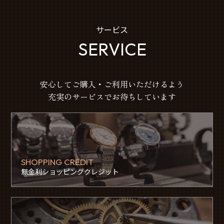
サービス
SERVICE
安心してご購入・ご利用いただけるよう
充実のサービスでお待ちしています
SHOPPING CREDIT
無金利ショッピングクレジット