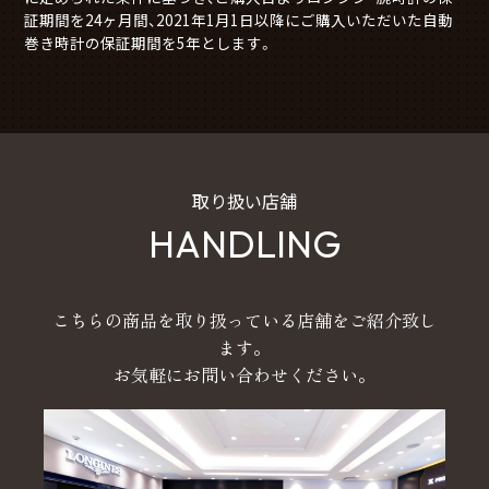
証期間を24ヶ月間、2021年1月1日以降にご購入いただいた自動
巻き時計の保証期間を5年とします。
取り扱い店舗
HANDLING
こちらの商品を取り扱っている店舗をご紹介致し
ます。
お気軽にお問い合わせください。