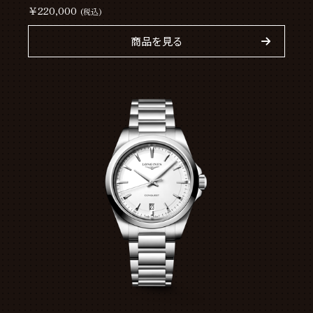
￥220,000
(税込)
商品を見る