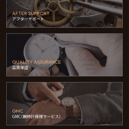
AFTER SUPPORT
アフターサポート
QUALITY ASSURANCE
品質保証
GMC
GMC（腕時計保険サービス）