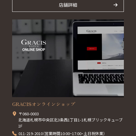
店舗詳細
GRACISオンラインショップ
〒060-0003
北海道札幌市中央区北3条西1丁目1-1札幌ブリックキューブ
1F
011-219-2010（営業時間10:00~17:00・土日祝休業）