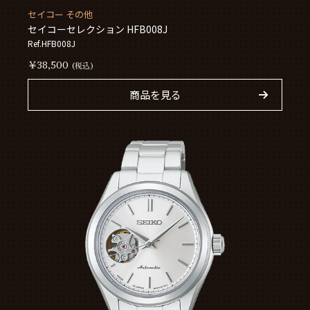
セイコー その他
セイコーセレクション HFB008J
Ref.HFB008J
￥38,500
(税込)
商品を見る