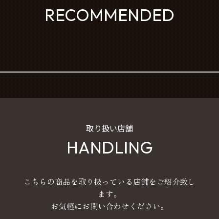
RECOMMENDED
取り扱い店舗
HANDLING
こちらの商品を取り扱っている店舗をご紹介致し
ます。
お気軽にお問い合わせください。