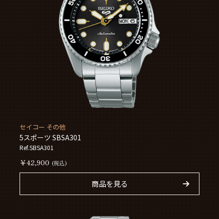
セイコー その他
5スポーツ SBSA301
Ref.SBSA301
￥42,900
(税込)
商品を見る