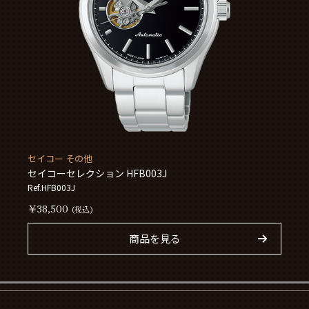
セイコー その他
セイコーセレクション HFB003J
Ref.HFB003J
￥38,500
(税込)
商品を見る