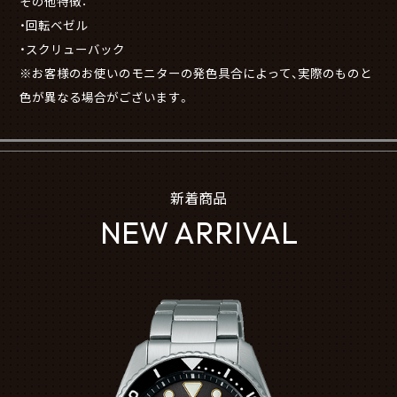
その他特徴：
・回転ベゼル
・スクリューバック
※お客様のお使いのモニターの発色具合によって、実際のものと
色が異なる場合がございます。
新着商品
NEW ARRIVAL