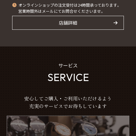
オンラインショップの注文受付は24時間承っております。
営業時間外はメールにてお問合せくださいませ。
店舗詳細
サービス
SERVICE
安心してご購入・ご利用いただけるよう
充実のサービスでお待ちしています