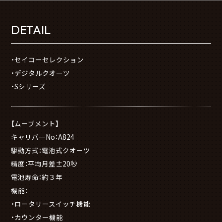
DETAIL
・セイコーセレクション
・デジタルクオーツ
・Sシリーズ
【ムーブメント】
キャリバーNo：A824
駆動方式：電池式クオーツ
精度：平均月差±20秒
電池寿命：約３年
機能：
・ロータリースイッチ機能
・カウンター機能