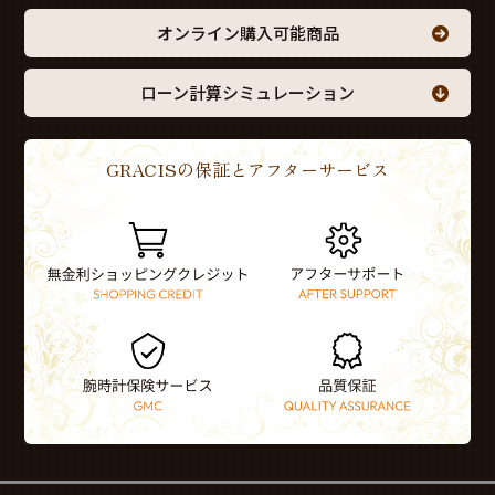
オンライン購入可能商品
ローン計算シミュレーション
GRACISの保証とアフターサービス