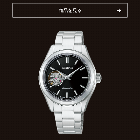
商品を見る