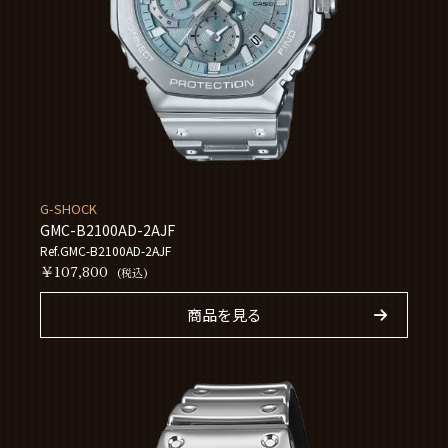
G-SHOCK
GMC-B2100AD-2AJF
Ref.GMC-B2100AD-2AJF
￥107,800
(税込)
商品を見る