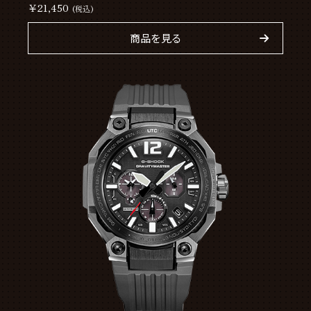
￥21,450
(税込)
商品を見る