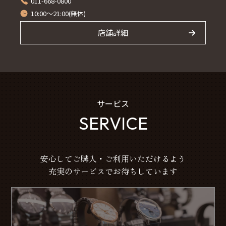
011-668-0800
10:00～21:00(無休)
店舗詳細
サービス
SERVICE
安心してご購入・ご利用いただけるよう
充実のサービスでお待ちしています