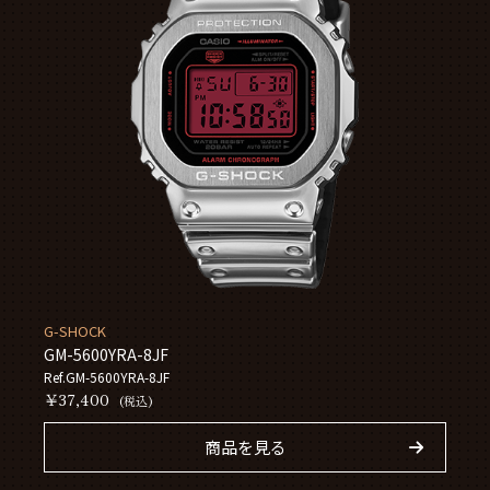
G-SHOCK
GM-5600YRA-8JF
Ref.GM-5600YRA-8JF
￥37,400
(税込)
商品を見る