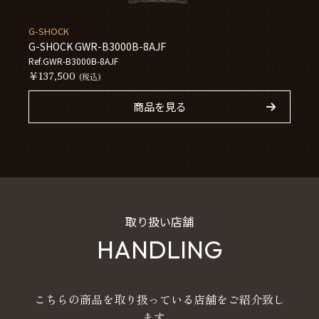
G-SHOCK
G-SHOCK GWR-B3000B-8AJF
Ref.GWR-B3000B-8AJF
￥137,500
(税込)
商品を見る
取り扱い店舗
HANDLING
こちらの商品を取り扱っている店舗をご紹介致し
ます。