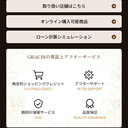
取り扱い店舗はこちら
オンライン購入可能商品
ローン計算シミュレーション
GRACISの保証とアフターサービス