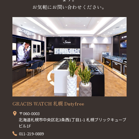
お気軽にお問い合わせください。
GRACIS WATCH 札幌 Dutyfree
〒060-0003
北海道札幌市中央区北3条西1丁目1-1 札幌ブリックキューブ
ビル1F
011-219-0889