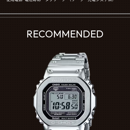
RECOMMENDED