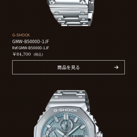
G-SHOCK
GMW-B5000D-1JF
Ref.GMW-B5000D-1JF
￥84,700
(税込)
商品を見る