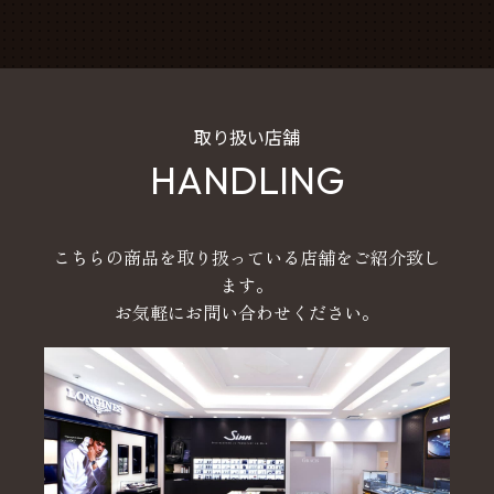
取り扱い店舗
HANDLING
こちらの商品を取り扱っている店舗をご紹介致し
ます。
お気軽にお問い合わせください。