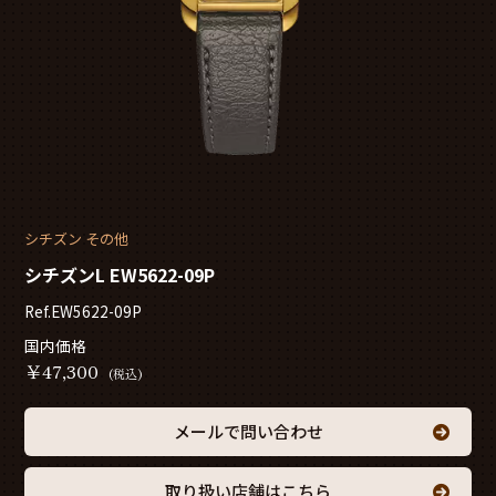
シチズン その他
シチズンL EW5622-09P
Ref.EW5622-09P
国内価格
￥
47,300
(税込)
メールで問い合わせ
取り扱い店舗はこちら