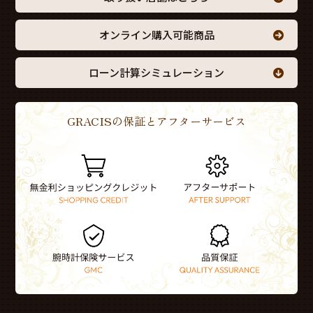
オンライン購入可能商品
ローン計算シミュレーション
GRACISの保証とアフターサービス