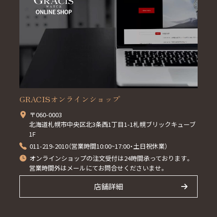
GRACISオンラインショップ
〒060-0003
北海道札幌市中央区北3条西1丁目1-1札幌ブリックキューブ
1F
011-219-2010（営業時間10:00~17:00・土日祝休業）
オンラインショップの注文受付は24時間承っております。
営業時間外はメールにてお問合せくださいませ。
店舗詳細