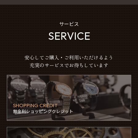
サービス
SERVICE
安心してご購入・ご利用いただけるよう
充実のサービスでお待ちしています
SHOPPING CREDIT
無金利ショッピングクレジット