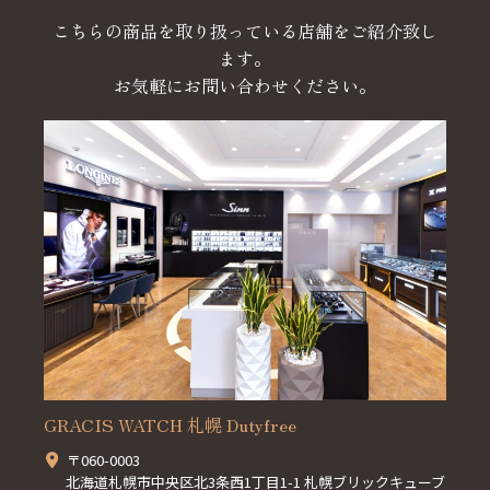
こちらの商品を取り扱っている店舗をご紹介致し
ます。
お気軽にお問い合わせください。
GRACIS WATCH 札幌 Dutyfree
〒060-0003
北海道札幌市中央区北3条西1丁目1-1 札幌ブリックキューブ