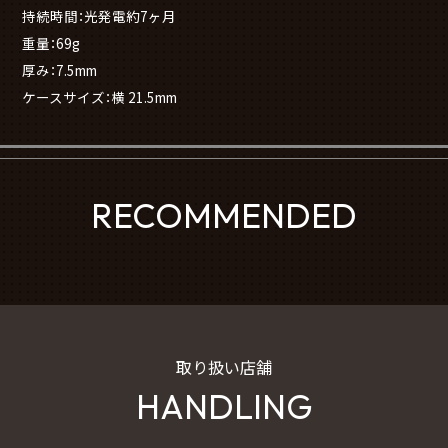
持続時間：光発電約7ヶ月
重量：69g
厚み：7.5mm
ケースサイズ：横 21.5mm
RECOMMENDED
取り扱い店舗
HANDLING