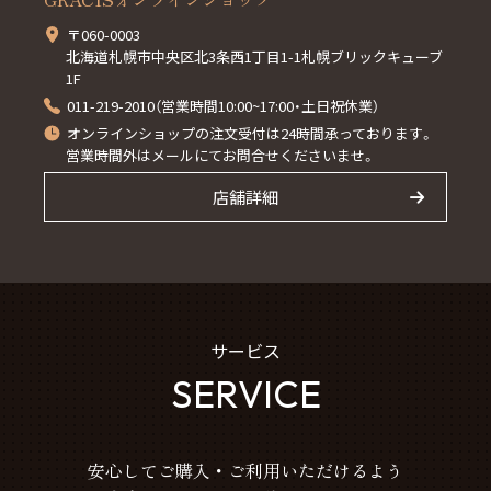
〒060-0003
北海道札幌市中央区北3条西1丁目1-1札幌ブリックキューブ
1F
011-219-2010（営業時間10:00~17:00・土日祝休業）
オンラインショップの注文受付は24時間承っております。
営業時間外はメールにてお問合せくださいませ。
店舗詳細
サービス
SERVICE
安心してご購入・ご利用いただけるよう