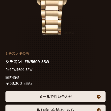
シチズン その他
シチズンL EW5609-58W
Ref.EW5609-58W
国内価格
￥
58,300
(税込)
メールで問い合わせ
取り扱い店舗はこちら