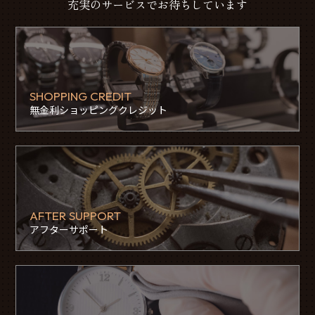
充実のサービスでお待ちしています
SHOPPING CREDIT
無金利ショッピングクレジット
AFTER SUPPORT
アフターサポート