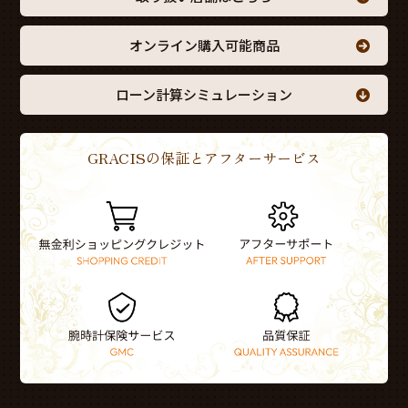
オンライン購入可能商品
ローン計算シミュレーション
GRACISの保証とアフターサービス