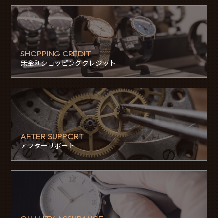
SHOPPING CREDIT
無金利ショッピングクレジット
AFTER SUPPORT
アフターサポート