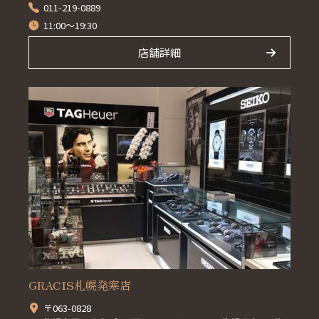
011-219-0889
11:00～19:30
店舗詳細
GRACIS札幌発寒店
〒063-0828