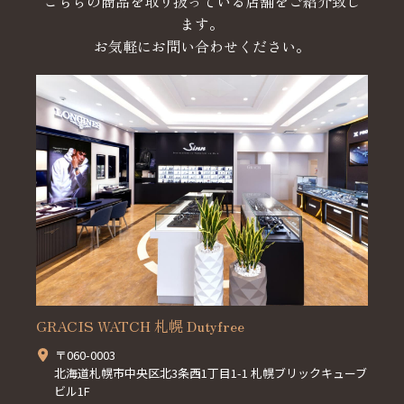
こちらの商品を取り扱っている店舗をご紹介致し
ます。
お気軽にお問い合わせください。
GRACIS WATCH 札幌 Dutyfree
〒060-0003
北海道札幌市中央区北3条西1丁目1-1 札幌ブリックキューブ
ビル1F