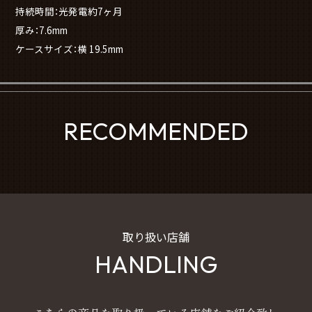
持続時間：光発電約7ヶ月
厚み：7.6mm
ケースサイズ：横 19.5mm
RECOMMENDED
取り扱い店舗
HANDLING