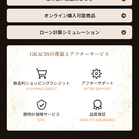
オンライン購入可能商品
ローン計算シミュレーション
GRACISの保証とアフターサービス