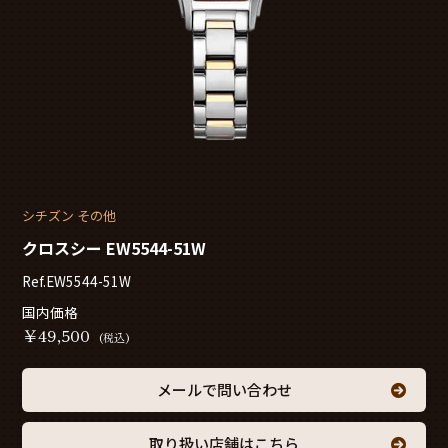
シチズン その他
クロスシー EW5544-51W
Ref.EW5544-51W
国内価格
￥
49,500
(税込)
メールで問い合わせ
取り扱い店舗はこちら