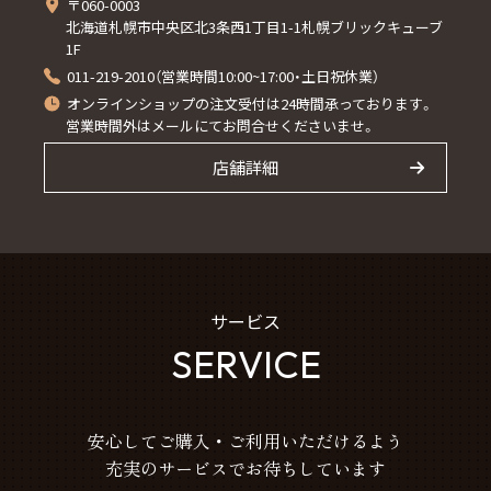
〒060-0003
北海道札幌市中央区北3条西1丁目1-1札幌ブリックキューブ
1F
011-219-2010（営業時間10:00~17:00・土日祝休業）
オンラインショップの注文受付は24時間承っております。
営業時間外はメールにてお問合せくださいませ。
店舗詳細
サービス
SERVICE
安心してご購入・ご利用いただけるよう
充実のサービスでお待ちしています