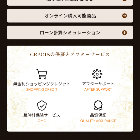
オンライン購入可能商品
ローン計算シミュレーション
GRACISの保証とアフターサービス