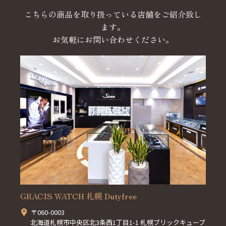
こちらの商品を取り扱っている店舗をご紹介致し
ます。
お気軽にお問い合わせください。
GRACIS WATCH 札幌 Dutyfree
〒060-0003
北海道札幌市中央区北3条西1丁目1-1 札幌ブリックキューブ