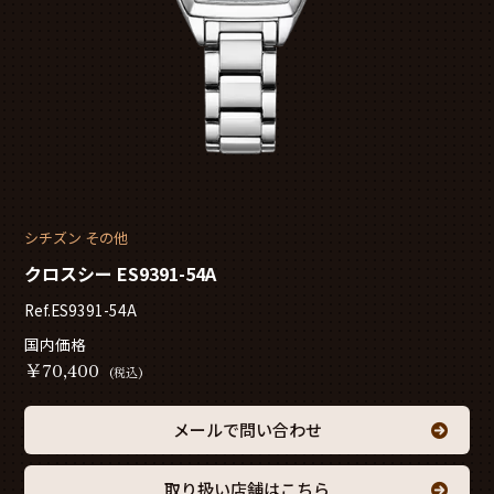
シチズン その他
クロスシー ES9391-54A
Ref.ES9391-54A
国内価格
￥
70,400
(税込)
メールで問い合わせ
取り扱い店舗はこちら