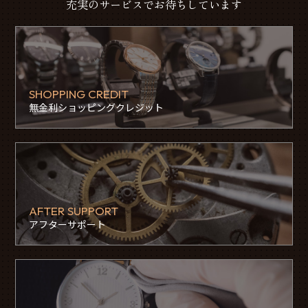
充実のサービスでお待ちしています
SHOPPING CREDIT
無金利ショッピングクレジット
AFTER SUPPORT
アフターサポート