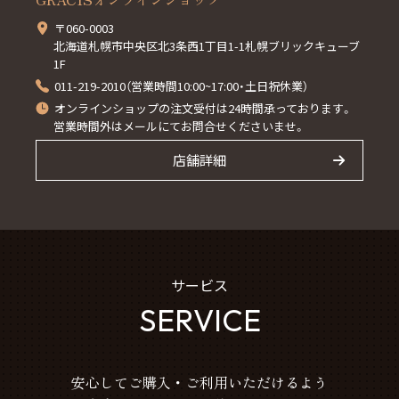
〒060-0003
北海道札幌市中央区北3条西1丁目1-1札幌ブリックキューブ
1F
011-219-2010（営業時間10:00~17:00・土日祝休業）
オンラインショップの注文受付は24時間承っております。
営業時間外はメールにてお問合せくださいませ。
店舗詳細
サービス
SERVICE
安心してご購入・ご利用いただけるよう