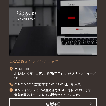
GRACISオンラインショップ
〒060-0003
北海道札幌市中央区北3条西1丁目1-1札幌ブリックキューブ
1F
011-219-2010（営業時間10:00~17:00・土日祝休業）
オンラインショップの注文受付は24時間承っております。
営業時間外はメールにてお問合せくださいませ。
店舗詳細