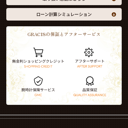
ローン計算シミュレーション
GRACISの保証とアフターサービス