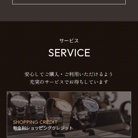
サービス
SERVICE
安心してご購入・ご利用いただけるよう
充実のサービスでお待ちしています
SHOPPING CREDIT
無金利ショッピングクレジット