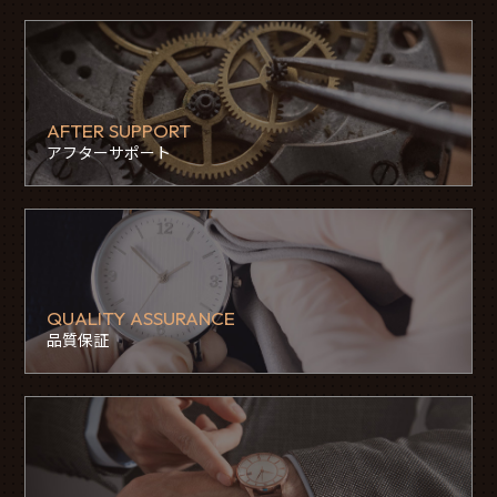
AFTER SUPPORT
アフターサポート
QUALITY ASSURANCE
品質保証