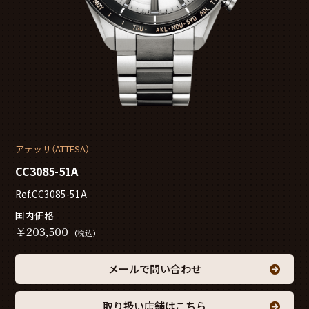
アテッサ（ATTESA）
CC3085-51A
Ref.CC3085-51A
国内価格
￥
203,500
(税込)
メールで問い合わせ
取り扱い店舗はこちら