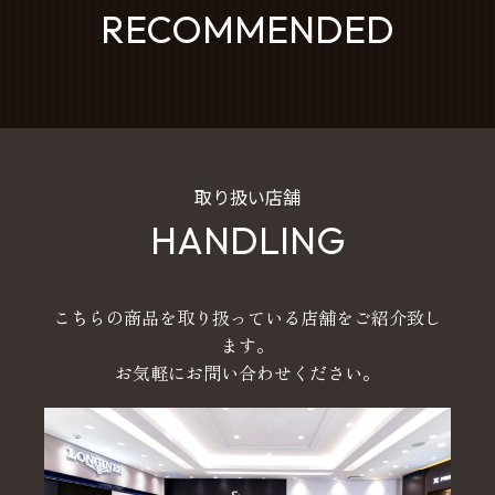
RECOMMENDED
取り扱い店舗
HANDLING
こちらの商品を取り扱っている店舗をご紹介致し
ます。
お気軽にお問い合わせください。