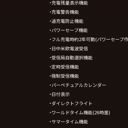
・充電残量表示機能
・充電警告機能
・過充電防止機能
・パワーセーブ機能
・フル充電時約2年可動(パワーセーブ作
・日中米欧電波受信
・受信局自動選択機能
・定時受信機能
・強制受信機能
・パーペチュアルカレンダー
・日付表示
・ダイレクトフライト
・ワールドタイム機能(26時差)
・サマータイム機能