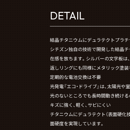
DETAIL
結晶チタニウムにデュラテクトプラチ
シチズン独自の技術で開発した結晶チ
在感を放ちます。シルバーの文字板は
返しリングにも同様にメタリック塗装
定期的な電池交換は不要
光発電『エコ・ドライブ』は、太陽光や
光のないところでも長時間動き続ける
キズに強く、軽く、サビにくい
チタニウムにデュラテクト（表面硬化技
面硬度を実現しています。