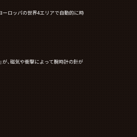
、ヨーロッパの世界4エリアで自動的に時
ス』が、磁気や衝撃によって腕時計の針が