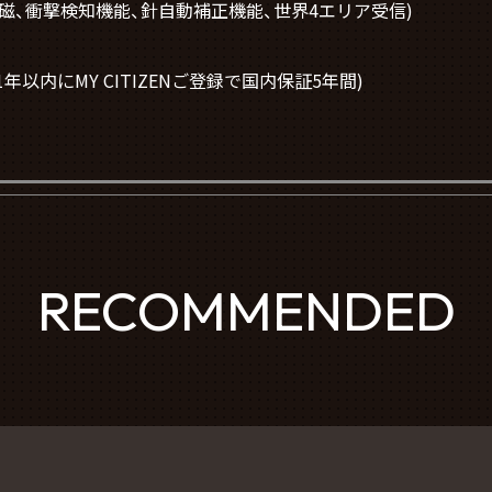
種耐磁、衝撃検知機能、針自動補正機能、世界4エリア受信)
年以内にMY CITIZENご登録で国内保証5年間)
RECOMMENDED