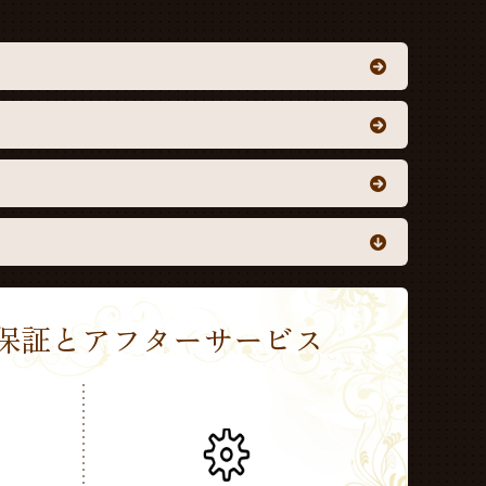
Sの保証とアフターサービス