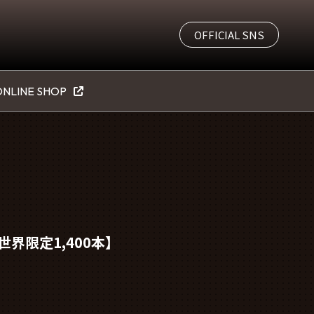
OFFICIAL SNS
NLINE SHOP
【世界限定1,400本】