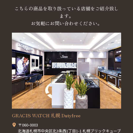
こちらの商品を取り扱っている店舗をご紹介致し
ます。
お気軽にお問い合わせください。
GRACIS WATCH 札幌 Dutyfree
〒060-0003
北海道札幌市中央区北3条西1丁目1-1 札幌ブリックキューブ