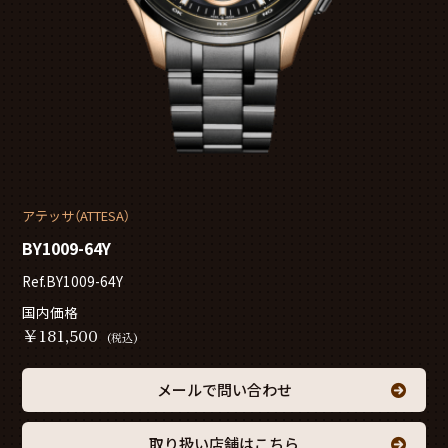
アテッサ（ATTESA）
BY1009-64Y
Ref.BY1009-64Y
国内価格
￥
181,500
(税込)
メールで問い合わせ
取り扱い店舗はこちら