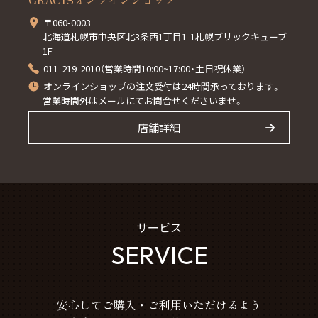
〒060-0003
北海道札幌市中央区北3条西1丁目1-1札幌ブリックキューブ
1F
011-219-2010（営業時間10:00~17:00・土日祝休業）
オンラインショップの注文受付は24時間承っております。
営業時間外はメールにてお問合せくださいませ。
店舗詳細
サービス
SERVICE
安心してご購入・ご利用いただけるよう