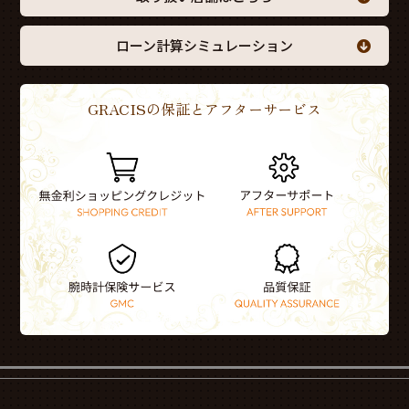
ローン計算シミュレーション
GRACISの保証とアフターサービス