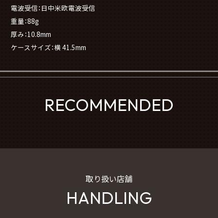
電波受信：日中米欧電波受信
重量：88g
厚み：10.8mm
ケースサイズ：横 41.5mm
RECOMMENDED
取り扱い店舗
HANDLING