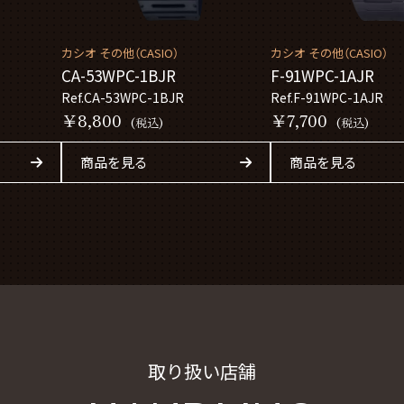
カシオ その他（CASIO）
カシオ その他（CASIO）
CA-53WPC-1BJR
F-91WPC-1AJR
Ref.CA-53WPC-1BJR
Ref.F-91WPC-1AJR
￥8,800
￥7,700
(税込)
(税込)
商品を見る
商品を見る
取り扱い店舗