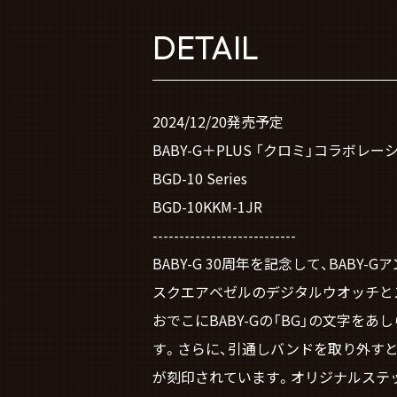
DETAIL
2024/12/20発売予定
BABY-G＋PLUS 「クロミ」コラボレ
BGD-10 Series
BGD-10KKM-1JR
---------------------------
BABY-G 30周年を記念して、BAB
スクエアベゼルのデジタルウオッチと
おでこにBABY-Gの「BG」の文字
す。さらに、引通しバンドを取り外す
が刻印されています。オリジナルステ