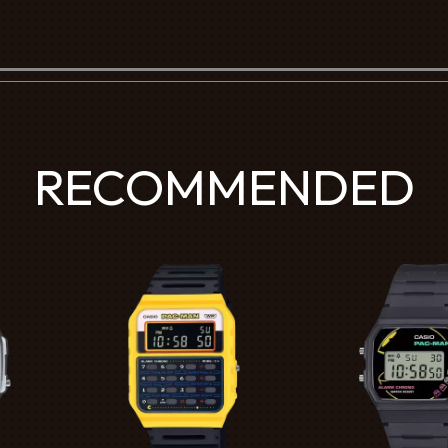
RECOMMENDED