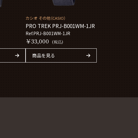
カシオ その他（CASIO）
PRO TREK PRJ-B001WM-1JR
Ref.PRJ-B001WM-1JR
￥33,000
(税込)
商品を見る