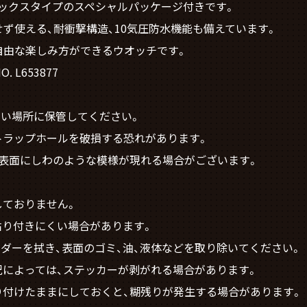
ックスタイプのスペシャルパッケージ付きです。
ず使える、耐衝撃構造、10気圧防水機能も備えています。
自由な楽しみ方ができるウオッチです。
NO. L653877
しい場所に保管してください。
ラップホールを破損する恐れがあります。
表面にしわのような模様が現れる場合がございます。
ておりません。
り付きにくい場合があります。
ダーを拭き、表面のゴミ、油、液体などを取り除いてください。
によっては、ステッカーが剥がれる場合があります。
付けたままにしておくと、糊残りが発生する場合があります。