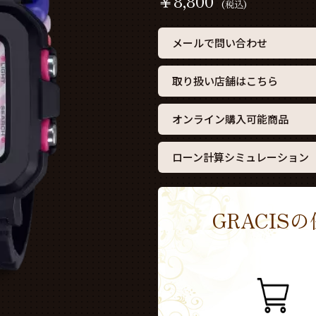
￥
8,800
(税込)
メールで問い合わせ
取り扱い店舗はこちら
オンライン購入可能商品
ローン計算シミュレーション
GRACI