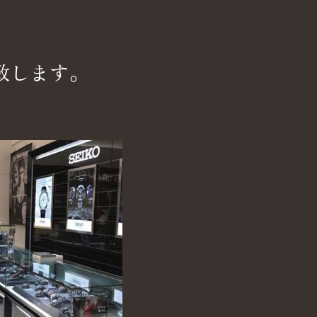
致します。