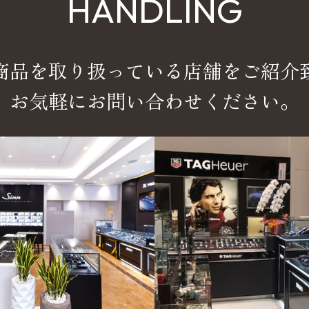
HANDLING
商品を取り扱っている店舗をご紹介
お気軽にお問い合わせください。