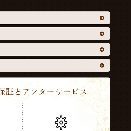
Sの保証とアフターサービス