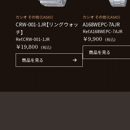
カシオ その他（CASIO）
カシオ その他（CASIO）
CRW-001-1JR【リングウォッ
A168WEPC-7AJR
チ】
Ref.A168WEPC-7AJR
￥9,900
Ref.CRW-001-1JR
(税込)
￥19,800
(税込)
商品を見る
商品を見る