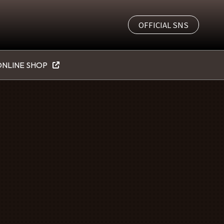
OFFICIAL SNS
NLINE SHOP