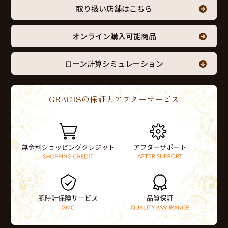
取り扱い店舗はこちら
オンライン購入可能商品
ローン計算シミュレーション
GRACISの保証とアフターサービス