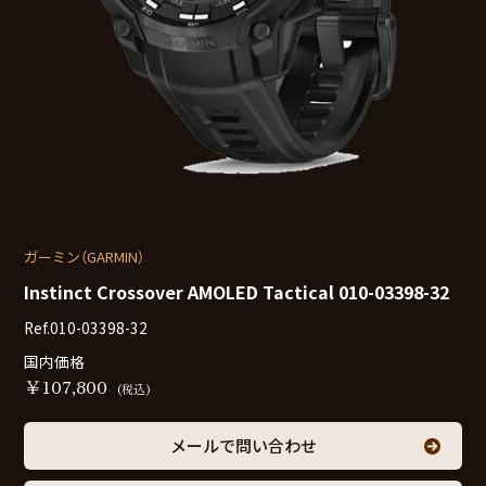
ガーミン（GARMIN）
Instinct Crossover AMOLED Tactical 010-03398-32
Ref.010-03398-32
国内価格
￥
107,800
(税込)
メールで問い合わせ