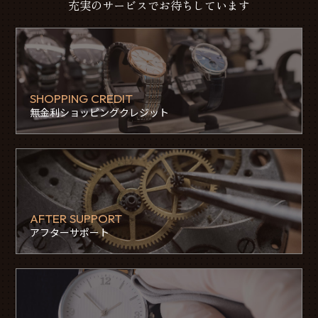
充実のサービスでお待ちしています
SHOPPING CREDIT
無金利ショッピングクレジット
AFTER SUPPORT
アフターサポート