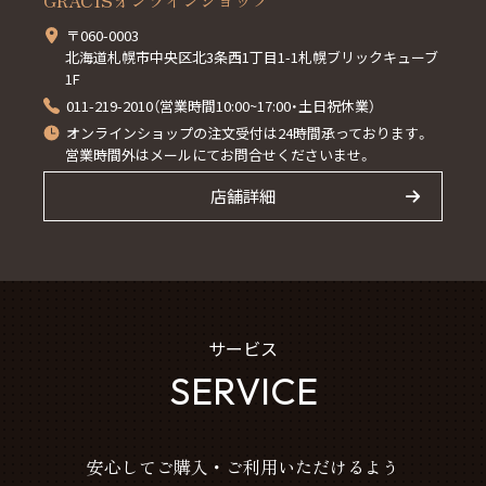
GRACISオンラインショップ
〒060-0003
北海道札幌市中央区北3条西1丁目1-1札幌ブリックキューブ
1F
011-219-2010（営業時間10:00~17:00・土日祝休業）
オンラインショップの注文受付は24時間承っております。
営業時間外はメールにてお問合せくださいませ。
店舗詳細
サービス
SERVICE
安心してご購入・ご利用いただけるよう