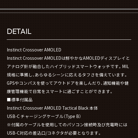
DETAIL
Instinct Crossover AMOLED
Instinct Crossover AMOLEDは鮮やかなAMOLEDディスプレイと
アナログ針が融合したハイブリッドスマートウォッチです。MIL
規格に準拠し、あらゆるシーンに応えるタフさを備えています。
GPSやコンパスを使ってアウトドアを楽しんだり、通知機能や健
康管理機能で日常をスマートに過ごすことができます。
■標準付属品
Instinct Crossover AMOLED Tactical Black 本体
USB-C チャージングケーブル（Type B）
※付属のケーブルを使用してのパソコン接続時及び充電時には
USB-C対応の差込口/コネクタが必要となります。