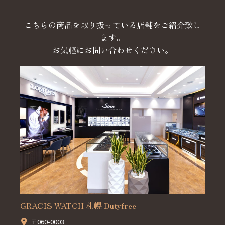
こちらの商品を取り扱っている店舗をご紹介致し
ます。
お気軽にお問い合わせください。
GRACIS WATCH 札幌 Dutyfree
〒060-0003