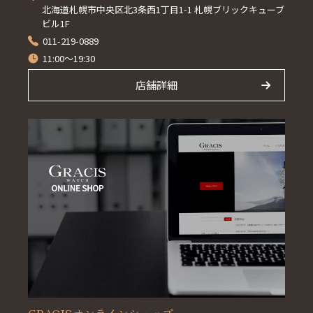
北海道札幌市中央区北3条西1丁目1-1 札幌ブリックキューブ
ビル1F
011-219-0889
11:00～19:30
店舗詳細