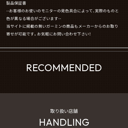
製品保証書
--お客様のお使いのモニターの発色具合によって、実際のものと
色が異なる場合がございます--
当サイトに掲載の無いガーミンの商品もメーカーからのお取り
寄せが可能です。お気軽にお問い合わせ下さい！
RECOMMENDED
取り扱い店舗
HANDLING