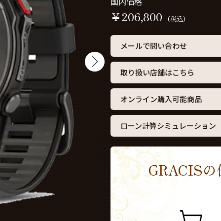
国内価格
￥
206,800
(税込)
メールで問い合わせ
取り扱い店舗はこちら
オンライン購入可能商品
ローン計算シミュレーション
GRACI