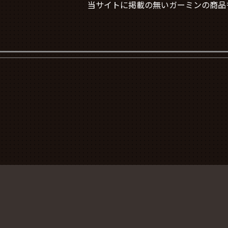
当サイトに掲載の無いガーミンの商品