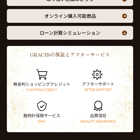
オンライン購入可能商品
ローン計算シミュレーション
GRACISの保証とアフターサービス