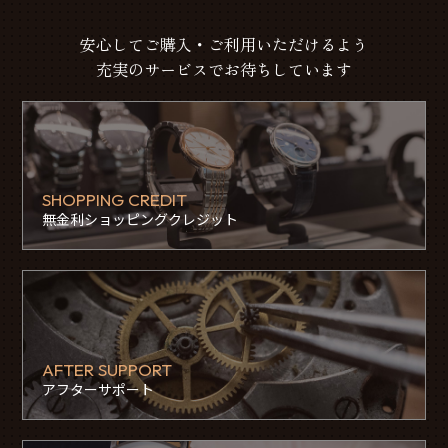
安心してご購入・ご利用いただけるよう
充実のサービスでお待ちしています
SHOPPING CREDIT
無金利ショッピングクレジット
AFTER SUPPORT
アフターサポート