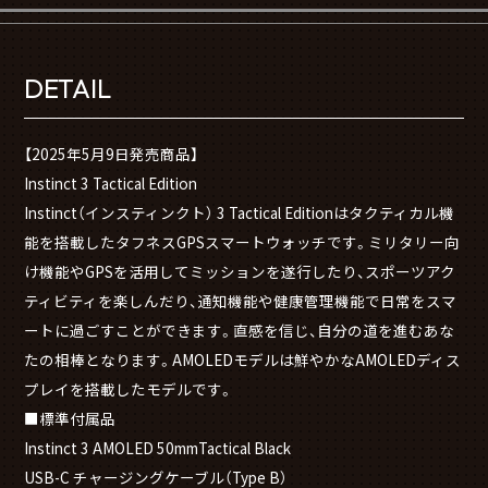
DETAIL
【2025年5月9日発売商品】
Instinct 3 Tactical Edition
Instinct（インスティンクト） 3 Tactical Editionはタクティカル機
能を搭載したタフネスGPSスマートウォッチです。ミリタリー向
け機能やGPSを活用してミッションを遂行したり、スポーツアク
ティビティを楽しんだり、通知機能や健康管理機能で日常をスマ
ートに過ごすことができます。直感を信じ、自分の道を進むあな
たの相棒となります。AMOLEDモデルは鮮やかなAMOLEDディス
プレイを搭載したモデルです。
■標準付属品
Instinct 3 AMOLED 50mmTactical Black
USB-C チャージングケーブル（Type B）