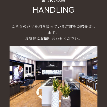
取り扱い店舗
HANDLING
こちらの商品を取り扱っている店舗をご紹介致し
ます。
お気軽にお問い合わせください。