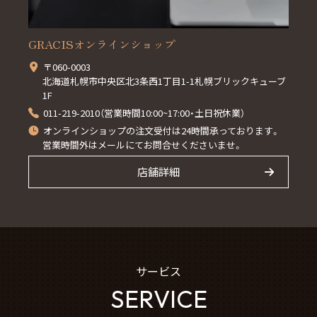
GRACISオンラインショップ
〒060-0003
北海道札幌市中央区北3条西1丁目1-1札幌ブリックキューブ
1F
011-219-2010（営業時間10:00~17:00・土日祝休業）
オンラインショップの注文受付は24時間承っております。
営業時間外はメールにてお問合せくださいませ。
店舗詳細
サービス
SERVICE