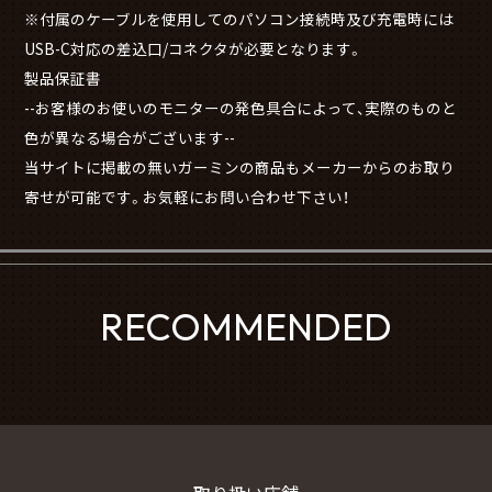
※付属のケーブルを使用してのパソコン接続時及び充電時には
USB-C対応の差込口/コネクタが必要となります。
製品保証書
--お客様のお使いのモニターの発色具合によって、実際のものと
色が異なる場合がございます--
当サイトに掲載の無いガーミンの商品もメーカーからのお取り
寄せが可能です。お気軽にお問い合わせ下さい！
RECOMMENDED