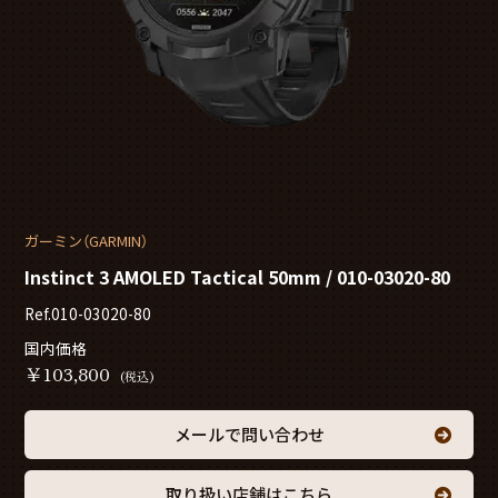
ガーミン（GARMIN）
Instinct 3 AMOLED Tactical 50mm / 010-03020-80
Ref.010-03020-80
国内価格
￥
103,800
(税込)
メールで問い合わせ
取り扱い店舗はこちら