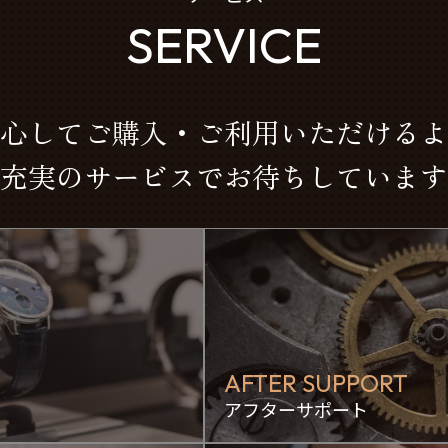
SERVICE
心してご購入・ご利用いただけるよ
充実のサービスでお待ちしています
AFTER SUPPORT
アフターサポート