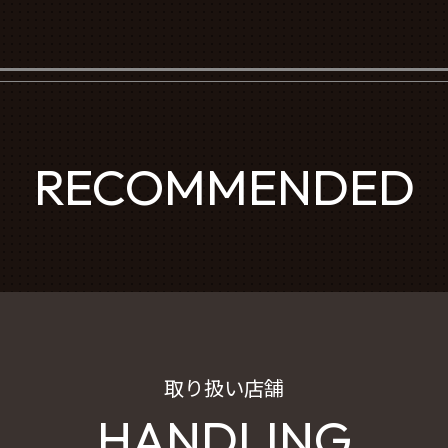
RECOMMENDED
取り扱い店舗
HANDLING