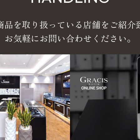
商品を取り扱っている店舗をご紹介
お気軽にお問い合わせください。