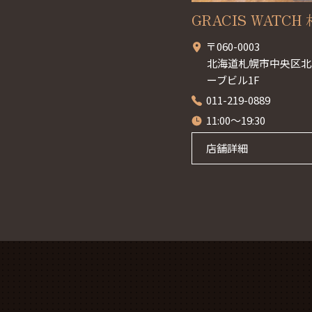
GRACIS WATCH 札
〒060-0003
北海道札幌市中央区北3
ーブビル1F
011-219-0889
11:00～19:30
店舗詳細