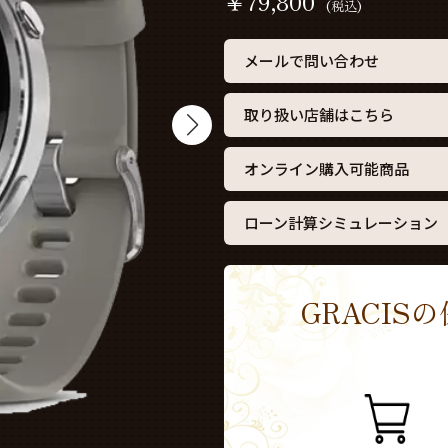
￥
79,800
(税込)
メールで問い合わせ
取り扱い店舗はこちら
オンライン購入可能商品
ローン計算シミュレーション
GRACI