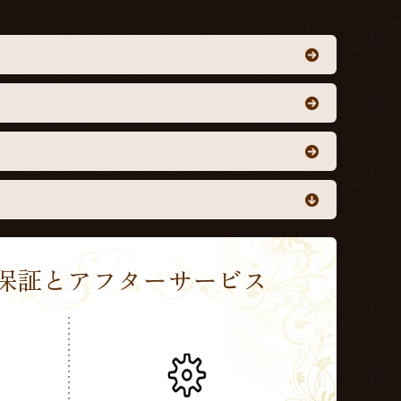
Sの保証とアフターサービス