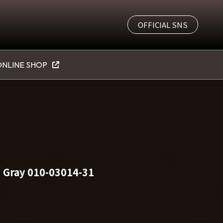
OFFICIAL SNS
NLINE SHOP
/ Gray 010-03014-31