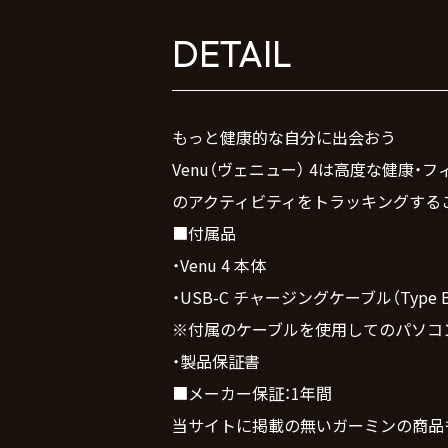
DETAIL
もっと健康的な自分に出会おう
Venu（ヴェニュー） 4は高度な健
のアクティビティをトラッキングする
■付属品
・Venu 4 本体
・USB-C チャージングケーブル（Type 
※付属のケーブルを使用してのパソコン
・製品保証書
■メーカー保証：1年間
当サイトに掲載の無いガーミンの商品