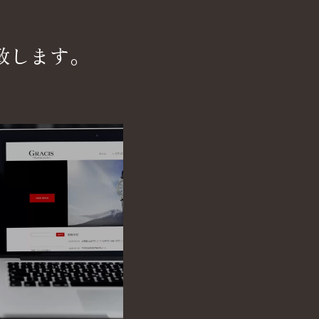
致します。