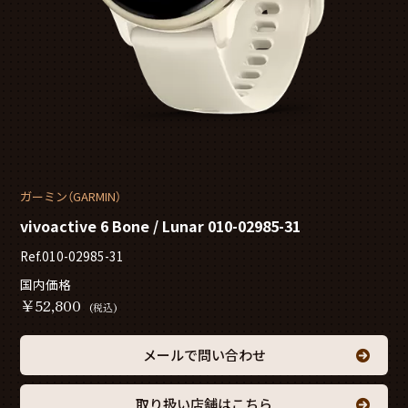
ガーミン（GARMIN）
vivoactive 6 Bone / Lunar 010-02985-31
Ref.010-02985-31
国内価格
￥
52,800
(税込)
メールで問い合わせ
取り扱い店舗はこちら