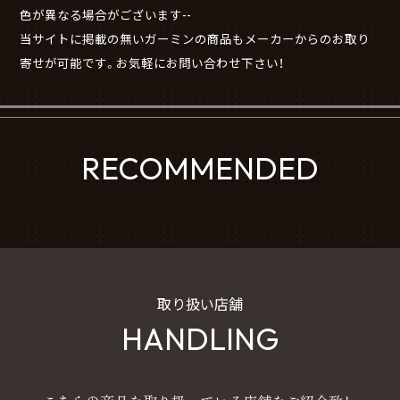
色が異なる場合がございます--
当サイトに掲載の無いガーミンの商品もメーカーからのお取り
寄せが可能です。お気軽にお問い合わせ下さい！
RECOMMENDED
取り扱い店舗
HANDLING