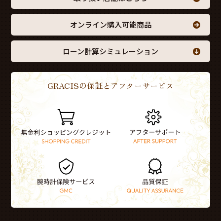
オンライン購入可能商品
ローン計算シミュレーション
GRACISの保証とアフターサービス