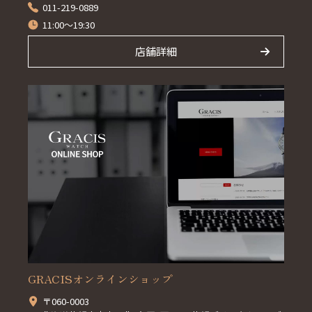
011-219-0889
11:00～19:30
店舗詳細
GRACISオンラインショップ
〒060-0003