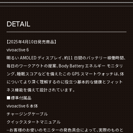
DETAIL
【2025年4月10日発売商品】
vivoactive 6
明るい AMOLED ディスプレイ、約11 日間のバッテリー稼働時間、
毎日のワークアウトの提案、Body Battery エネルギー モニタリ
ング、睡眠スコアなどを備えたこの GPS スマートウォッチは、体
についてより深く理解するのに役立つ基本的な健康とフィット
ネス機能を備えて設計されています。
■標準付属品
vivoactive 6 本体
チャージングケーブル
クイックスタートマニュアル
--お客様のお使いのモニターの発色具合によって、実際のものと