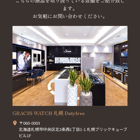
こちらの商品を取り扱っている店舗をご紹介致し
ます。
お気軽にお問い合わせください。
GRACIS WATCH 札幌 Dutyfree
〒060-0003
北海道札幌市中央区北3条西1丁目1-1 札幌ブリックキューブ
ビル1F