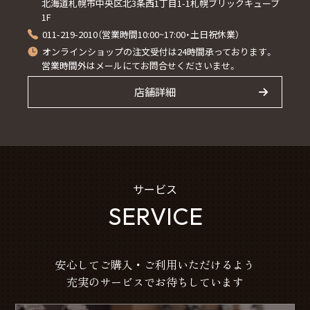
北海道札幌市中央区北3条西1丁目1-1札幌ブリックキューブ
1F
011-219-2010（営業時間10:00~17:00・土日祝休業）
オンラインショップの注文受付は24時間承っております。
営業時間外はメールにてお問合せくださいませ。
店舗詳細
サービス
SERVICE
安心してご購入・ご利用いただけるよう
充実のサービスでお待ちしています