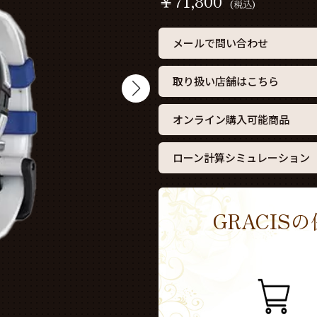
￥
71,800
(税込)
メールで問い合わせ
取り扱い店舗はこちら
オンライン購入可能商品
ローン計算シミュレーション
GRACI