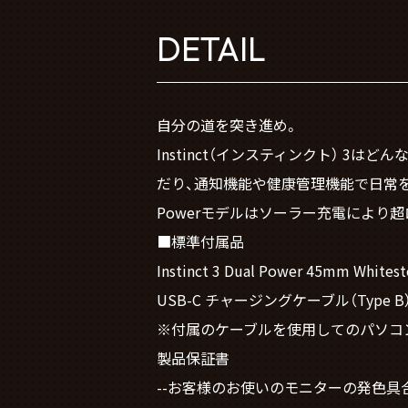
DETAIL
自分の道を突き進め。
Instinct（インスティンクト） 
だり、通知機能や健康管理機能で日常を
Powerモデルはソーラー充電により
■標準付属品
Instinct 3 Dual Power 45mm Whites
USB-C チャージングケーブル（Type B
※付属のケーブルを使用してのパソコン
製品保証書
--お客様のお使いのモニターの発色具