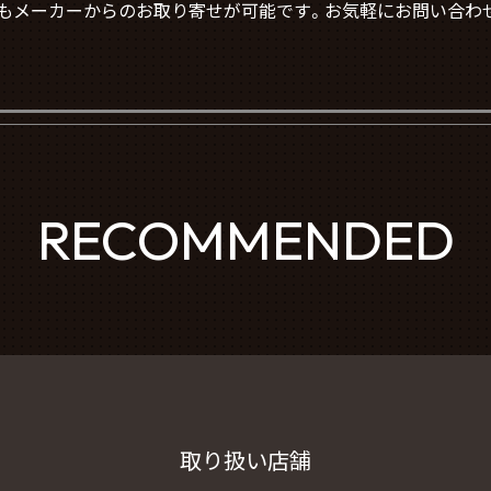
もメーカーからのお取り寄せが可能です。お気軽にお問い合わ
RECOMMENDED
取り扱い店舗