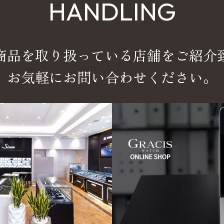
HANDLING
商品を取り扱っている店舗をご紹介
お気軽にお問い合わせください。