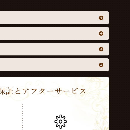
Sの保証とアフターサービス