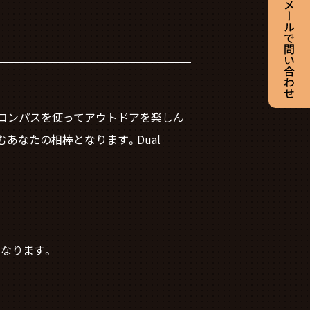
PSやコンパスを使ってアウトドアを楽しん
あなたの相棒となります。Dual
となります。