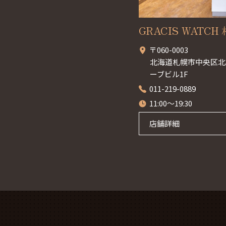
GRACIS WATCH 札
〒060-0003
北海道札幌市中央区北3
ーブビル1F
011-219-0889
11:00～19:30
店舗詳細