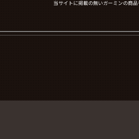
当サイトに掲載の無いガーミンの商品