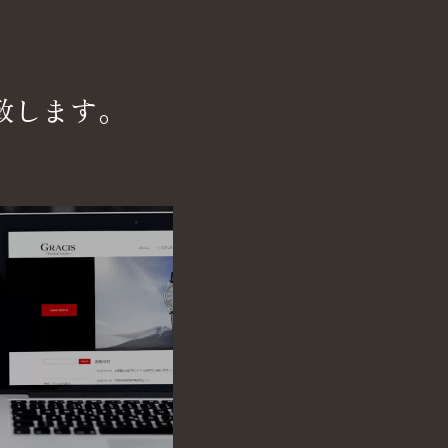
致します。