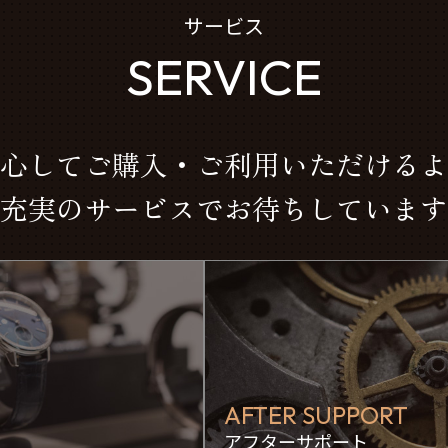
サービス
SERVICE
心してご購入・ご利用いただけるよ
充実のサービスでお待ちしています
AFTER SUPPORT
アフターサポート