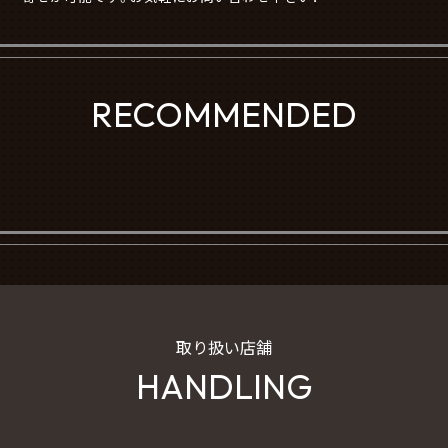
RECOMMENDED
取り扱い店舗
HANDLING