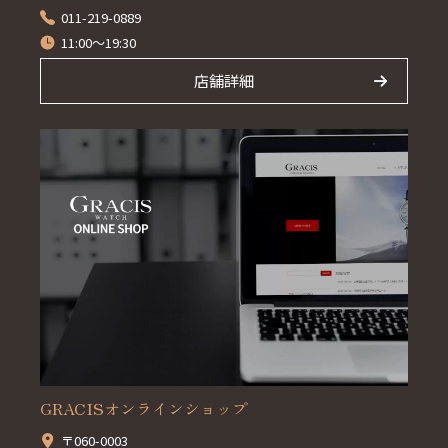
011-219-0889
11:00～19:30
店舗詳細
GRACISオンラインショップ
〒060-0003