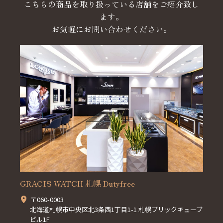
こちらの商品を取り扱っている店舗をご紹介致し
ます。
お気軽にお問い合わせください。
GRACIS WATCH 札幌 Dutyfree
〒060-0003
北海道札幌市中央区北3条西1丁目1-1 札幌ブリックキューブ
ビル1F