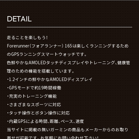
DETAIL
走ることを楽しもう！
Forerunner（フォアランナー） 165は楽しくランニングするため
のGPSランニングスマートウォッチです。
色鮮やかなAMOLEDタッチディスプレイやトレーニング、健康管
理のための機能を搭載しています。
・1.2インチの鮮やかなAMOLEDディスプレイ
・GPSモードで約19時間稼働
・充実のトレーニング機能
・さまざまなスポーツに対応
・タッチ操作とボタン操作に対応
・内蔵GPSによる時間、距離、ペース、速度
当サイトに掲載の無いガーミンの商品もメーカーからのお取り
寄せが可能です。お気軽にお問い合わせ下さい！