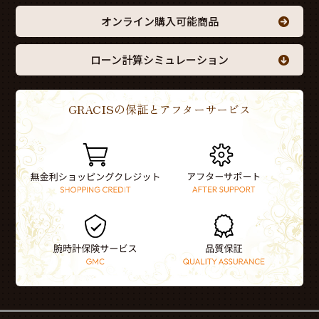
オンライン購入可能商品
ローン計算シミュレーション
GRACISの保証とアフターサービス