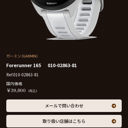
ガーミン（GARMIN）
Forerunner 165 010-02863-81
Ref.010-02863-81
国内価格
￥
39,800
(税込)
メールで問い合わせ
取り扱い店舗はこちら