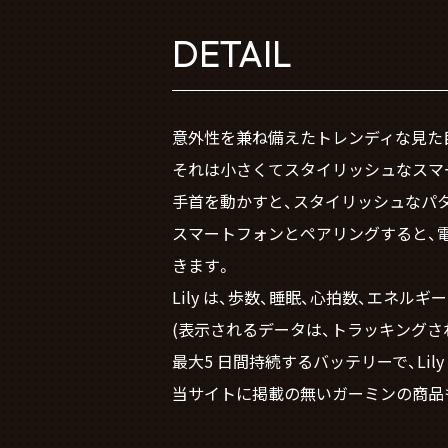
DETAIL
意外性を兼ね備えたトレンディな見た目のL
それは小さくてスタイリッシュなスマ
手首を動かすと、スタイリッシュなパ
スマートフォンとペアリングすると、
きます。
Lily は、歩数、睡眠、心拍数、エネ
(表示されるデータは、トラッキングさ
最大5 日間持続するバッテリーで、Li
当サイトに掲載の無いガーミンの商品