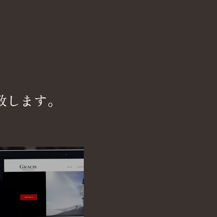
致します。