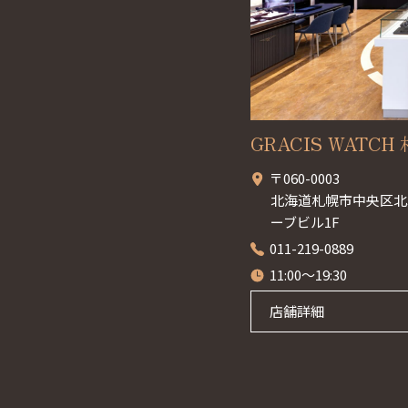
GRACIS WATCH 札
〒060-0003
北海道札幌市中央区北3
ーブビル1F
011-219-0889
11:00～19:30
店舗詳細