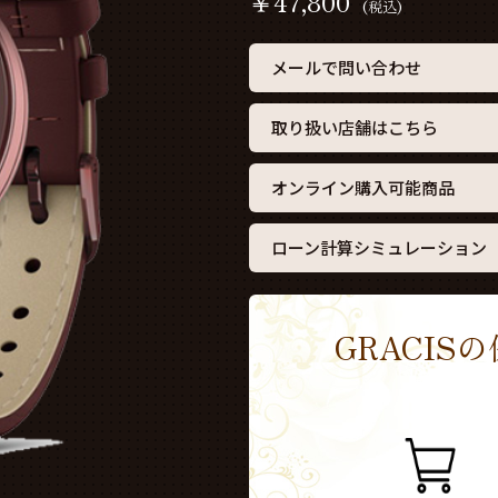
￥
47,800
(税込)
メールで問い合わせ
取り扱い店舗はこちら
オンライン購入可能商品
ローン計算シミュレーション
GRACI