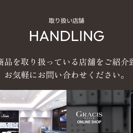
取り扱い店舗
HANDLING
商品を取り扱っている店舗をご紹介
お気軽にお問い合わせください。