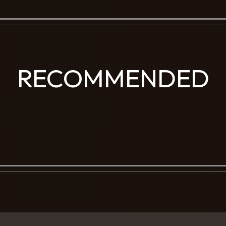
RECOMMENDED