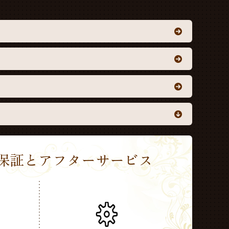
Sの保証とアフターサービス