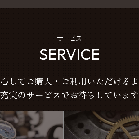
サービス
SERVICE
心してご購入・ご利用いただけるよ
充実のサービスでお待ちしています