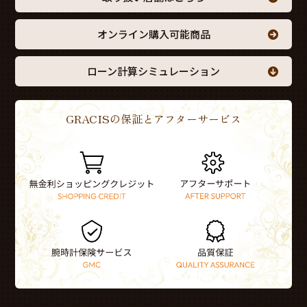
オンライン購入可能商品
ローン計算シミュレーション
GRACISの保証とアフターサービス