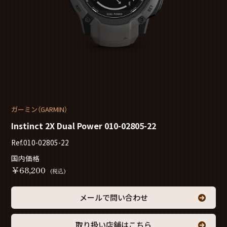
ガーミン（GARMIN）
Instinct 2X Dual Power 010-02805-22
Ref.010-02805-22
国内価格
￥
68,200
(税込)
メールで問い合わせ
取り扱い店舗はこちら