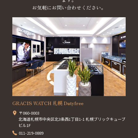
お気軽にお問い合わせください。
GRACIS WATCH 札幌 Dutyfree
〒060-0003
北海道札幌市中央区北3条西1丁目1-1 札幌ブリックキューブ
ビル1F
011-219-0889