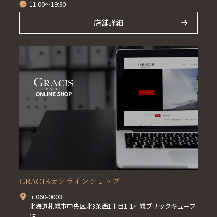
11:00～19:30
店舗詳細
GRACISオンラインショップ
〒060-0003
北海道札幌市中央区北3条西1丁目1-1札幌ブリックキューブ
1F