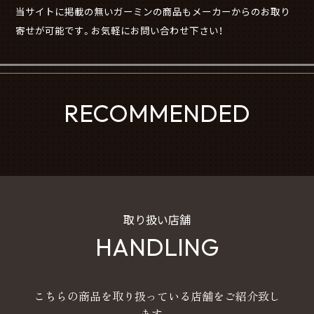
当サイトに掲載の無いガーミンの商品もメーカーからのお取り
寄せが可能です。お気軽にお問い合わせ下さい！
RECOMMENDED
取り扱い店舗
HANDLING
こちらの商品を取り扱っている店舗をご紹介致し
ます。