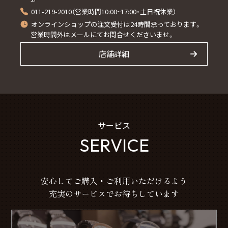
011-219-2010（営業時間10:00~17:00・土日祝休業）
オンラインショップの注文受付は24時間承っております。
営業時間外はメールにてお問合せくださいませ。
店舗詳細
サービス
SERVICE
安心してご購入・ご利用いただけるよう
充実のサービスでお待ちしています