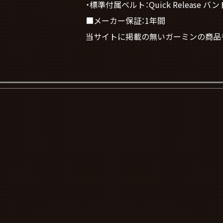
・標準付属ベルト：Quick Release バン
■メーカー保証：1年間
当サイトに掲載の無いガーミンの商品