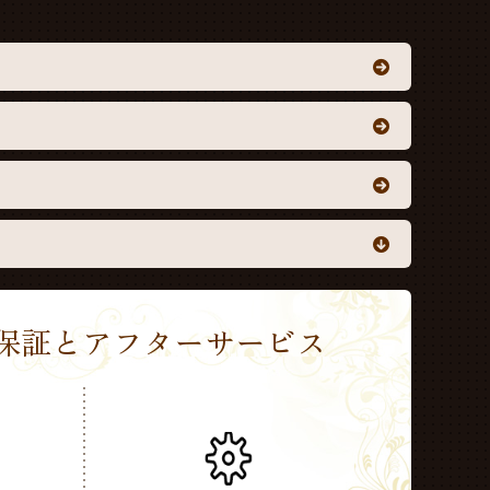
Sの保証とアフターサービス