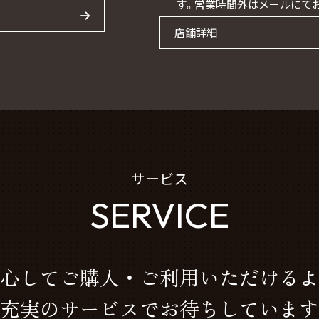
す。営業時間外はメールにて
店舗詳細
サービス
SERVICE
心してご購入・ご利用いただけるよ
充実のサービスでお待ちしています