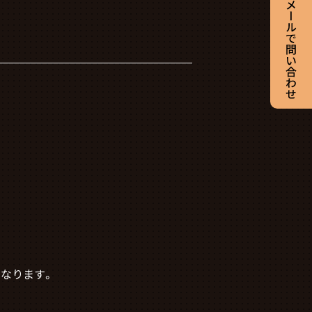
となります。