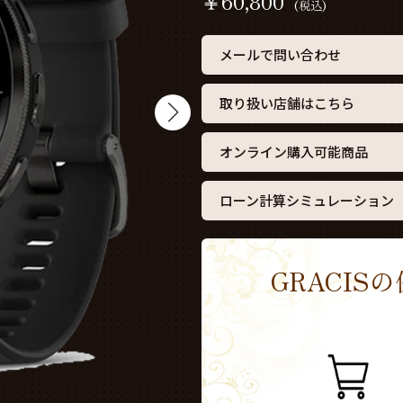
￥
60,800
(税込)
メールで問い合わせ
取り扱い店舗はこちら
オンライン購入可能商品
ローン計算シミュレーション
GRACI