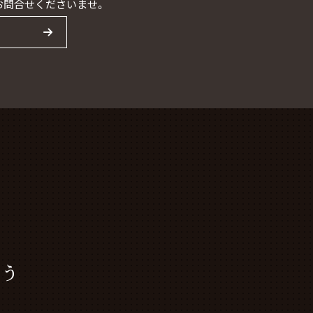
お問合せくださいませ。
う