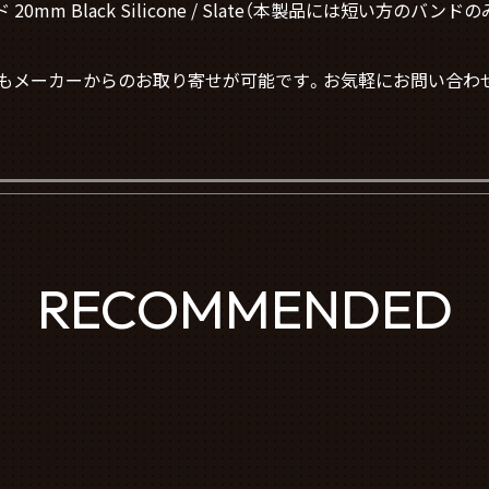
ド 20mm Black Silicone / Slate（本製品には短い方のバン
もメーカーからのお取り寄せが可能です。お気軽にお問い合わ
RECOMMENDED