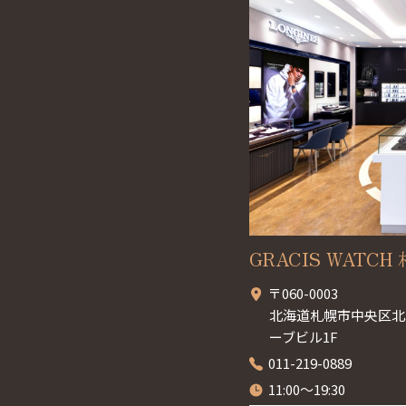
GRACIS WATCH 札
〒060-0003
北海道札幌市中央区北3
ーブビル1F
011-219-0889
11:00～19:30