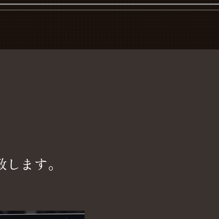
致します。