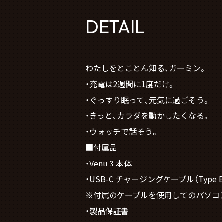
DETAIL
わたしをとことん知る、ガーミン。
・充電は2週間に1度だけ。
・ぐっすり眠って、元気に過ごそう。
・きっと、カラダを動かしたくなる。
・ウォッチで話そう。
■付属品
・Venu 3 本体
・USB-C チャージングケーブル（Type 
※付属のケーブルを使用してのパソコン
・製品保証書