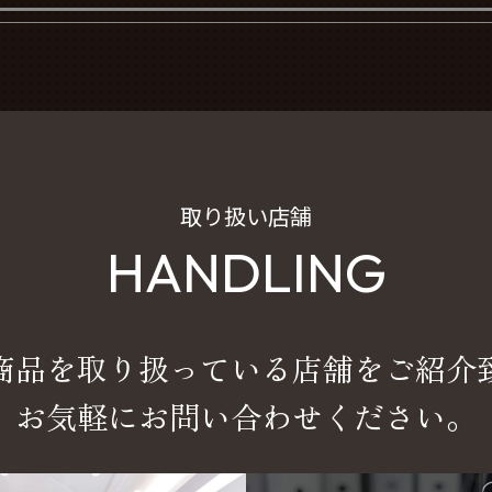
取り扱い店舗
HANDLING
商品を取り扱っている店舗をご紹介
お気軽にお問い合わせください。