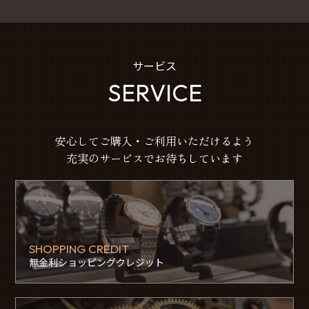
サービス
SERVICE
安心してご購入・ご利用いただけるよう
充実のサービスでお待ちしています
SHOPPING CREDIT
無金利ショッピングクレジット