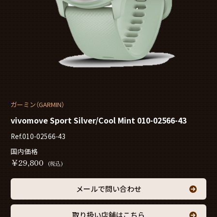
ガーミン（GARMIN）
vivomove Sport Silver/Cool Mint 010-02566-43
Ref.010-02566-43
国内価格
￥
29,800
(税込)
メールで問い合わせ
取り扱い店舗はこちら