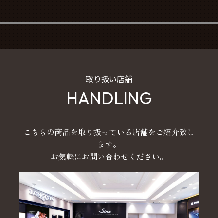
取り扱い店舗
HANDLING
こちらの商品を取り扱っている店舗をご紹介致し
ます。
お気軽にお問い合わせください。