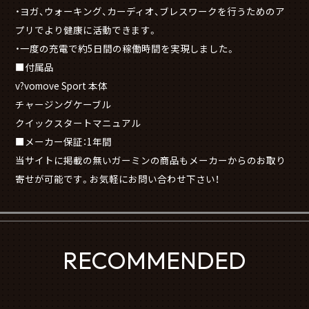
・ヨガ、ウォーキング、カーディオ、ブレスワークを行うためのア
プリでより健康に活動できます。
・一度の充電で約5日間の稼働時間を実現しました。
■付属品
v?vomove Sport 本体
チャージングケーブル
クイックスタートマニュアル
■メーカー保証：1年間
当サイトに掲載の無いガーミンの商品もメーカーからのお取り
寄せが可能です。お気軽にお問い合わせ下さい！
RECOMMENDED