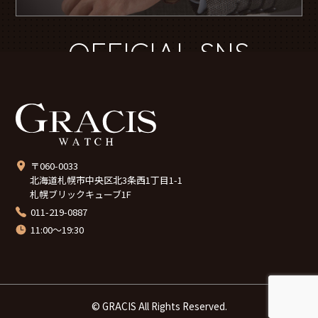
OFFICIAL SNS
〒060-0033
北海道札幌市中央区北3条西1丁目1-1
札幌ブリックキューブ1F
011-219-0887
11:00～19:30
© GRACIS All Rights Reserved.