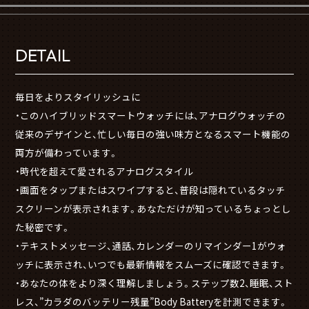
DETAIL
毎日をよりスタイリッシュに
・このハイブリッドスマートウォッチには、アナログウォッチの
従来のデザインと、忙しい毎日の強い味方となるスマート機能の
両方が備わっています。
・時代を超えて愛されるアナログスタイル
・画面をタップまたはスワイプすると、普段は隠れているタッチ
スクリーンが表示されます。あなただけが知っているちょっとし
た秘密です。
・テキストメッセージ、通話、カレンダーのリマインダー1がウォ
ッチに表示され、いつでも最新情報をスムーズに確認できます。
・あなたの体をより深く理解しましょう。ステップ数2、睡眠、スト
レス、”カラダのバッテリー残量”Body Batteryを計測できます。