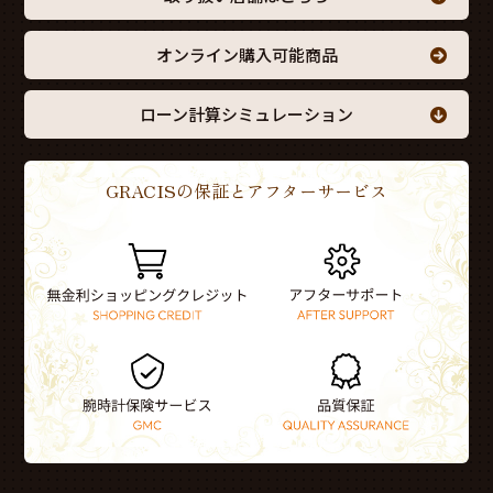
オンライン購入可能商品
ローン計算シミュレーション
GRACISの保証とアフターサービス