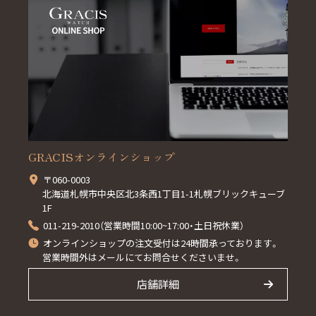
GRACISオンラインショップ
〒060-0003
北海道札幌市中央区北3条西1丁目1-1札幌ブリックキューブ
1F
011-219-2010（営業時間10:00~17:00・土日祝休業）
オンラインショップの注文受付は24時間承っております。
営業時間外はメールにてお問合せくださいませ。
店舗詳細