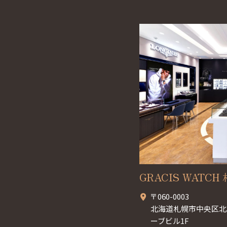
GRACIS WATCH 札
〒060-0003
北海道札幌市中央区北3
ーブビル1F