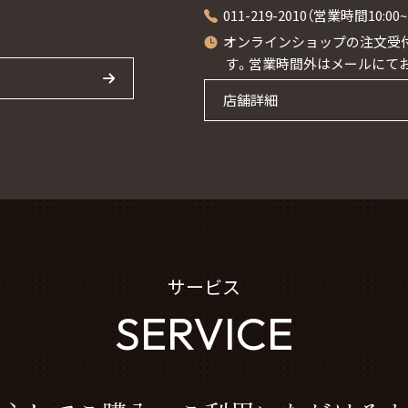
011-219-2010（営業時間10:0
オンラインショップの注文受付
す。営業時間外はメールにて
店舗詳細
サービス
SERVICE