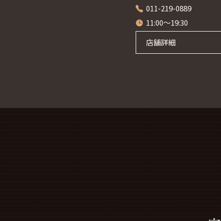
011-219-0889
11:00～19:30
店舗詳細