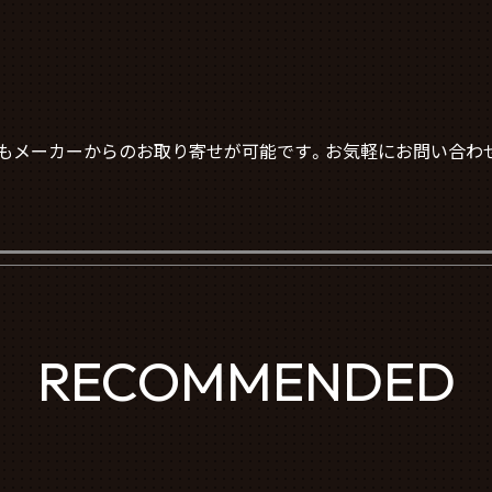
もメーカーからのお取り寄せが可能です。お気軽にお問い合わ
RECOMMENDED