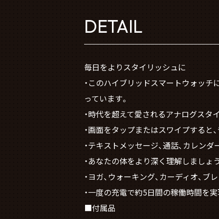
DETAIL
毎日をよりスタイリッシュに
・このハイブリッドスマートウォッチ
っています。
・時代を超えて愛されるアナログスタ
・画面をタップまたはスワイプすると
・テキストメッセージ、通話、カレンダ
・あなたの体をより深く理解しましょう。ス
・ヨガ、ウォーキング、カーディオ、ブ
・一度の充電で約5日間の稼働時間を実
■付属品