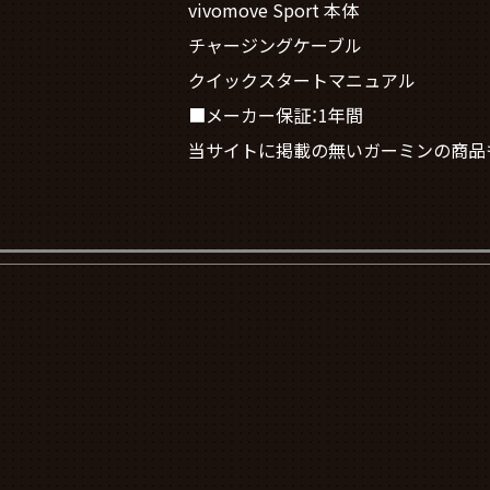
vivomove Sport 本体
チャージングケーブル
クイックスタートマニュアル
■メーカー保証：1年間
当サイトに掲載の無いガーミンの商品