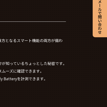
味方となるスマート機能の両方が備わ
けが知っているちょっとした秘密です。
スムーズに確認できます。
Batteryを計測できます。