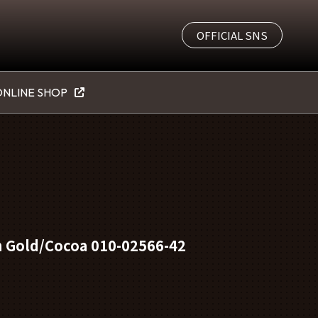
OFFICIAL SNS
NLINE SHOP
 Gold/Cocoa 010-02566-42