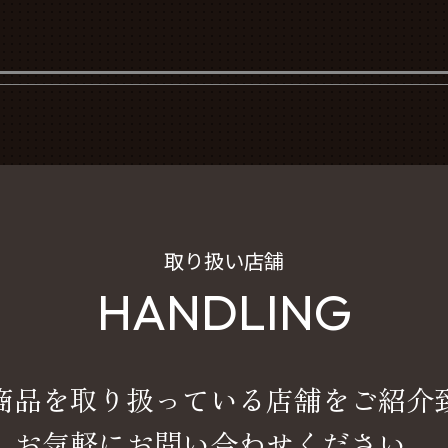
取り扱い店舗
HANDLING
商品を取り扱っている店舗をご紹介
お気軽にお問い合わせください。