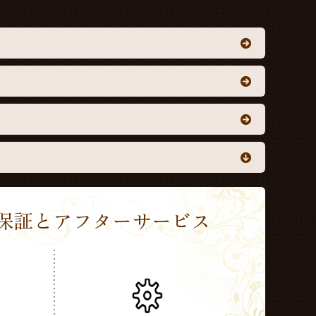
Sの保証とアフターサービス