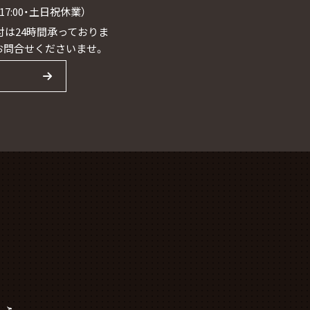
0~17:00・土日祝休業）
は24時間承っておりま
お問合せくださいませ。