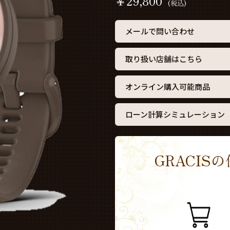
￥
29,800
(税込)
メールで問い合わせ
取り扱い店舗はこちら
オンライン購入可能商品
ローン計算シミュレーション
GRACI