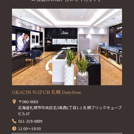
GRACIS WATCH 札幌 Dutyfree
〒060-0003
北海道札幌市中央区北3条西1丁目1-1 札幌ブリックキューブ
ビル1F
011-219-0889
11:00～19:30