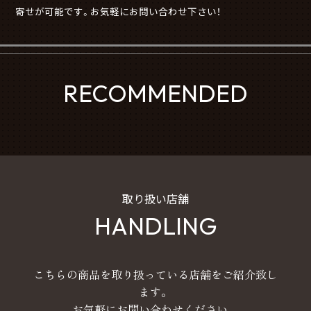
寄せが可能です。お気軽にお問い合わせ下さい！
RECOMMENDED
取り扱い店舗
HANDLING
こちらの商品を取り扱っている店舗をご紹介致し
ます。
お気軽にお問い合わせください。