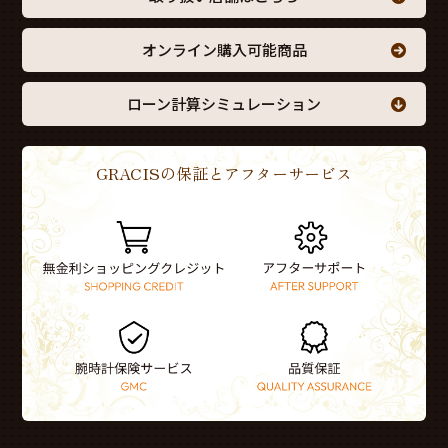
オンライン購入可能商品
ローン計算シミュレーション
GRACISの保証とアフターサービス