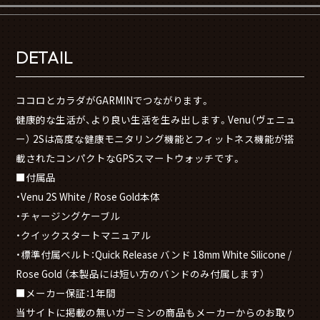
DETAIL
ココロとカラダがGARMINでつながります。
健康的な生活が、より良い生活を生み出します。Venu（ヴェニュ
ー） 2Sは高度な健康モニタリング機能とフィットネス機能が搭
載されたコンパクトなGPSスマートウォッチです。
■付属品
・Venu 2S White / Rose Gold本体
・チャージングケーブル
・クイックスタートマニュアル
・標準付属ベルト：Quick Release バンド 18mm White Silicone /
Rose Gold （本製品には短い方のバンドのみ付属します）
■メーカー保証：1年間
当サイトに掲載の無いガーミンの商品もメーカーからのお取り