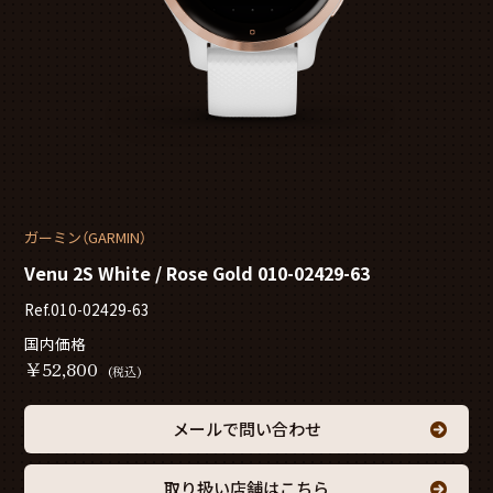
ガーミン（GARMIN）
Venu 2S White / Rose Gold 010-02429-63
Ref.010-02429-63
国内価格
￥
52,800
(税込)
メールで問い合わせ
取り扱い店舗はこちら