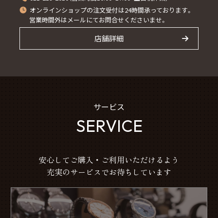
オンラインショップの注文受付は24時間承っております。
営業時間外はメールにてお問合せくださいませ。
店舗詳細
サービス
SERVICE
安心してご購入・ご利用いただけるよう
充実のサービスでお待ちしています