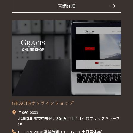
店舗詳細
GRACISオンラインショップ
〒060-0003
北海道札幌市中央区北3条西1丁目1-1札幌ブリックキューブ
1F
011-219-2010（営業時間10:00~17:00・土日祝休業）