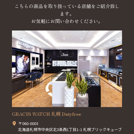
こちらの商品を取り扱っている店舗をご紹介致し
ます。
お気軽にお問い合わせください。
GRACIS WATCH 札幌 Dutyfree
〒060-0003
北海道札幌市中央区北3条西1丁目1-1 札幌ブリックキューブ