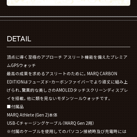
DETAIL
頂点に導く至極のアプローチ アスリート機能を備えたプレミア
ムGPSウォッチ
最高の成果を求めるアスリートのために。MARQ CARBON
EDITIONはフューズド・カーボンファイバーでより頑丈に組み上
げられ、驚異的な美しさのAMOLEDタッチスクリーンディスプレ
イを搭載。他に類を見ないモダンツールウォッチです。
■付属品
MARQ Athlete (Gen 2)本体
USB-Cチャージングケーブル（MARQ Gen 2用）
※付属のケーブルを使用してのパソコン接続時及び充電時には