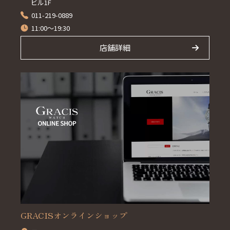
ビル1F
011-219-0889
11:00～19:30
店舗詳細
GRACISオンラインショップ