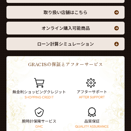
取り扱い店舗はこちら
オンライン購入可能商品
ローン計算シミュレーション
GRACISの保証とアフターサービス