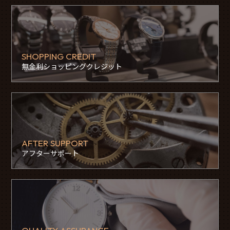
SHOPPING CREDIT
無金利ショッピングクレジット
AFTER SUPPORT
アフターサポート