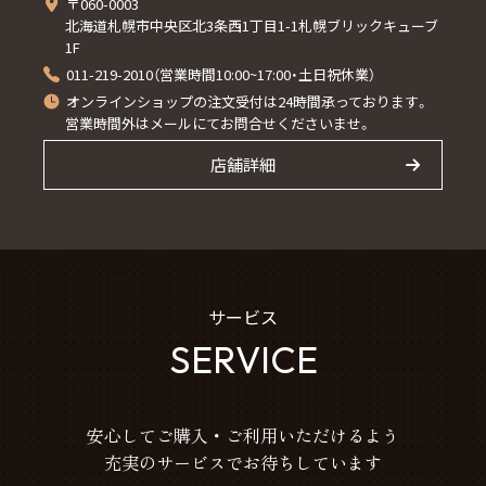
〒060-0003
北海道札幌市中央区北3条西1丁目1-1札幌ブリックキューブ
1F
011-219-2010（営業時間10:00~17:00・土日祝休業）
オンラインショップの注文受付は24時間承っております。
営業時間外はメールにてお問合せくださいませ。
店舗詳細
サービス
SERVICE
安心してご購入・ご利用いただけるよう
充実のサービスでお待ちしています