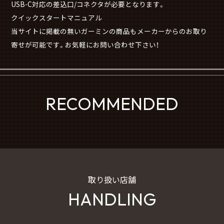
USB-C対応の差込口/コネクタが必要となります。
クイックスタートマニュアル
当サイトに掲載の無いガーミンの商品もメーカーからのお取り
寄せが可能です。お気軽にお問い合わせ下さい！
RECOMMENDED
取り扱い店舗
HANDLING