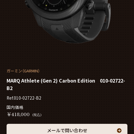
ガーミン（GARMIN）
MARQ Athlete (Gen 2) Carbon Edition 010-02722-
B2
Ref.010-02722-B2
国内価格
￥
418,000
(税込)
メールで問い合わせ