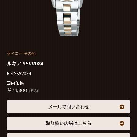
セイコー その他
ルキア SSVV084
Ref.SSVV084
国内価格
￥
74,800
(税込)
メールで問い合わせ
取り扱い店舗はこちら