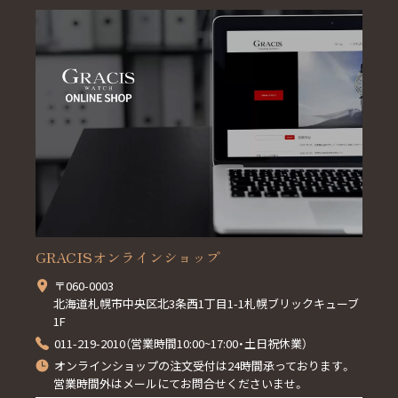
GRACISオンラインショップ
〒060-0003
北海道札幌市中央区北3条西1丁目1-1札幌ブリックキューブ
1F
011-219-2010（営業時間10:00~17:00・土日祝休業）
オンラインショップの注文受付は24時間承っております。
営業時間外はメールにてお問合せくださいませ。