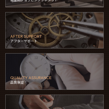
AFTER SUPPORT
アフターサポート
QUALITY ASSURANCE
品質保証