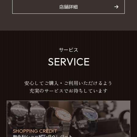
店舗詳細
サービス
SERVICE
安心してご購入・ご利用いただけるよう
充実のサービスでお待ちしています
SHOPPING CREDIT
無金利ショッピングクレジット