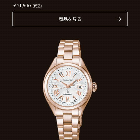
￥71,500
(税込)
商品を見る