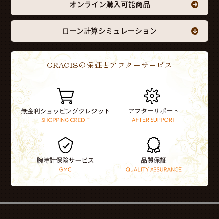
オンライン購入可能商品
ローン計算シミュレーション
GRACISの保証とアフターサービス