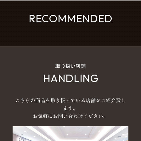
RECOMMENDED
取り扱い店舗
HANDLING
こちらの商品を取り扱っている店舗をご紹介致し
ます。
お気軽にお問い合わせください。