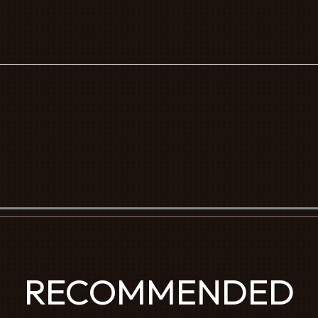
RECOMMENDED