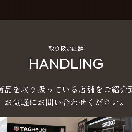
取り扱い店舗
HANDLING
商品を取り扱っている店舗をご紹介
お気軽にお問い合わせください。