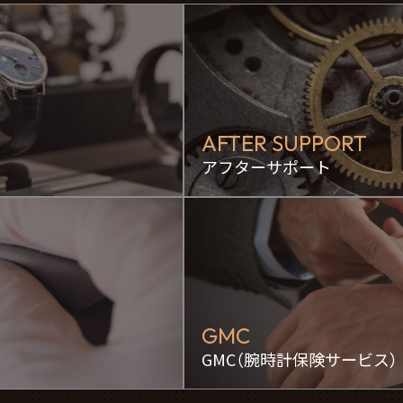
AFTER SUPPORT
アフターサポート
GMC
GMC（腕時計保険サービス）