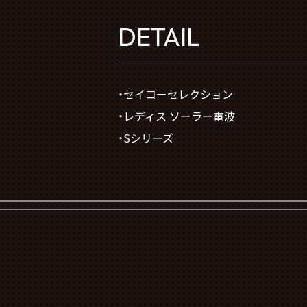
DETAIL
・セイコーセレクション
・レディス ソーラー電波
・Sシリーズ