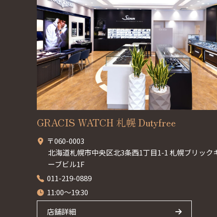
GRACIS WATCH 札幌 Dutyfree
〒060-0003
北海道札幌市中央区北3条西1丁目1-1 札幌ブリック
ーブビル1F
011-219-0889
11:00～19:30
店舗詳細