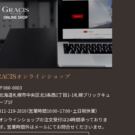
RACISオンラインショップ
〒060-0003
北海道札幌市中央区北3条西1丁目1-1札幌ブリックキュ
ーブ1F
011-219-2010（営業時間10:00~17:00・土日祝休業）
オンラインショップの注文受付は24時間承っておりま
す。営業時間外はメールにてお問合せくださいませ。