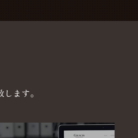
致します。