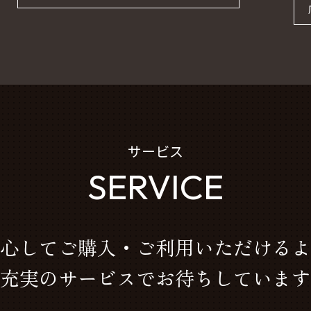
サービス
SERVICE
心してご購入・ご利用いただけるよ
充実のサービスでお待ちしています