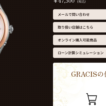
￥
47,300
(税込)
メールで問い合わせ
取り扱い店舗はこちら
オンライン購入可能商品
ローン計算シミュレーション
GRACI