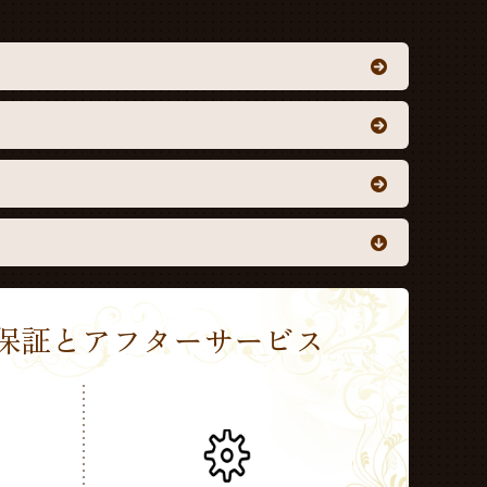
Sの保証とアフターサービス