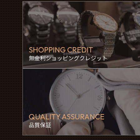
SHOPPING CREDIT
無金利ショッピングクレジット
QUALITY ASSURANCE
品質保証