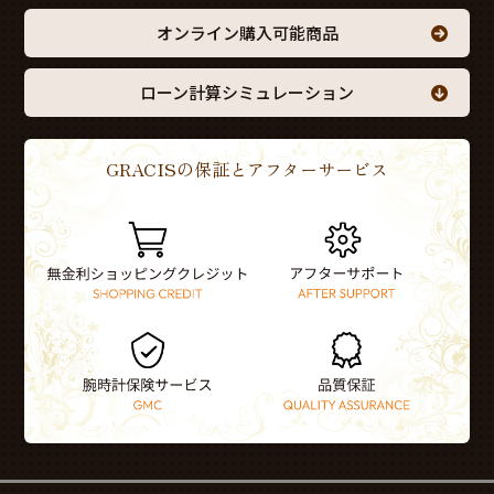
オンライン購入可能商品
ローン計算シミュレーション
GRACISの保証とアフターサービス