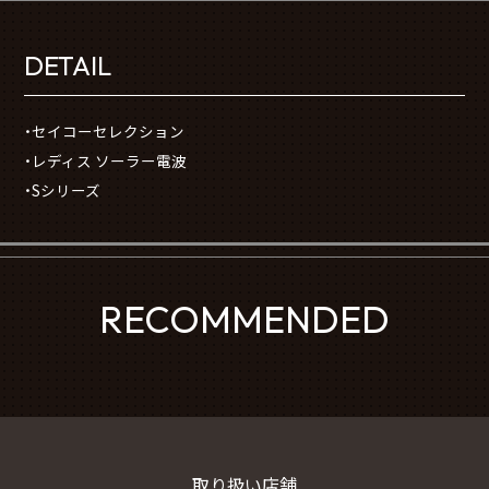
DETAIL
・セイコーセレクション
・レディス ソーラー電波
・Sシリーズ
RECOMMENDED
取り扱い店舗