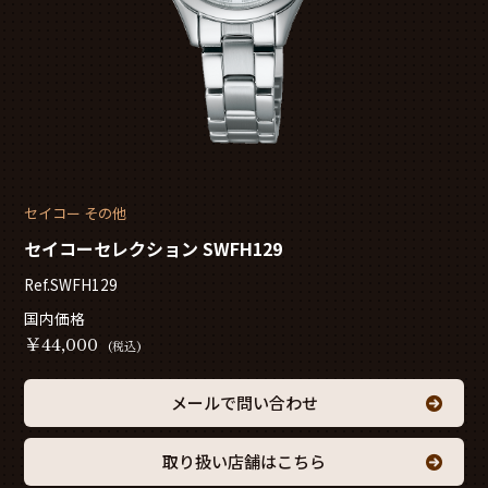
セイコー その他
セイコーセレクション SWFH129
Ref.SWFH129
国内価格
￥
44,000
(税込)
メールで問い合わせ
取り扱い店舗はこちら