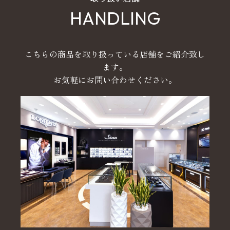
HANDLING
こちらの商品を取り扱っている店舗をご紹介致し
ます。
お気軽にお問い合わせください。