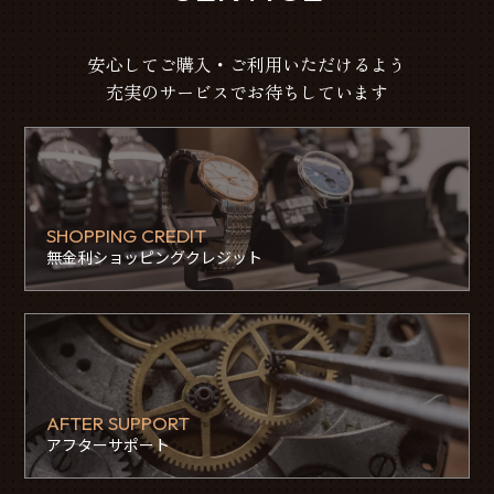
安心してご購入・ご利用いただけるよう
充実のサービスでお待ちしています
SHOPPING CREDIT
無金利ショッピングクレジット
AFTER SUPPORT
アフターサポート