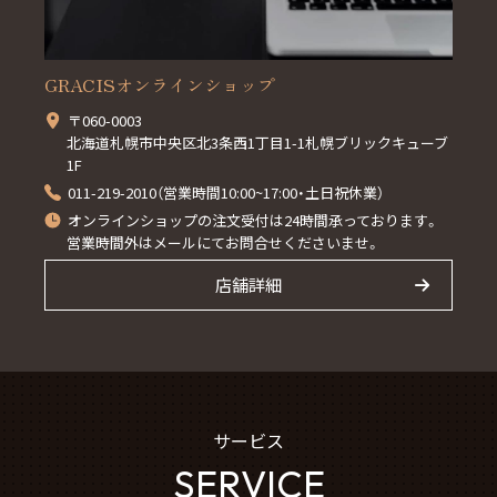
GRACISオンラインショップ
〒060-0003
北海道札幌市中央区北3条西1丁目1-1札幌ブリックキューブ
1F
011-219-2010（営業時間10:00~17:00・土日祝休業）
オンラインショップの注文受付は24時間承っております。
営業時間外はメールにてお問合せくださいませ。
店舗詳細
サービス
SERVICE