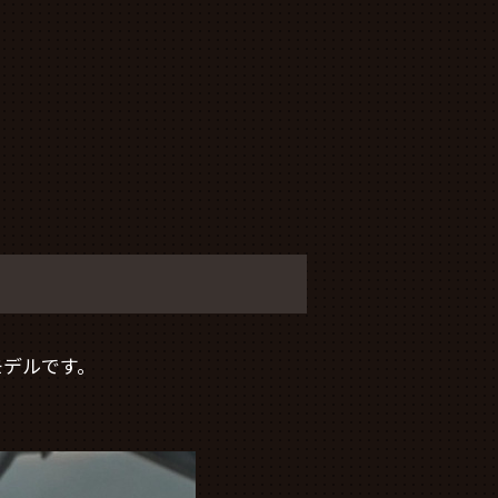
モデルです。