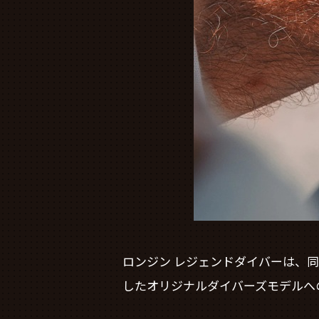
ロンジン レジェンドダイバーは、同
したオリジナルダイバーズモデルへ