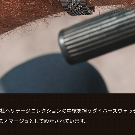
社ヘリテージコレクションの中核を担うダイバーズウォッチ
のオマージュとして設計されています。