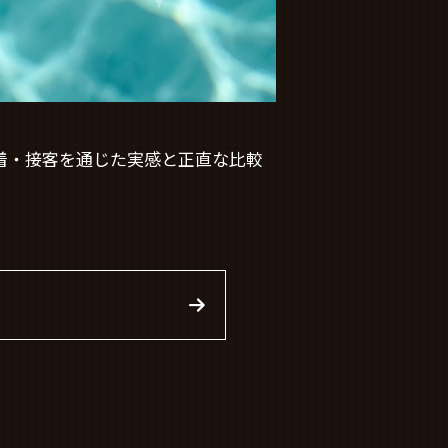
着・接客を通じた実感と正直な比較