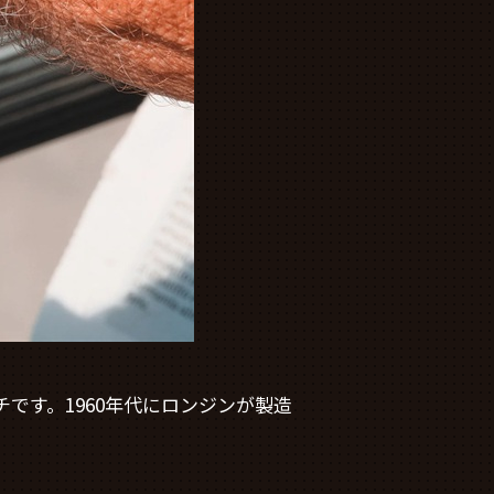
です。1960年代にロンジンが製造