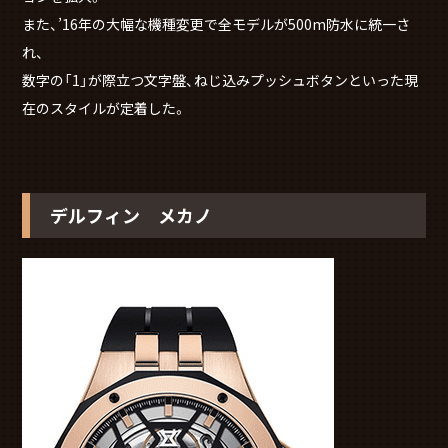
また、’16年の大幅な機種変更で全モデルが500m防水に統一さ
れ、
数字の「1」が際立つ文字盤、ねじ込みプッシュボタンといった現
在のスタイルが定着した。
デルフィン メカノ