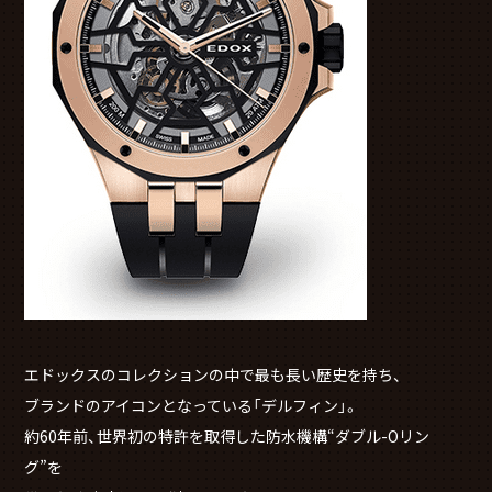
エドックスのコレクションの中で最も長い歴史を持ち、
ブランドのアイコンとなっている「デルフィン」。
約60年前、世界初の特許を取得した防水機構“ダブル-Oリン
グ”を