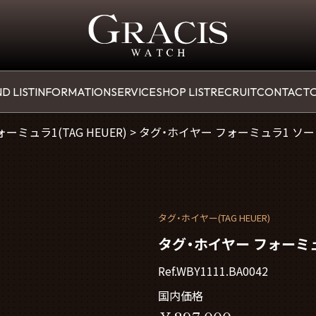
D LIST
INFORMATION
SERVICE
SHOP LIST
RECRUIT
CONTACT
O
ーミュラ1(TAG HEUER)
>
タグ・ホイヤー フォーミュラ1 ソーラー
タグ・ホイヤー(TAG HEUER)
タグ・ホイヤー フォーミュラ
Ref.WBY1111.BA0042
国内価格