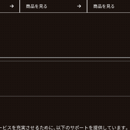
商品を見る
商品を見る
サービスを充実させるために、以下のサポートを提供しています。