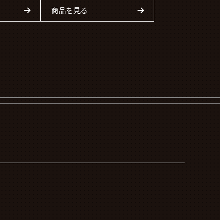
商品を見る