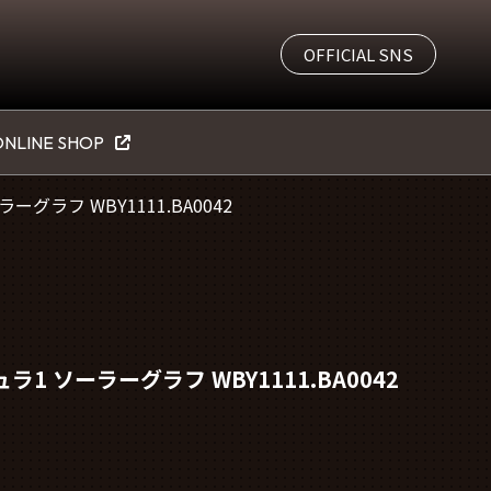
OFFICIAL SNS
NLINE SHOP
グラフ WBY1111.BA0042
1 ソーラーグラフ WBY1111.BA0042