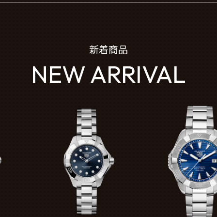
新着商品
NEW ARRIVAL