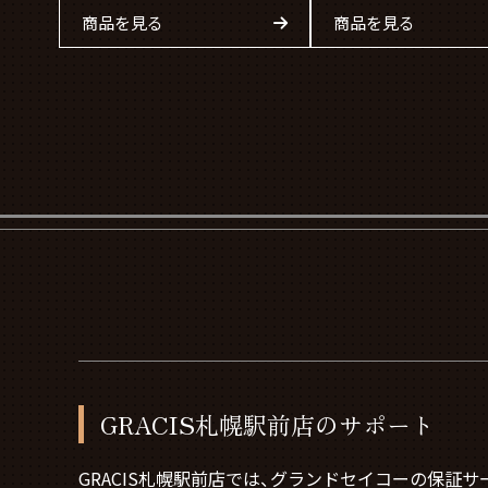
商品を見る
商品を見る
GRACIS札幌駅前店のサポート
GRACIS札幌駅前店では、グランドセイコーの保証