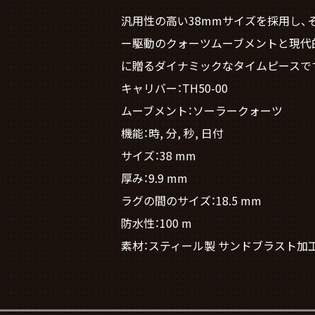
汎用性の高い38mmサイズを採用し、
ー駆動のクォーツムーブメントと現代
に贈るダイナミックなタイムピースで
キャリバー：TH50-00
ムーブメント：ソーラークォーツ
機能：時, 分, 秒, 日付
サイズ：38 mm
厚み：9.9 mm
ラグの間のサイズ：18.5 mm
防水性：100 m
素材：スティール製 サンドブラスト加