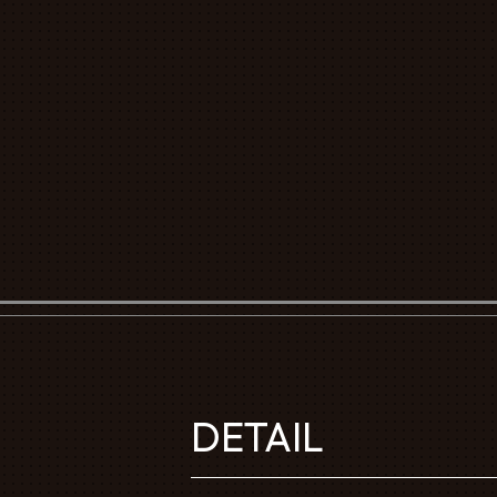
DETAIL