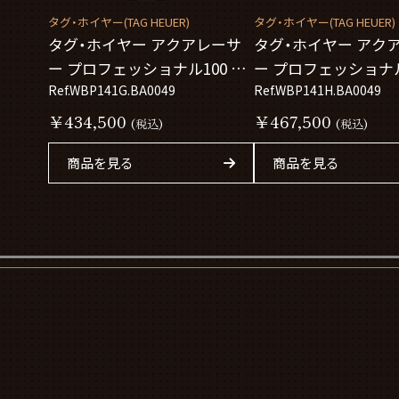
タグ・ホイヤー(TAG HEUER)
タグ・ホイヤー(TAG HEUER)
タグ・ホイヤー アクアレーサ
タグ・ホイヤー アク
ー プロフェッショナル100 ソ
ー プロフェッショナル
ーラーグラフ
Ref.WBP141G.BA0049
ーラーグラフ
Ref.WBP141H.BA0049
WBP141G.BA0049
WBP141H.BA0049
￥434,500
￥467,500
(税込)
(税込)
商品を見る
商品を見る