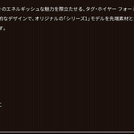
そのエネルギッシュな魅力を際立たせる、タグ・ホイヤー フォー
的なデザインで、オリジナルの「シリーズ1」モデルを先端素材
す。
工