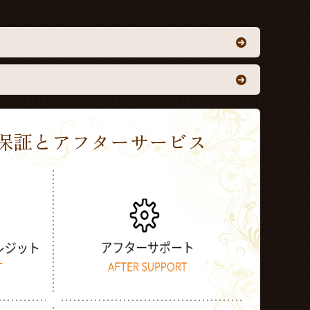
Sの保証とアフターサービス