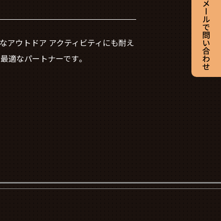
酷なアウトドア アクティビティにも耐え
最適なパートナーです。