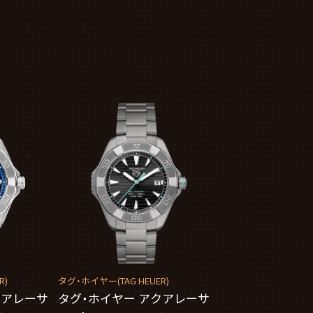
R)
タグ・ホイヤー(TAG HEUER)
クアレーサ
タグ・ホイヤー アクアレーサ