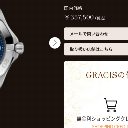
国内価格
￥
357,500
(税込)
メールで問い合わせ
取り扱い店舗はこちら
GRACI