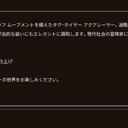
フ ムーブメントを備えたタグ・ホイヤー アクアレーサー。過
都会的な装いにもエレガントに調和します。現代社会の冒険家に
ュ仕上げ
イヤーの世界をお楽しみください。