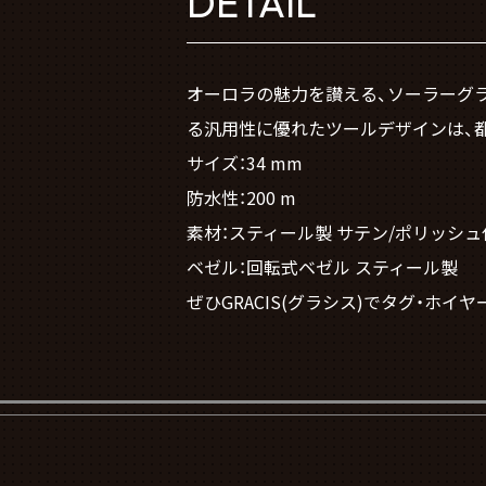
DETAIL
オーロラの魅力を讃える、ソーラーグラ
る汎用性に優れたツールデザインは、
サイズ：34 mm
防水性：200 m
素材：スティール製 サテン/ポリッシ
ベゼル：回転式ベゼル スティール製
ぜひGRACIS(グラシス)でタグ・ホ