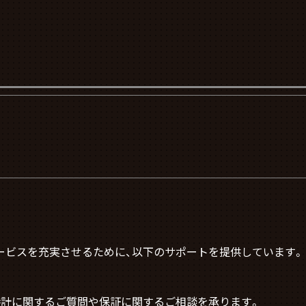
サービスを充実させるために、以下のサポートを提供しています。
時計に関するご質問や保証に関するご相談を承ります。