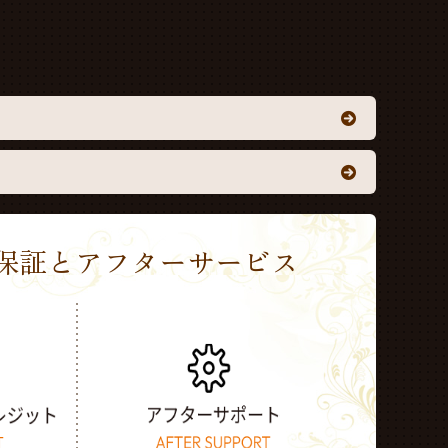
Sの保証とアフターサービス