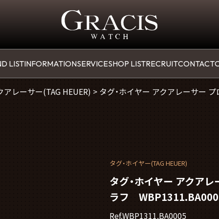
D LIST
INFORMATION
SERVICE
SHOP LIST
RECRUIT
CONTACT
O
クアレーサー(TAG HEUER)
>
タグ・ホイヤー アクアレーサー 
タグ・ホイヤー(TAG HEUER)
タグ・ホイヤー アクアレ
ラフ WBP1311.BA000
Ref.WBP1311.BA0005