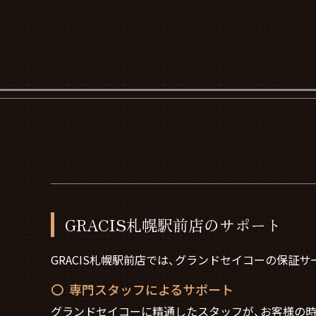
GRACIS札幌駅前店のサポート
GRACIS札幌駅前店では、グランドセイコーの保証
専門スタッフによるサポート
グランドセイコーに精通したスタッフが、お客様の