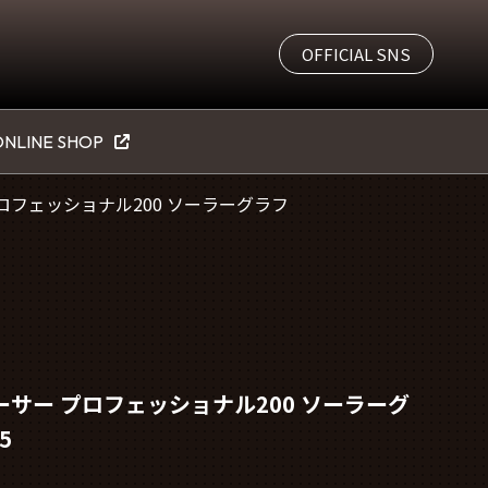
OFFICIAL SNS
NLINE SHOP
プロフェッショナル200 ソーラーグラフ
ーサー プロフェッショナル200 ソーラーグ
5