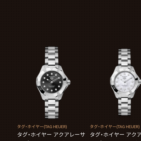
タグ・ホイヤー(TAG HEUER)
タグ・ホイヤー(TAG HEUER)
タグ・ホイヤー アクアレーサ
タグ・ホイヤー アク