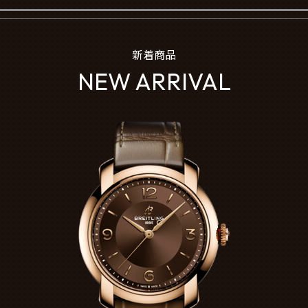
新着商品
NEW ARRIVAL