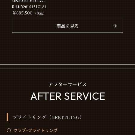
UB2010161C1A1
Ref.UB2010161C1A1
￥885,500
(税込)
商品を見る
アフターサービス
AFTER SERVICE
ブライトリング（BREITLING）
クラブ・ブライトリング