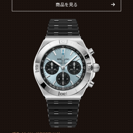
商品を見る