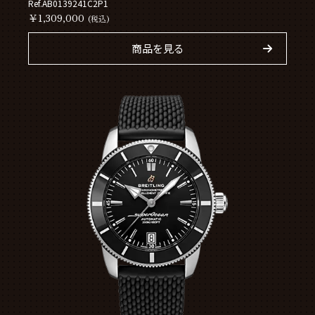
Ref.AB0139241C2P1
￥1,309,000
(税込)
商品を見る