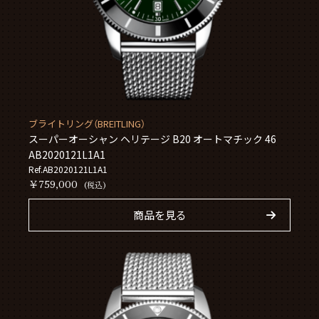
ブライトリング（BREITLING）
スーパーオーシャン ヘリテージ B20 オートマチック 46
AB2020121L1A1
Ref.AB2020121L1A1
￥759,000
(税込)
商品を見る