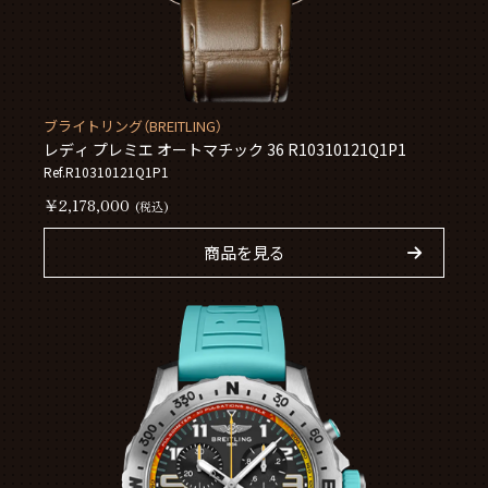
ブライトリング（BREITLING）
レディ プレミエ オートマチック 36 R10310121Q1P1
Ref.R10310121Q1P1
￥2,178,000
(税込)
商品を見る