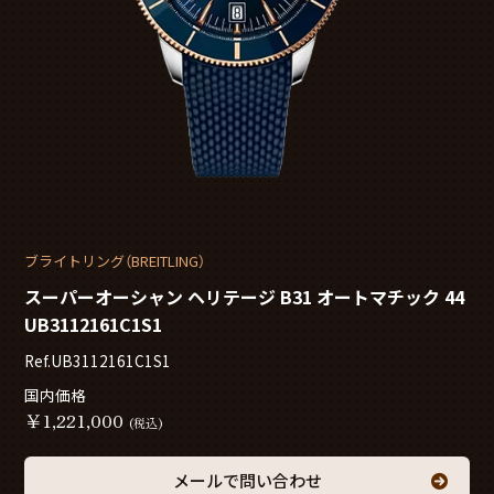
ブライトリング（BREITLING）
スーパーオーシャン ヘリテージ B31 オートマチック 44
UB3112161C1S1
Ref.UB3112161C1S1
国内価格
￥
1,221,000
(税込)
メールで問い合わせ