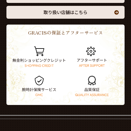
取り扱い店舗はこちら
GRACISの保証とアフターサービス