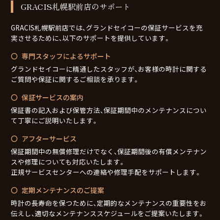
GRACIS札幌駅前店のサポート
GRACIS札幌駅前店では、グランドセイコーの保証サービスを充
実させるために、以下のサポートを提供しています。
専門スタッフによるサポート
グランドセイコーに精通したスタッフが、お客様の時計に関する
ご質問や保証に関するご相談を承ります。
保証サービスの案内
保証書の記入および保管方法、保証期間中のメンテナンスについ
て丁寧にご説明いたします。
アフターサービス
保証期間中の無償修理だけでなく、保証期間後の有償メンテナン
スや修理についても対応いたします。
正規サービスセンターへの連絡や修理手配をサポートします。
定期メンテナンスのご提案
時計の長寿命を保つために、定期的なメンテナンスの重要性をお
伝えし、適切なメンテナンススケジュールをご提案いたします。