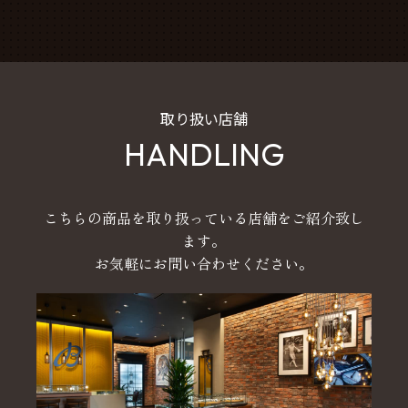
取り扱い店舗
HANDLING
こちらの商品を取り扱っている店舗をご紹介致し
ます。
お気軽にお問い合わせください。