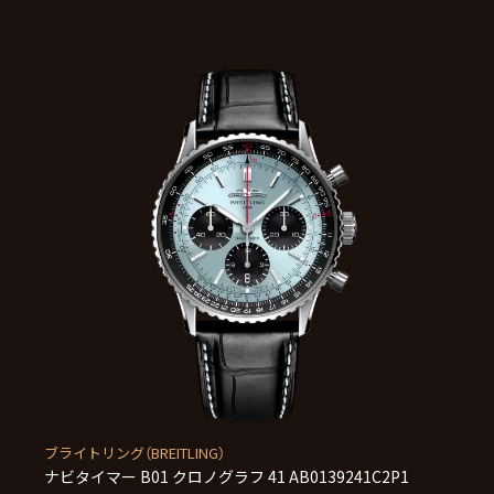
ブライトリング（BREITLING）
ナビタイマー B01 クロノグラフ 41 AB0139241C2P1