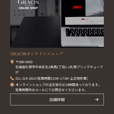
GRACISオンラインショップ
〒060-0003
北海道札幌市中央区北3条西1丁目1-1札幌ブリックキューブ
1F
011-219-2010（営業時間10:00~17:00・土日祝休業）
オンラインショップの注文受付は24時間承っております。
営業時間外はメールにてお問合せくださいませ。
店舗詳細