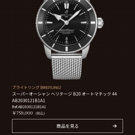
ブライトリング（BREITLING）
スーパーオーシャン ヘリテージ B20 オートマチック 44
AB2030121B1A1
Ref.AB2030121B1A1
￥759,000
(税込)
商品を見る