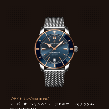
ブライトリング（BREITLING）
スーパーオーシャン ヘリテージ B20 オートマチック 42