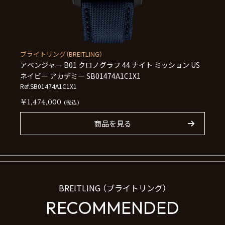
ブライトリング（BREITLING）
アベンジャー B01 クロノグラフ 44 ナイト ミッション US
ネイビー アカデミー SB01474A1C1X1
Ref.SB01474A1C1X1
￥1,474,000
(税込)
商品を見る
BREITLING （ブライトリング）
RECOMMENDED