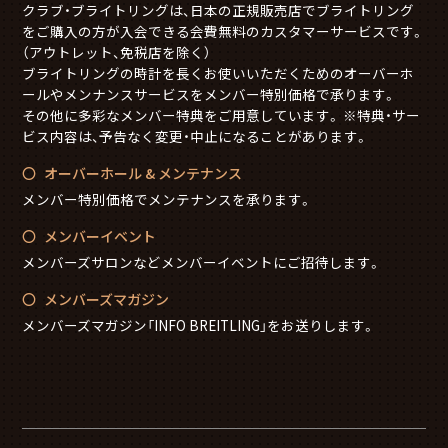
クラブ・ブライトリングは、日本の正規販売店でブライトリング
をご購入の方が入会できる会費無料のカスタマーサービスです。
（アウトレット、免税店を除く）
ブライトリングの時計を長くお使いいただくためのオーバーホ
ールやメンナンスサービスをメンバー特別価格で承ります。
その他に多彩なメンバー特典をご用意しています。 ※特典・サー
ビス内容は、予告なく変更・中止になることがあります。
オーバーホール & メンテナンス
メンバー特別価格でメンテナンスを承ります。
メンバーイベント
メンバーズサロンなどメンバーイベントにご招待します。
メンバーズマガジン
メンバーズマガジン「INFO BREITLING」をお送りします。