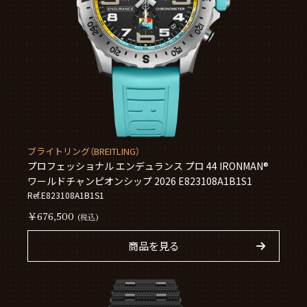
ブライトリング（BREITLING）
プロフェッショナル エンデュランス プロ 44 IRONMAN®
ワールドチャンピオンシップ 2026 E823108A1B1S1
Ref.E823108A1B1S1
￥676,500
(税込)
商品を見る