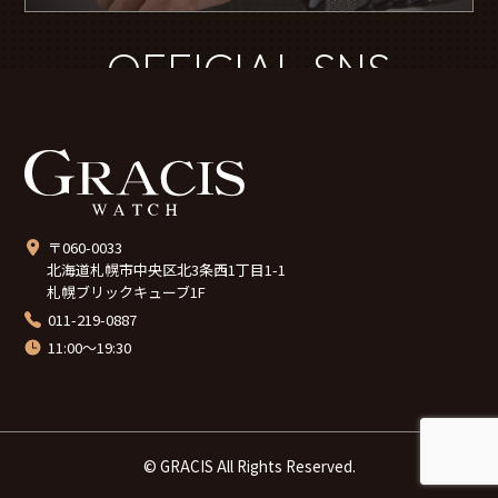
OFFICIAL SNS
〒060-0033
北海道札幌市中央区北3条西1丁目1-1
札幌ブリックキューブ1F
011-219-0887
11:00～19:30
© GRACIS All Rights Reserved.