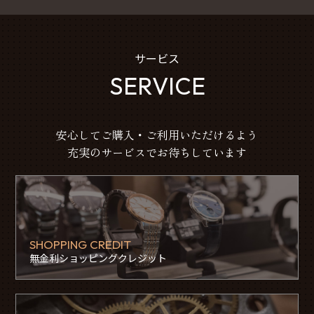
サービス
SERVICE
安心してご購入・ご利用いただけるよう
充実のサービスでお待ちしています
SHOPPING CREDIT
無金利ショッピングクレジット