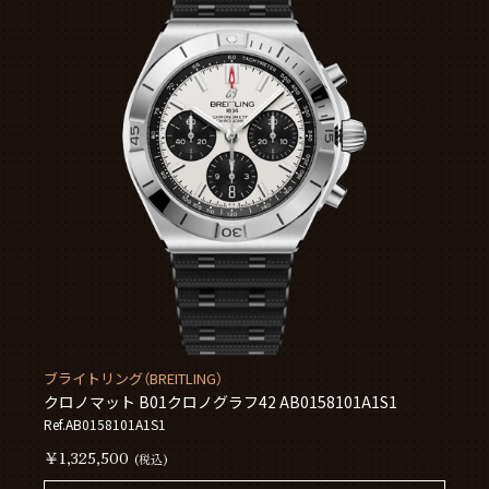
ブライトリング（BREITLING）
クロノマット B01クロノグラフ42 AB0158101A1S1
Ref.AB0158101A1S1
￥1,325,500
(税込)