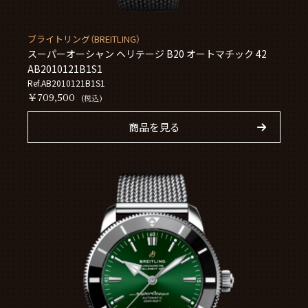
ブライトリング（BREITLING）
スーパーオーシャン ヘリテージ B20 オートマチック 42
AB2010121B1S1
Ref.AB2010121B1S1
￥709,500
(税込)
商品を見る