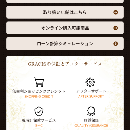
取り扱い店舗はこちら
オンライン購入可能商品
ローン計算シミュレーション
GRACISの保証とアフターサービス