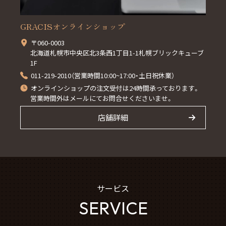
GRACISオンラインショップ
〒060-0003
北海道札幌市中央区北3条西1丁目1-1札幌ブリックキューブ
1F
011-219-2010（営業時間10:00~17:00・土日祝休業）
オンラインショップの注文受付は24時間承っております。
営業時間外はメールにてお問合せくださいませ。
店舗詳細
サービス
SERVICE