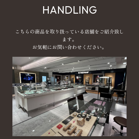
HANDLING
こちらの商品を取り扱っている店舗をご紹介致し
ます。
お気軽にお問い合わせください。