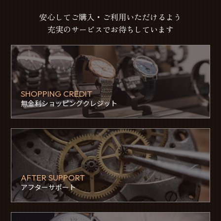
安心してご購入・ご利用いただけるよう
充実のサービスでお待ちしています
SHOPPING CREDIT
無金利ショッピングクレジット
AFTER SUPPORT
アフターサポート