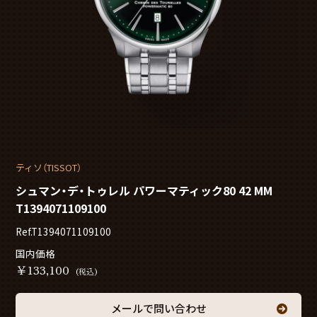
ティソ（TISSOT）
シュマン・デ・トゥレル パワーマティック80 42 MM
T1394071109100
Ref.T1394071109100
国内価格
￥
133,100
(税込)
メールで問い合わせ