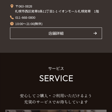
〒063-0828
札幌市西区発寒8条12丁目1-1 イオンモール札幌発寒 1階
011-668-0800
10:00～21:00(無休)
店舗詳細
サービス
SERVICE
安心してご購入・ご利用いただけるよう
充実のサービスでお待ちしています