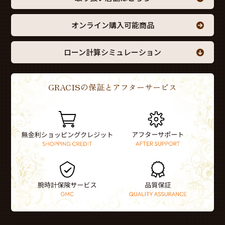
オンライン購入可能商品
ローン計算シミュレーション
GRACISの保証とアフターサービス