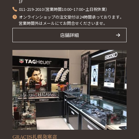
1F
011-219-2010（営業時間10:00~17:00・土日祝休業）
オンラインショップの注文受付は24時間承っております。
営業時間外はメールにてお問合せくださいませ。
店舗詳細
GRACIS札幌発寒店