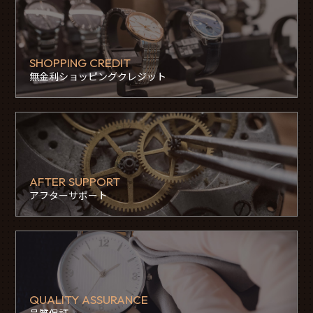
SHOPPING CREDIT
無金利ショッピングクレジット
AFTER SUPPORT
アフターサポート
QUALITY ASSURANCE