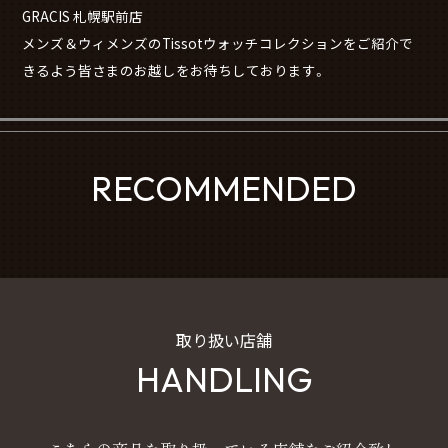
GRACIS 札幌駅前店
メンズ＆ウィメンズのTissotウォッチコレクションをご紹介で
きるよう皆さまのお越しをお待ちしております。
RECOMMENDED
取り扱い店舗
HANDLING