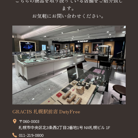
こちらの商品を取り扱っている店舗をご紹介致し
ます。
お気軽にお問い合わせください。
GRACIS 札幌駅前店 DutyFree
〒060-0003
札幌市中央区北3条西2丁目2番地1号 NX札幌ビル 1F
011-219-0800