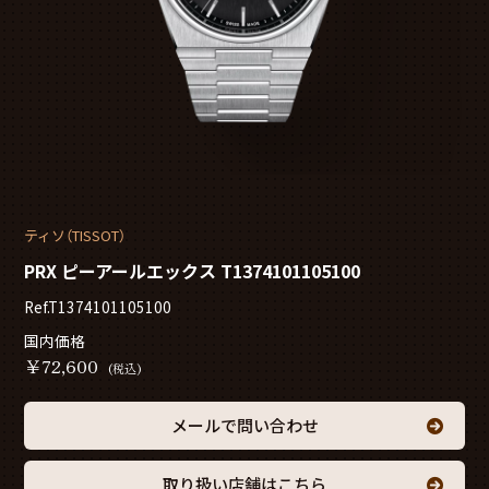
ティソ（TISSOT）
PRX ピーアールエックス T1374101105100
Ref.T1374101105100
国内価格
￥
72,600
(税込)
メールで問い合わせ
取り扱い店舗はこちら