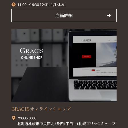
11:00～19:30 12/31･1/1 休み
店舗詳細
GRACISオンラインショップ
〒060-0003
北海道札幌市中央区北3条西1丁目1-1札幌ブリックキューブ