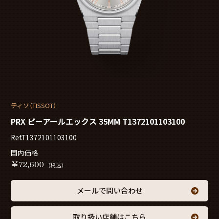
ティソ（TISSOT）
PRX ピーアールエックス 35MM T1372101103100
Ref.T1372101103100
国内価格
￥
72,600
(税込)
メールで問い合わせ
取り扱い店舗はこちら