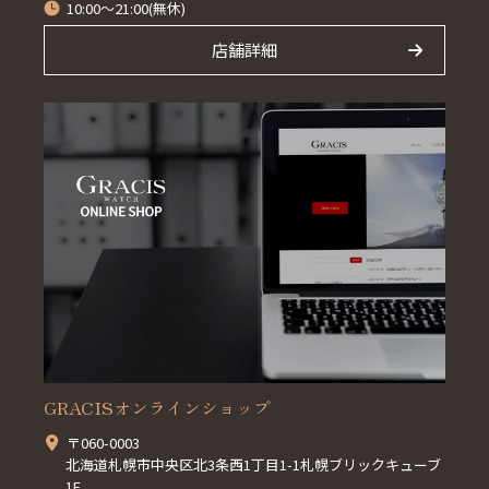
10:00～21:00(無休)
店舗詳細
GRACISオンラインショップ
〒060-0003
北海道札幌市中央区北3条西1丁目1-1札幌ブリックキューブ
1F