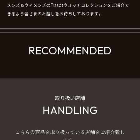
メンズ＆ウィメンズのTissotウォッチコレクションをご紹介で
きるよう皆さまのお越しをお待ちしております。
RECOMMENDED
取り扱い店舗
HANDLING
こちらの商品を取り扱っている店舗をご紹介致し
ます。