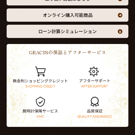
オンライン購入可能商品
ローン計算シミュレーション
GRACISの保証とアフターサービス