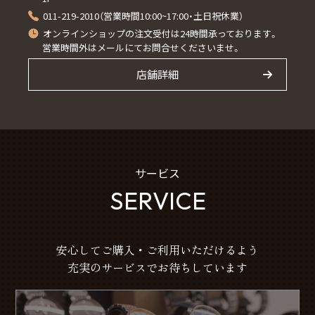
011-219-2010（営業時間10:00~17:00・土日祝休業）
オンラインショップの注文受付は24時間承っております。
営業時間外はメールにてお問合せくださいませ。
店舗詳細
サービス
SERVICE
安心してご購入・ご利用いただけるよう
充実のサービスでお待ちしています